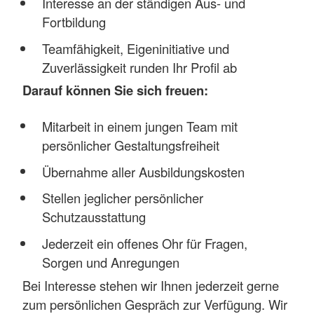
Interesse an der ständigen Aus- und
Fortbildung
Teamfähigkeit, Eigeninitiative und
Zuverlässigkeit runden Ihr Profil ab
Darauf können Sie sich freuen:
Mitarbeit in einem jungen Team mit
persönlicher Gestaltungsfreiheit
Übernahme aller Ausbildungskosten
Stellen jeglicher persönlicher
Schutzausstattung
Jederzeit ein offenes Ohr für Fragen,
Sorgen und Anregungen
Bei Interesse stehen wir Ihnen jederzeit gerne
zum persönlichen Gespräch zur Verfügung. Wir