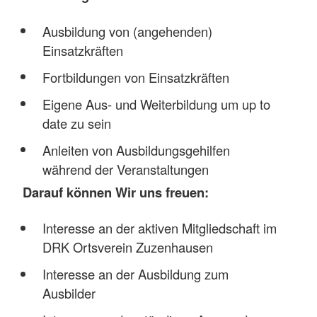
Ausbildung von (angehenden)
Einsatzkräften
Fortbildungen von Einsatzkräften
Eigene Aus- und Weiterbildung um up to
date zu sein
Anleiten von Ausbildungsgehilfen
während der Veranstaltungen
Darauf können Wir uns freuen:
Interesse an der aktiven Mitgliedschaft im
DRK Ortsverein Zuzenhausen
Interesse an der Ausbildung zum
Ausbilder