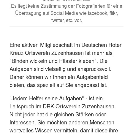
Es liegt keine Zustimmung der Fotografierten für eine
Übertragung auf Social Media wie facebook, flikr,
twitter, etc. vor.
Eine aktiven Mitgliedschaft im Deutschen Roten
Kreuz Ortsverein Zuzenhausen ist mehr als
"Binden wickeln und Pflaster kleben". Die
Aufgaben sind vielseitig und ansprucksvoll.
Daher können wir Ihnen ein Aufgabenfeld
bieten, das speziell auf Sie angepasst ist.
"Jedem Helfer seine Aufgaben" - ist ein
Leitspruch im DRK Ortsverein Zuzenhausen.
Nicht jeder hat die gleichen Stärken oder
Interessen. Sie möchten anderen Menschen
wertvolles Wissen vermitteln, damit diese ihre