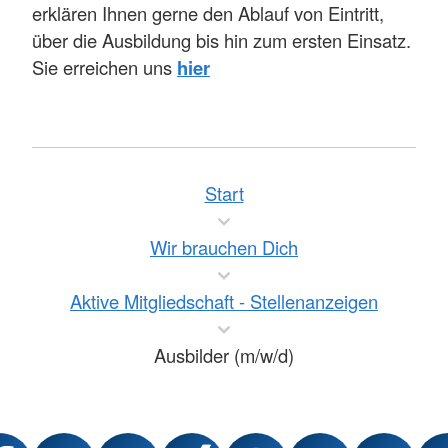
erklären Ihnen gerne den Ablauf von Eintritt,
über die Ausbildung bis hin zum ersten Einsatz.
Sie erreichen uns
hier
Start
Wir brauchen Dich
Aktive Mitgliedschaft - Stellenanzeigen
Ausbilder (m/w/d)