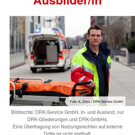
Foto: A. Zelck / DRK-Service GmbH
Bildrechte: DRK-Service GmbH, In- und Ausland, nur
DRK-Gliederungen und DRK-GmbHs.
Eine Übertragung von Nutzungsrechten auf externe
Dritte ist nicht statthaft.