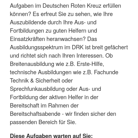
Aufgaben im Deutschen Roten Kreuz erfüllen
können? Es erfreut Sie zu sehen, wie Ihre
Auszubildende durch Ihre Aus- und
Fortbildungen zu guten Helfern und
Einsatzkräften heranwachsen? Das
Ausbildungsspektrum im DRK ist breit gefächert
und richtet sich nach Ihren Interessen. Ob
Breitenausbildung wie z.B. Erste-Hilfe,
technische Ausbildungen wie z.B. Fachunde
Technik & Sicherheit oder
Sprechfunkausbildung oder Aus- und
Fortbildung der aktiven Helfer in der
Bereitschaft im Rahmen der
Bereitschaftsabende - wir finden sicher den
passenden Bereich für Sie.
Diese Aufgaben warten auf Sie: