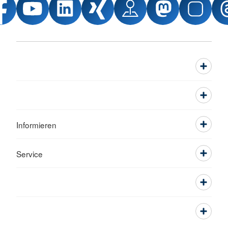
Informieren
Service