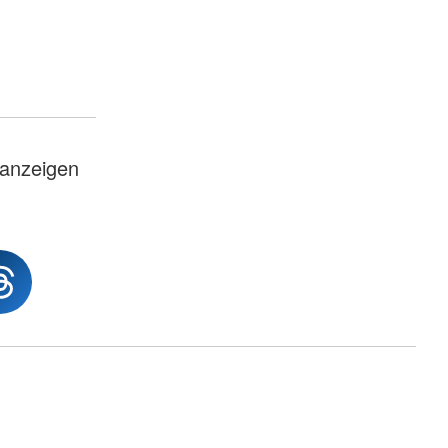
nanzeigen