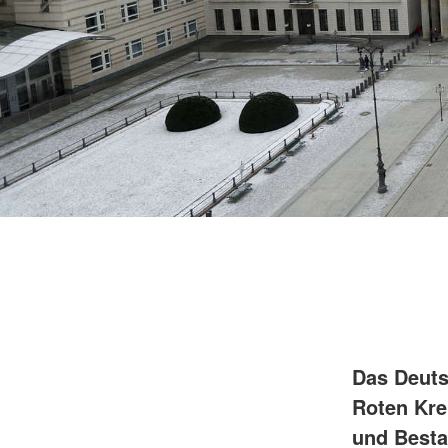
Das Deuts
Roten Kre
und Besta