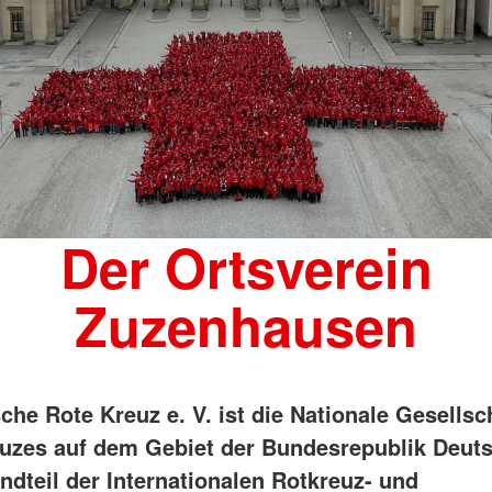
Der Ortsverein
Zuzenhausen
che Rote Kreuz e. V. ist die Nationale Gesellsc
uzes auf dem Gebiet der Bundesrepublik Deut
ndteil der Internationalen Rotkreuz- und