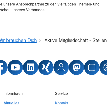
ie unsere Ansprechpartner zu den vielfältigen Themen- und
ichen unseres Verbandes.
ir brauchen Dich
Aktive Mitgliedschaft - Stelle
Informieren
Service
Aktuelles
Kontakt