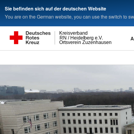
Sie befinden sich auf der deutschen Website
You are on the German website, you can use the switch to swi
Kreisverband
A
RN / Heidelberg e.V.
Ortsverein Zuzenhausen