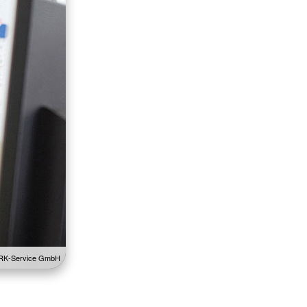
 DRK-Service GmbH