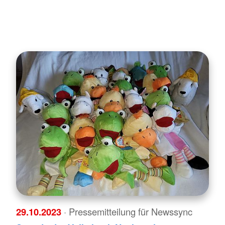
29.10.2023
· Pressemitteilung für Newssync