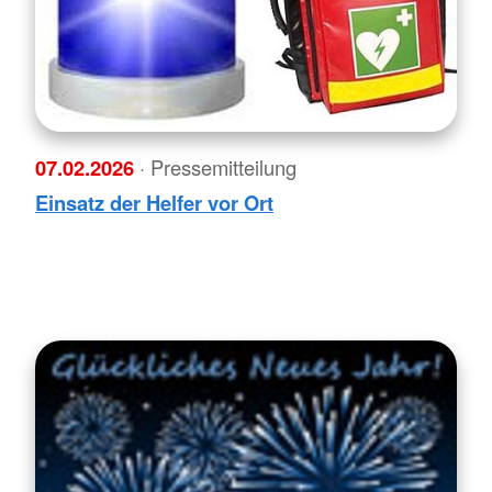
07.02.2026
· Pressemitteilung
Einsatz der Helfer vor Ort