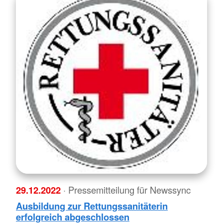
29.12.2022
· Pressemitteilung für Newssync
Ausbildung zur Rettungssanitäterin
erfolgreich abgeschlossen