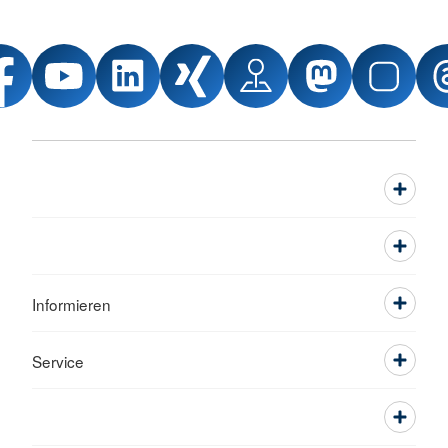
Informieren
Service