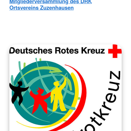
Mitgliederversammlung des DRK
Ortsvereins Zuzenhausen