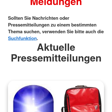
Meldungen
Sollten Sie Nachrichten oder
Pressemitteilungen zu einem bestimmten
Thema suchen, verwenden Sie bitte auch die
Suchfunktion
.
Aktuelle
Pressemitteilungen