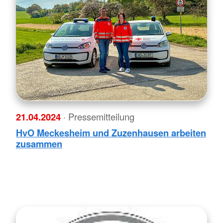
21.04.2024
· Pressemitteilung
HvO Meckesheim und Zuzenhausen arbeiten
zusammen