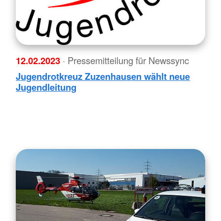
12.02.2023
· Pressemitteilung für Newssync
Jugendrotkreuz Zuzenhausen wählt neue
Jugendleitung