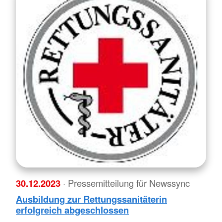
30.12.2023
· Pressemitteilung für Newssync
Ausbildung zur Rettungssanitäterin
erfolgreich abgeschlossen