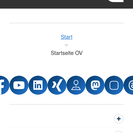
Start
Startseite OV