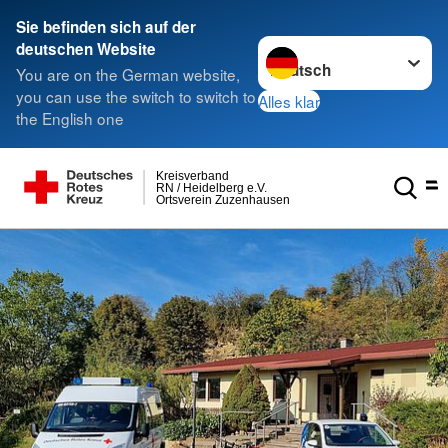
Sie befinden sich auf der
Sprache wechseln zu
deutschen Website
You are on the German website,
you can use the switch to switch to
Alles klar
the English one
Kreisverband
RN / Heidelberg e.V.
Ortsverein Zuzenhausen