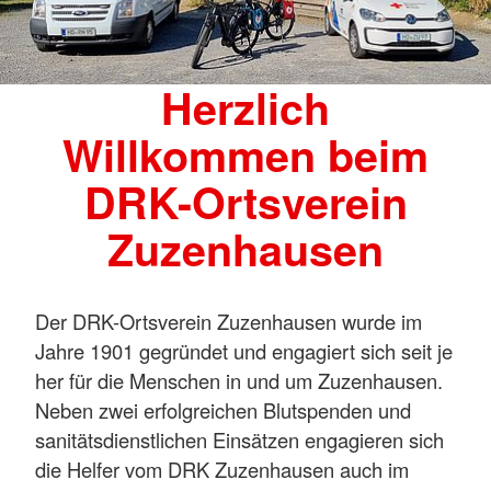
Herzlich
Willkommen beim
DRK-Ortsverein
Zuzenhausen
Der DRK-Ortsverein Zuzenhausen wurde im
Jahre 1901 gegründet und engagiert sich seit je
her für die Menschen in und um Zuzenhausen.
Neben zwei erfolgreichen Blutspenden und
sanitätsdienstlichen Einsätzen engagieren sich
die Helfer vom DRK Zuzenhausen auch im