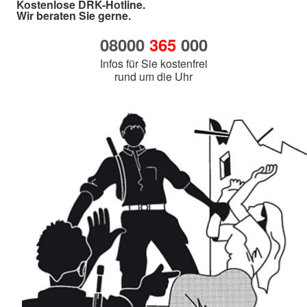
Kostenlose DRK-Hotline.
Wir beraten Sie gerne.
08000
365
000
Infos für Sie kostenfrei
rund um die Uhr