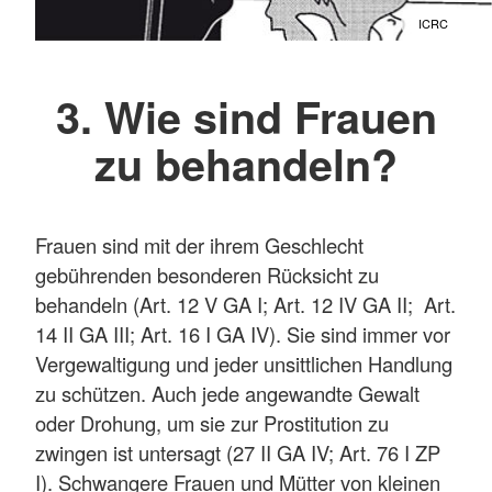
ICRC
3. Wie sind Frauen
zu behandeln?
Frauen sind mit der ihrem Geschlecht
gebührenden besonderen Rücksicht zu
behandeln (Art. 12 V GA I; Art. 12 IV GA II; Art.
14 II GA III; Art. 16 I GA IV). Sie sind immer vor
Vergewaltigung und jeder unsittlichen Handlung
zu schützen. Auch jede angewandte Gewalt
oder Drohung, um sie zur Prostitution zu
zwingen ist untersagt (27 II GA IV; Art. 76 I ZP
I). Schwangere Frauen und Mütter von kleinen