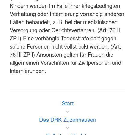
Kindern werden im Falle ihrer kriegsbedingten
Verhaftung oder Internierung vorrangig anderen
Fällen behandelt, z. B. bei der medizinischen
Versorgung oder Gerichtsverfahren. (Art. 76 II
ZP I) Eine verhängte Todesstrafe darf gegen
solche Personen nicht vollstreckt werden. (Art.
76 III ZP I) Ansonsten gelten für Frauen die
allgemeinen Vorschriften für Zivilpersonen und
Internierungen.
Start
Das DRK Zuzenhausen