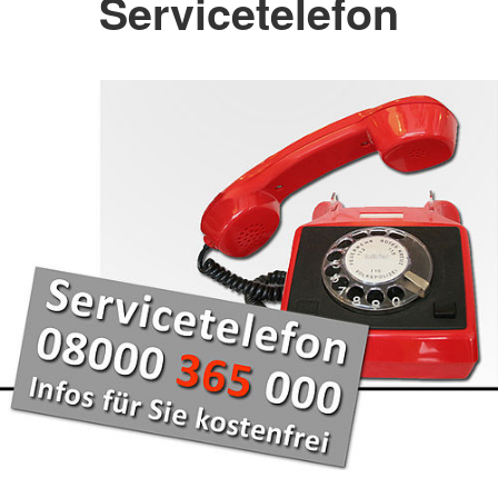
Servicetelefon