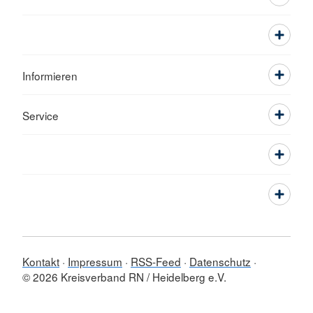
Informieren
Service
Kontakt
Impressum
RSS-Feed
Datenschutz
© 2026 Kreisverband RN / Heidelberg e.V.