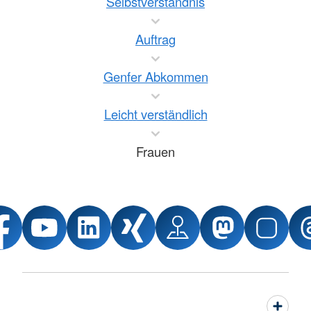
Selbstverständnis
Auftrag
Genfer Abkommen
Leicht verständlich
Frauen