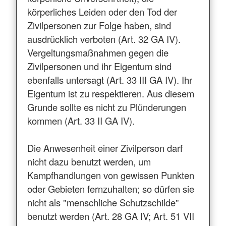
körperliches Leiden oder den Tod der
Zivilpersonen zur Folge haben, sind
ausdrücklich verboten (Art. 32 GA IV).
Vergeltungsmaßnahmen gegen die
Zivilpersonen und ihr Eigentum sind
ebenfalls untersagt (Art. 33 III GA IV). Ihr
Eigentum ist zu respektieren. Aus diesem
Grunde sollte es nicht zu Plünderungen
kommen (Art. 33 II GA IV).
Die Anwesenheit einer Zivilperson darf
nicht dazu benutzt werden, um
Kampfhandlungen von gewissen Punkten
oder Gebieten fernzuhalten; so dürfen sie
nicht als "menschliche Schutzschilde"
benutzt werden (Art. 28 GA IV; Art. 51 VII