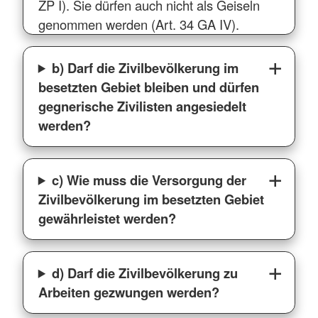
ZP I). Sie dürfen auch nicht als Geiseln
genommen werden (Art. 34 GA IV).
b) Darf die Zivilbevölkerung im
besetzten Gebiet bleiben und dürfen
gegnerische Zivilisten angesiedelt
werden?
c) Wie muss die Versorgung der
Zivilbevölkerung im besetzten Gebiet
gewährleistet werden?
d) Darf die Zivilbevölkerung zu
Arbeiten gezwungen werden?