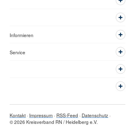
Informieren
Service
Kontakt
Impressum
RSS-Feed
Datenschutz
© 2026 Kreisverband RN / Heidelberg e.V.