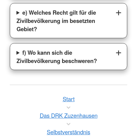
e) Welches Recht gilt für die
Zivilbevölkerung im besetzten
Gebiet?
f) Wo kann sich die
Zivilbevölkerung beschweren?
Start
Das DRK Zuzenhausen
Selbstverständnis