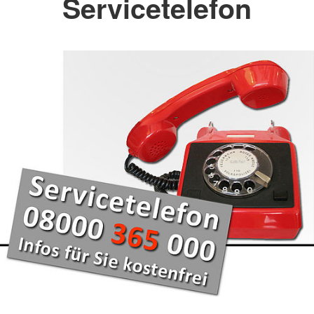
Servicetelefon