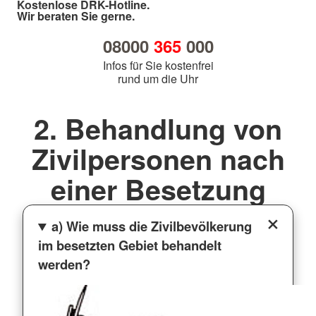
Kostenlose DRK-Hotline.
Wir beraten Sie gerne.
08000
365
000
Infos für Sie kostenfrei
rund um die Uhr
2. Behandlung von
Zivilpersonen nach
einer Besetzung
a) Wie muss die Zivilbevölkerung
im besetzten Gebiet behandelt
werden?