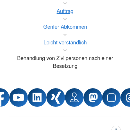
Auftrag
Genfer Abkommen
Leicht verständlich
Behandlung von Zivilpersonen nach einer
Besetzung