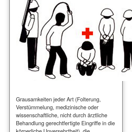
Grausamkeiten jeder Art (Folterung,
Verstümmelung, medizinische oder
wissenschaftliche, nicht durch ärztliche
Behandlung gerechtfertigte Eingriffe in die
körperliche Unversehrtheit), die