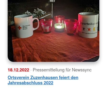
18.12.2022
· Pressemitteilung für Newssync
Ortsverein Zuzenhausen feiert den
Jahresabschluss 2022