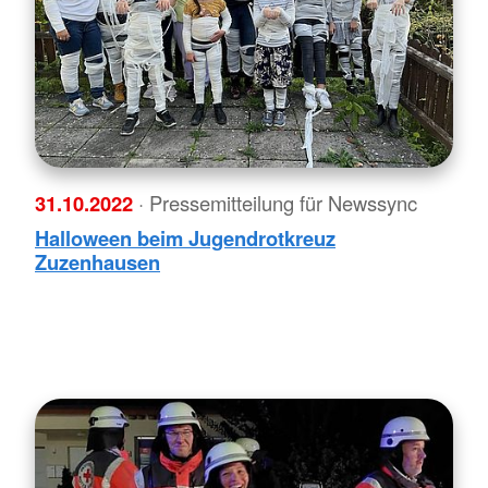
31.10.2022
· Pressemitteilung für Newssync
Halloween beim Jugendrotkreuz
Zuzenhausen