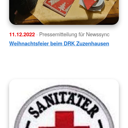
11.12.2022
· Pressemitteilung für Newssync
Weihnachtsfeier beim DRK Zuzenhausen