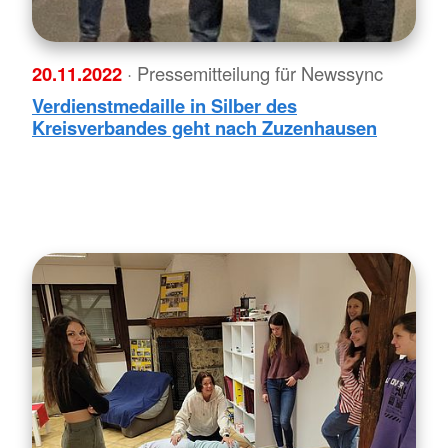
20.11.2022
· Pressemitteilung für Newssync
Verdienstmedaille in Silber des
Kreisverbandes geht nach Zuzenhausen