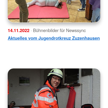
14.11.2022
· Bühnenbilder für Newssync
Aktuelles vom Jugendrotkreuz Zuzenhausen