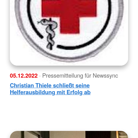
05.12.2022
· Pressemitteilung für Newssync
Christian Thiele schließt seine
Helferausbildung mit Erfolg ab