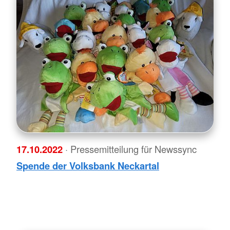
17.10.2022
· Pressemitteilung für Newssync
Spende der Volksbank Neckartal