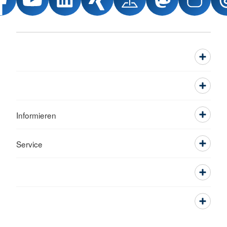
Informieren
Service