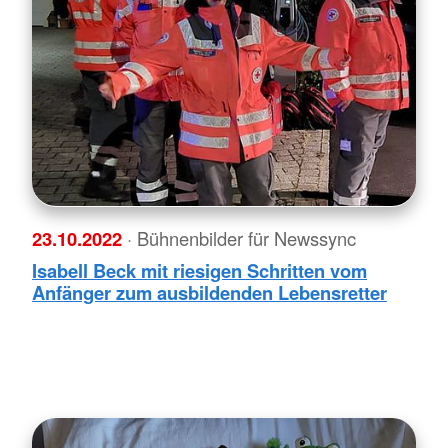
23.10.2022
· Bühnenbilder für Newssync
Isabell Beck mit riesigen Schritten vom
Anfänger zum ausbildenden Lebensretter