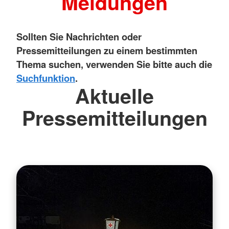
Meldungen
Sollten Sie Nachrichten oder
Pressemitteilungen zu einem bestimmten
Thema suchen, verwenden Sie bitte auch die
Suchfunktion
.
Aktuelle
Pressemitteilungen