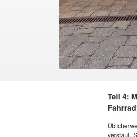
Teil 4: 
Fahrrad
Üblicherwe
verstaut. S