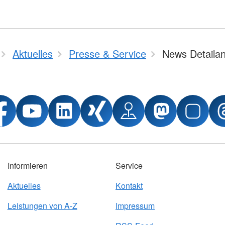
Aktuelles
Presse & Service
News Detailan
Informieren
Service
Aktuelles
Kontakt
Leistungen von A-Z
Impressum