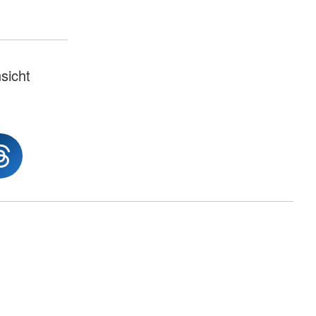
sicht