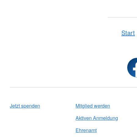
Start
Jetzt spenden
Mitglied werden
Aktiven Anmeldung
Ehrenamt