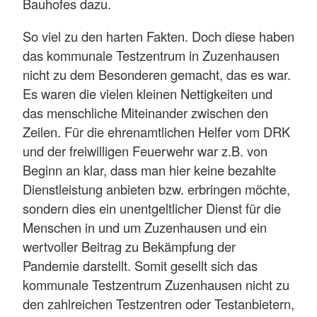
Bauhofes dazu.
So viel zu den harten Fakten. Doch diese haben
das kommunale Testzentrum in Zuzenhausen
nicht zu dem Besonderen gemacht, das es war.
Es waren die vielen kleinen Nettigkeiten und
das menschliche Miteinander zwischen den
Zeilen. Für die ehrenamtlichen Helfer vom DRK
und der freiwilligen Feuerwehr war z.B. von
Beginn an klar, dass man hier keine bezahlte
Dienstleistung anbieten bzw. erbringen möchte,
sondern dies ein unentgeltlicher Dienst für die
Menschen in und um Zuzenhausen und ein
wertvoller Beitrag zu Bekämpfung der
Pandemie darstellt. Somit gesellt sich das
kommunale Testzentrum Zuzenhausen nicht zu
den zahlreichen Testzentren oder Testanbietern,