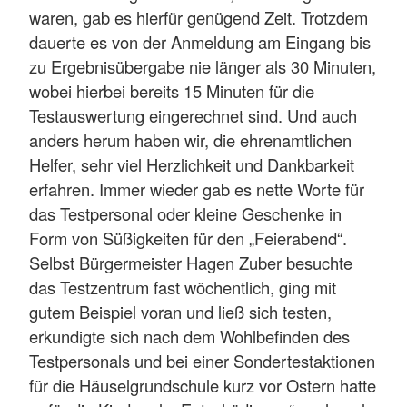
waren, gab es hierfür genügend Zeit. Trotzdem
dauerte es von der Anmeldung am Eingang bis
zu Ergebnisübergabe nie länger als 30 Minuten,
wobei hierbei bereits 15 Minuten für die
Testauswertung eingerechnet sind. Und auch
anders herum haben wir, die ehrenamtlichen
Helfer, sehr viel Herzlichkeit und Dankbarkeit
erfahren. Immer wieder gab es nette Worte für
das Testpersonal oder kleine Geschenke in
Form von Süßigkeiten für den „Feierabend“.
Selbst Bürgermeister Hagen Zuber besuchte
das Testzentrum fast wöchentlich, ging mit
gutem Beispiel voran und ließ sich testen,
erkundigte sich nach dem Wohlbefinden des
Testpersonals und bei einer Sondertestaktionen
für die Häuselgrundschule kurz vor Ostern hatte