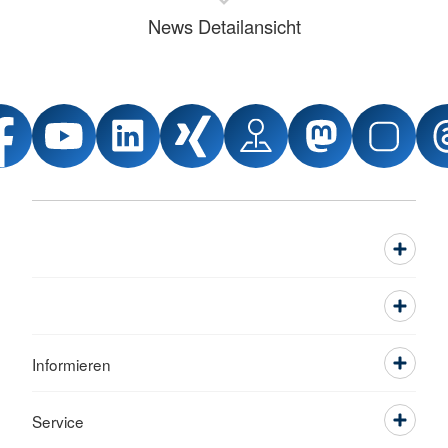
News Detailansicht
Informieren
Service