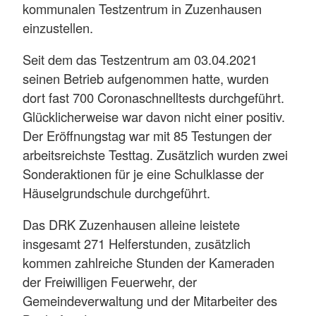
kommunalen Testzentrum in Zuzenhausen
einzustellen.
Seit dem das Testzentrum am 03.04.2021
seinen Betrieb aufgenommen hatte, wurden
dort fast 700 Coronaschnelltests durchgeführt.
Glücklicherweise war davon nicht einer positiv.
Der Eröffnungstag war mit 85 Testungen der
arbeitsreichste Testtag. Zusätzlich wurden zwei
Sonderaktionen für je eine Schulklasse der
Häuselgrundschule durchgeführt.
Das DRK Zuzenhausen alleine leistete
insgesamt 271 Helferstunden, zusätzlich
kommen zahlreiche Stunden der Kameraden
der Freiwilligen Feuerwehr, der
Gemeindeverwaltung und der Mitarbeiter des