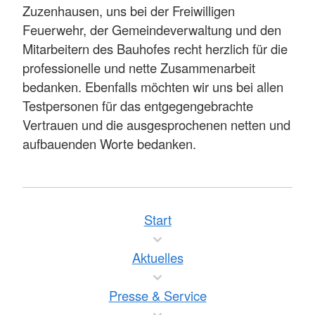
Zuzenhausen, uns bei der Freiwilligen
Feuerwehr, der Gemeindeverwaltung und den
Mitarbeitern des Bauhofes recht herzlich für die
professionelle und nette Zusammenarbeit
bedanken. Ebenfalls möchten wir uns bei allen
Testpersonen für das entgegengebrachte
Vertrauen und die ausgesprochenen netten und
aufbauenden Worte bedanken.
Start
Aktuelles
Presse & Service