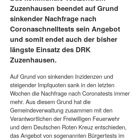
Zuzenhausen beendet auf Grund
sinkender Nachfrage nach
Coronaschnelltests sein Angebot
und somit endet auch der bisher
längste Einsatz des DRK
Zuzenhausen.
Auf Grund von sinkenden Inzidenzen und
steigender Impfquoten sank in den letzten
Wochen die Nachfrage nach Coronatests immer
mehr. Aus diesem Grund hat die
Gemeindeverwaltung zusammen mit den
Verantwortlichen der Freiwilligen Feuerwehr
und dem Deutschen Roten Kreuz entschieden,
das Angebot von sogenannten Bürgertests im