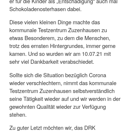
er für die Kinder als „Entschädigung“ auch mal
Schokoladenosterhasen dabei.
Diese vielen kleinen Dinge machte das
kommunale Testzentrum Zuzenhausen zu
etwas Besonderem, zu dem die Menschen,
trotz des ernsten Hintergrundes, immer gerne
kamen. Und so wurden wir am 10.07.21 mit
sehr viel Dankbarkeit verabschiedet.
Sollte sich die Situation bezüglich Corona
wieder verschlechtern, nimmt das kommunale
Testzentrum Zuzenhausen selbstverständlich
seine Tätigkeit wieder auf und wir werden in der
gewohnten Qualität wieder zur Verfügung
stehen.
Zu guter Letzt möchten wir, das DRK