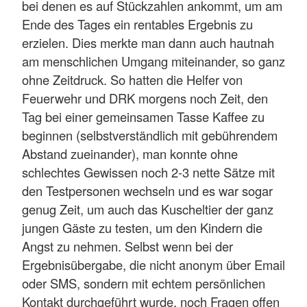
bei denen es auf Stückzahlen ankommt, um am
Ende des Tages ein rentables Ergebnis zu
erzielen. Dies merkte man dann auch hautnah
am menschlichen Umgang miteinander, so ganz
ohne Zeitdruck. So hatten die Helfer von
Feuerwehr und DRK morgens noch Zeit, den
Tag bei einer gemeinsamen Tasse Kaffee zu
beginnen (selbstverständlich mit gebührendem
Abstand zueinander), man konnte ohne
schlechtes Gewissen noch 2-3 nette Sätze mit
den Testpersonen wechseln und es war sogar
genug Zeit, um auch das Kuscheltier der ganz
jungen Gäste zu testen, um den Kindern die
Angst zu nehmen. Selbst wenn bei der
Ergebnisübergabe, die nicht anonym über Email
oder SMS, sondern mit echtem persönlichen
Kontakt durchgeführt wurde, noch Fragen offen