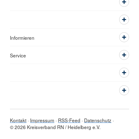
Informieren
Service
Kontakt
Impressum
RSS-Feed
Datenschutz
© 2026 Kreisverband RN / Heidelberg e.V.