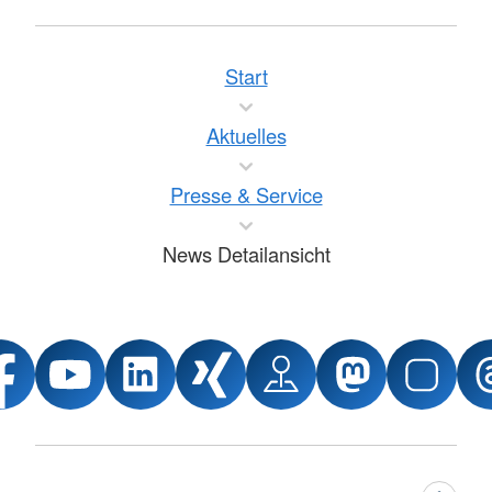
Start
Aktuelles
Presse & Service
News Detailansicht