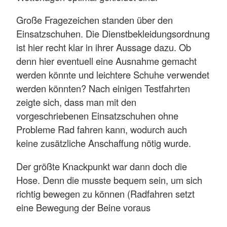
Große Fragezeichen standen über den
Einsatzschuhen. Die Dienstbekleidungsordnung
ist hier recht klar in ihrer Aussage dazu. Ob
denn hier eventuell eine Ausnahme gemacht
werden könnte und leichtere Schuhe verwendet
werden könnten? Nach einigen Testfahrten
zeigte sich, dass man mit den
vorgeschriebenen Einsatzschuhen ohne
Probleme Rad fahren kann, wodurch auch
keine zusätzliche Anschaffung nötig wurde.
Der größte Knackpunkt war dann doch die
Hose. Denn die musste bequem sein, um sich
richtig bewegen zu können (Radfahren setzt
eine Bewegung der Beine voraus