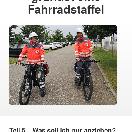
Fahrradstaffel
Teil 5 – Was soll ich nur anziehen?