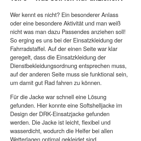
Wer kennt es nicht? Ein besonderer Anlass
oder eine besondere Aktivität und man weiß
nicht was man dazu Passendes anziehen soll!
So erging es uns bei der Einsatzkleidung der
Fahrradstaffel. Auf der einen Seite war klar
geregelt, dass die Einsatzkleidung der
Dienstbekleidungsordnung entsprechen muss,
auf der anderen Seite muss sie funktional sein,
um damit gut Rad fahren zu können.
Für die Jacke war schnell eine Lösung
gefunden. Hier konnte eine Softshelljacke im
Design der DRK-Einsatzjacke gefunden
werden. Die Jacke ist leicht, flexibel und
wasserdicht, wodurch die Helfer bei allen
Wetterlagen optimal gekleidet sind.