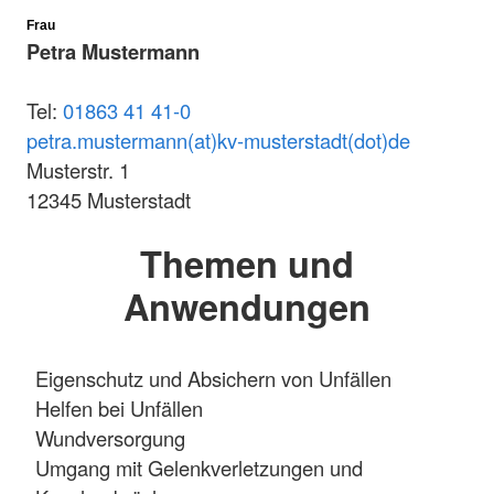
Frau
Petra Mustermann
Tel:
01863 41 41-0
petra.mustermann(at)kv-musterstadt(dot)de
Musterstr. 1
12345 Musterstadt
Themen und
Anwendungen
Eigenschutz und Absichern von Unfällen
Helfen bei Unfällen
Wundversorgung
Umgang mit Gelenkverletzungen und