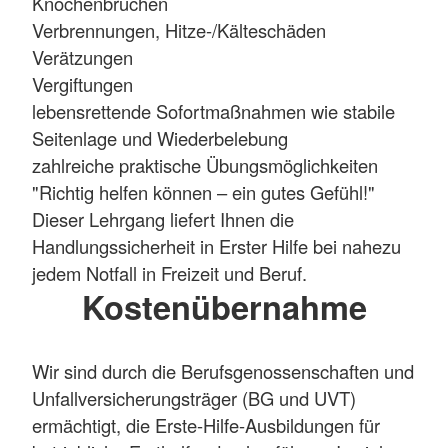
Knochenbrüchen
Verbrennungen, Hitze-/Kälteschäden
Verätzungen
Vergiftungen
lebensrettende Sofortmaßnahmen wie stabile
Seitenlage und Wiederbelebung
zahlreiche praktische Übungsmöglichkeiten
"Richtig helfen können – ein gutes Gefühl!"
Dieser Lehrgang liefert Ihnen die
Handlungssicherheit in Erster Hilfe bei nahezu
jedem Notfall in Freizeit und Beruf.
Kostenübernahme
Wir sind durch die Berufsgenossenschaften und
Unfallversicherungsträger (BG und UVT)
ermächtigt, die Erste-Hilfe-Ausbildungen für