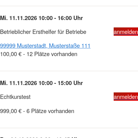
Mi. 11.11.2026 10:00 - 16:00 Uhr
Betrieblicher Ersthelfer für Betriebe
anmelden
99999 Musterstadt, Musterstaße 111
100,00 € - 12 Plätze vorhanden
Mi. 11.11.2026 10:00 - 15:00 Uhr
Echtkurstest
anmelden
999,00 € - 6 Plätze vorhanden