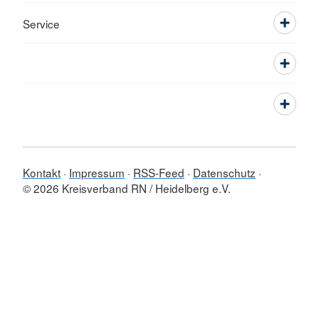
Service
Kontakt
Impressum
RSS-Feed
Datenschutz
© 2026 Kreisverband RN / Heidelberg e.V.