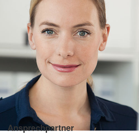
Ansprechpartner