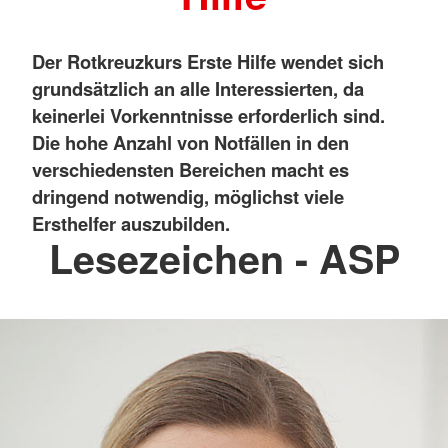
Der Rotkreuzkurs Erste Hilfe wendet sich
grundsätzlich an alle Interessierten, da
keinerlei Vorkenntnisse erforderlich sind.
Die hohe Anzahl von Notfällen in den
verschiedensten Bereichen macht es
dringend notwendig, möglichst viele
Ersthelfer auszubilden.
Lesezeichen - ASP