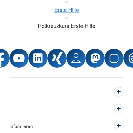
Erste Hilfe
Rotkreuzkurs Erste Hilfe
Informieren