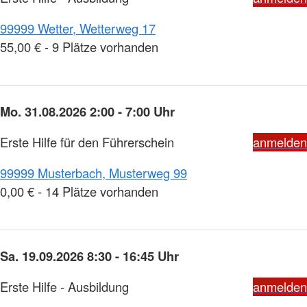
99999 Wetter, Wetterweg 17
55,00 € - 9 Plätze vorhanden
Mo. 31.08.2026 2:00 - 7:00 Uhr
Erste Hilfe für den Führerschein
anmelden
99999 Musterbach, Musterweg 99
0,00 € - 14 Plätze vorhanden
Sa. 19.09.2026 8:30 - 16:45 Uhr
Erste Hilfe - Ausbildung
anmelden