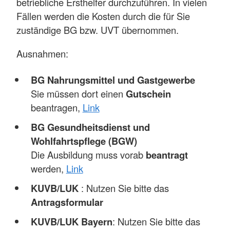
betriebliche Ersthelfer durchzuführen. In vielen
Fällen werden die Kosten durch die für Sie
zuständige BG bzw. UVT übernommen.
Ausnahmen:
BG Nahrungsmittel und Gastgewerbe
Sie müssen dort einen
Gutschein
beantragen,
Link
BG Gesundheitsdienst und
Wohlfahrtspflege (BGW)
Die Ausbildung muss vorab
beantragt
werden,
Link
KUVB/LUK
: Nutzen Sie bitte das
Antragsformular
KUVB/LUK Bayern
: Nutzen Sie bitte das