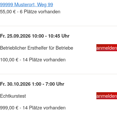
99999 Musterort, Weg 99
55,00 € - 6 Plätze vorhanden
Fr. 25.09.2026 10:00 - 10:45 Uhr
Betrieblicher Ersthelfer für Betriebe
anmelden
100,00 € - 14 Plätze vorhanden
Fr. 30.10.2026 1:00 - 7:00 Uhr
Echtkurstest
anmelden
999,00 € - 14 Plätze vorhanden