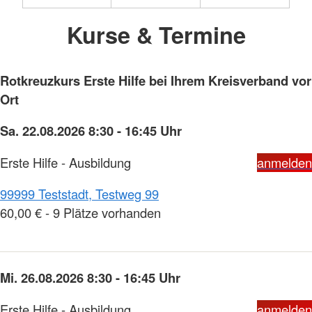
Kurse & Termine
Rotkreuzkurs Erste Hilfe bei Ihrem Kreisverband vor
Ort
Sa. 22.08.2026 8:30 - 16:45 Uhr
Erste Hilfe - Ausbildung
anmelden
99999 Teststadt, Testweg 99
60,00 € - 9 Plätze vorhanden
Mi. 26.08.2026 8:30 - 16:45 Uhr
Erste Hilfe - Ausbildung
anmelden