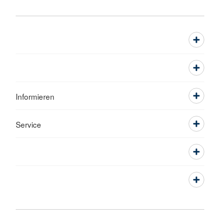
Informieren
Service