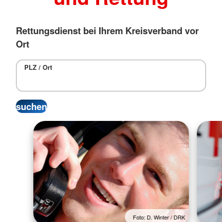
Rettungsdienst bei Ihrem Kreisverband vor
Ort
PLZ / Ort
Foto: D. Winter / DRK