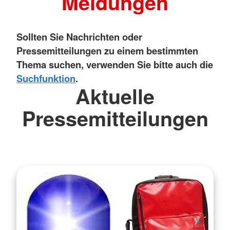
Meldungen
Sollten Sie Nachrichten oder
Pressemitteilungen zu einem bestimmten
Thema suchen, verwenden Sie bitte auch die
Suchfunktion
.
Aktuelle
Pressemitteilungen