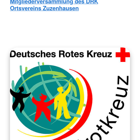
Mitgliederversammlung des DRK
Ortsvereins Zuzenhausen