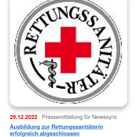
29.12.2022
· Pressemitteilung für Newssync
Ausbildung zur Rettungssanitäterin
erfolgreich abgeschlossen