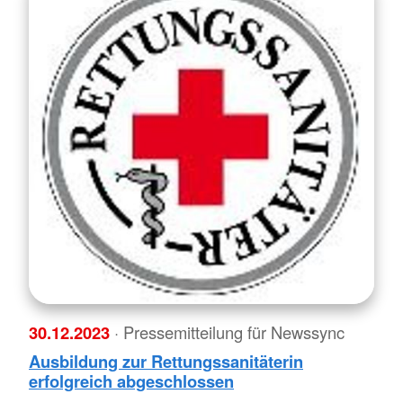
30.12.2023
· Pressemitteilung für Newssync
Ausbildung zur Rettungssanitäterin
erfolgreich abgeschlossen