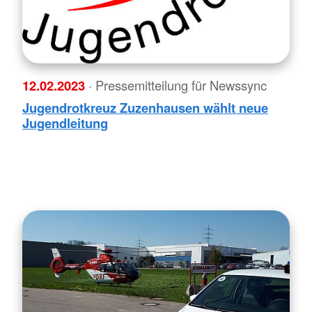
12.02.2023
· Pressemitteilung für Newssync
Jugendrotkreuz Zuzenhausen wählt neue
Jugendleitung