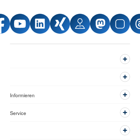
Informieren
Service