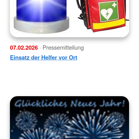
07.02.2026
· Pressemitteilung
Einsatz der Helfer vor Ort