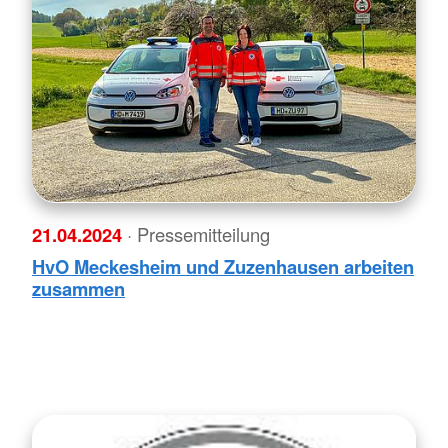
21.04.2024
· Pressemitteilung
HvO Meckesheim und Zuzenhausen arbeiten
zusammen