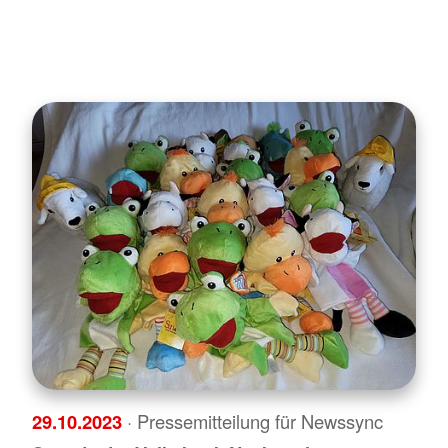
29.10.2023
· Pressemitteilung für Newssync