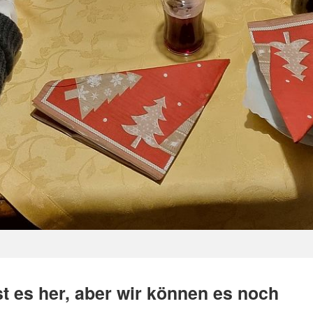
st es her, aber wir können es noch