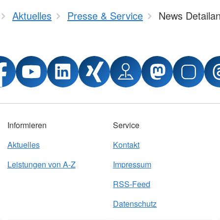
Aktuelles
Presse & Service
News Detailan
Informieren
Service
Aktuelles
Kontakt
Leistungen von A-Z
Impressum
RSS-Feed
Datenschutz