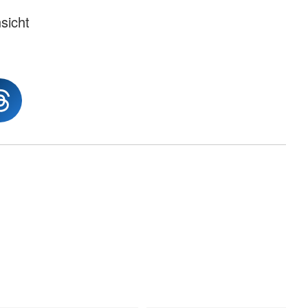
sicht