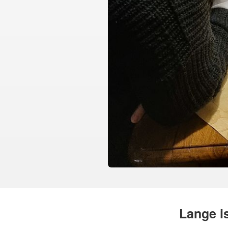
Lange i