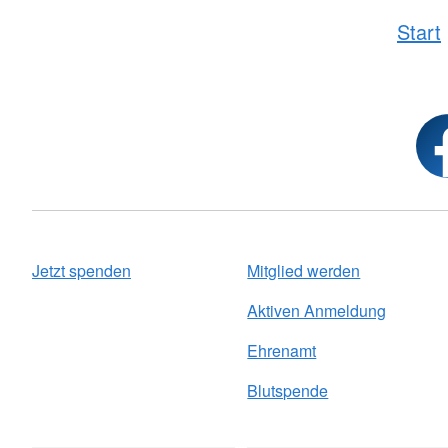
Start
Jetzt spenden
Mitglied werden
Aktiven Anmeldung
Ehrenamt
Blutspende