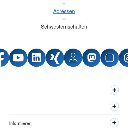
Adressen
Schwesternschaften
Informieren