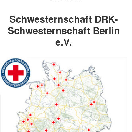
Schwesternschaft DRK-
Schwesternschaft Berlin
e.V.