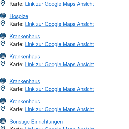
Karte:
Link zur Google Maps Ansicht
Hospize
Karte:
Link zur Google Maps Ansicht
Krankenhaus
Karte:
Link zur Google Maps Ansicht
Krankenhaus
Karte:
Link zur Google Maps Ansicht
Krankenhaus
Karte:
Link zur Google Maps Ansicht
Krankenhaus
Karte:
Link zur Google Maps Ansicht
Sonstige Einrichtungen
Karte:
Link zur Google Maps Ansicht