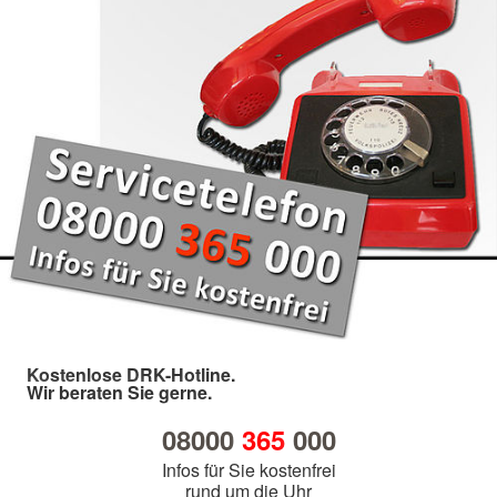
Kostenlose DRK-Hotline.
Wir beraten Sie gerne.
08000
365
000
Infos für Sie kostenfrei
rund um die Uhr