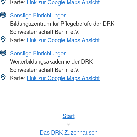
Karte:
Link zur Google Maps Ansicht
Sonstige Einrichtungen
Bildungszentrum für Pflegeberufe der DRK-
Schwesternschaft Berlin e.V.
Karte:
Link zur Google Maps Ansicht
Sonstige Einrichtungen
Weiterbildungsakademie der DRK-
Schwesternschaft Berlin e.V.
Karte:
Link zur Google Maps Ansicht
Start
Das DRK Zuzenhausen