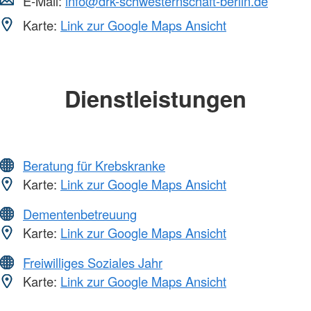
E-Mail:
info@drk-schwesternschaft-berlin.de
Karte:
Link zur Google Maps Ansicht
Dienstleistungen
Beratung für Krebskranke
Karte:
Link zur Google Maps Ansicht
Dementenbetreuung
Karte:
Link zur Google Maps Ansicht
Freiwilliges Soziales Jahr
Karte:
Link zur Google Maps Ansicht