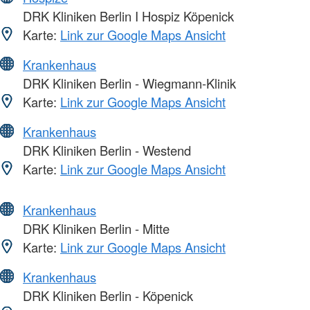
DRK Kliniken Berlin I Hospiz Köpenick
Karte:
Link zur Google Maps Ansicht
Krankenhaus
DRK Kliniken Berlin - Wiegmann-Klinik
Karte:
Link zur Google Maps Ansicht
Krankenhaus
DRK Kliniken Berlin - Westend
Karte:
Link zur Google Maps Ansicht
Krankenhaus
DRK Kliniken Berlin - Mitte
Karte:
Link zur Google Maps Ansicht
Krankenhaus
DRK Kliniken Berlin - Köpenick