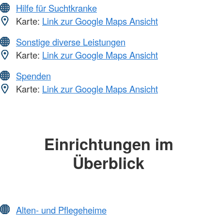
Hilfe für Suchtkranke
Karte:
Link zur Google Maps Ansicht
Sonstige diverse Leistungen
Karte:
Link zur Google Maps Ansicht
Spenden
Karte:
Link zur Google Maps Ansicht
Einrichtungen im
Überblick
Alten- und Pflegeheime