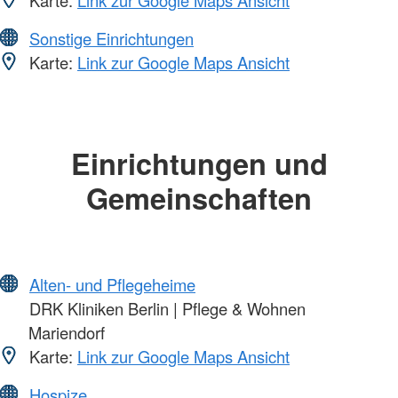
Sonstige Einrichtungen
Karte:
Link zur Google Maps Ansicht
Einrichtungen und
Gemeinschaften
Alten- und Pflegeheime
DRK Kliniken Berlin | Pflege & Wohnen
Mariendorf
Karte:
Link zur Google Maps Ansicht
Hospize