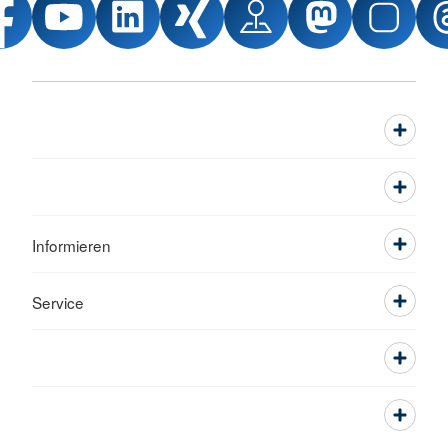
Informieren
Service