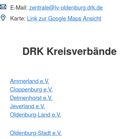
E-Mail:
zentrale@lv-oldenburg.drk.de
Karte:
Link zur Google Maps Ansicht
DRK Kreisverbände
Ammerland e.V.
Cloppenburg e.V.
Delmenhorst e.V.
Jeverland e.V.
Oldenburg-Land e.V.
Oldenburg-Stadt e.V.