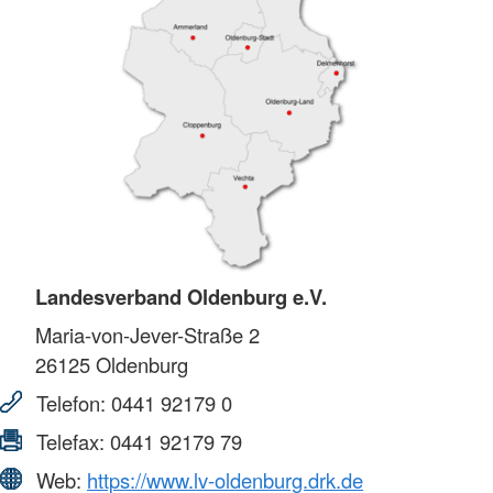
Landesverband Oldenburg e.V.
Maria-von-Jever-Straße 2
26125
Oldenburg
Telefon:
0441 92179 0
Telefax:
0441 92179 79
Web:
https://www.lv-oldenburg.drk.de