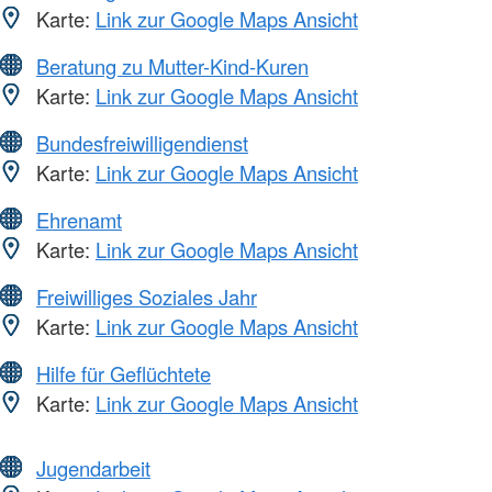
Karte:
Link zur Google Maps Ansicht
Beratung zu Mutter-Kind-Kuren
Karte:
Link zur Google Maps Ansicht
Bundesfreiwilligendienst
Karte:
Link zur Google Maps Ansicht
Ehrenamt
Karte:
Link zur Google Maps Ansicht
Freiwilliges Soziales Jahr
Karte:
Link zur Google Maps Ansicht
Hilfe für Geflüchtete
Karte:
Link zur Google Maps Ansicht
Jugendarbeit