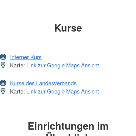
Kurse
Interner Kurs
Karte:
Link zur Google Maps Ansicht
Kurse des Landesverbands
Karte:
Link zur Google Maps Ansicht
Einrichtungen im