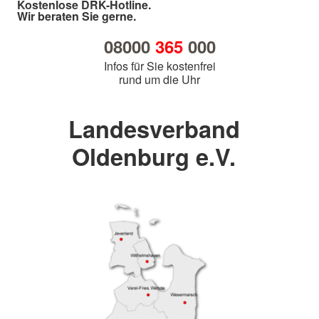
Kostenlose DRK-Hotline.
Wir beraten Sie gerne.
08000
365
000
Infos für Sie kostenfrei
rund um die Uhr
Landesverband
Oldenburg e.V.