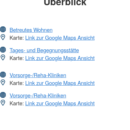
Überblick
Betreutes Wohnen
Karte:
Link zur Google Maps Ansicht
Tages- und Begegnungsstätte
Karte:
Link zur Google Maps Ansicht
Vorsorge-/Reha-Kliniken
Karte:
Link zur Google Maps Ansicht
Vorsorge-/Reha-Kliniken
Karte:
Link zur Google Maps Ansicht