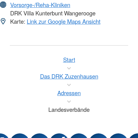
Vorsorge-/Reha-Kliniken
DRK Villa Kunterbunt Wangerooge
Karte:
Link zur Google Maps Ansicht
Start
Das DRK Zuzenhausen
Adressen
Landesverbände