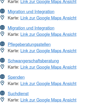
Karte:
Link zur Google Maps Ansicht
Migration und Integration
Karte:
Link zur Google Maps Ansicht
Migration und Integration
Karte:
Link zur Google Maps Ansicht
Pflegeberatungsstellen
Karte:
Link zur Google Maps Ansicht
Schwangerschaftsberatung
Karte:
Link zur Google Maps Ansicht
Spenden
Karte:
Link zur Google Maps Ansicht
Suchdienst
Karte:
Link zur Google Maps Ansicht