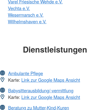
Varel Friesische Wehde e.V.
Vechta e.V.
Wesermarsch e.V.
Wilhelmshaven e.V.
Dienstleistungen
Ambulante Pflege
Karte:
Link zur Google Maps Ansicht
Babysitterausbildung/-vermittlung
Karte:
Link zur Google Maps Ansicht
Beratung zu Mutter-Kind-Kuren