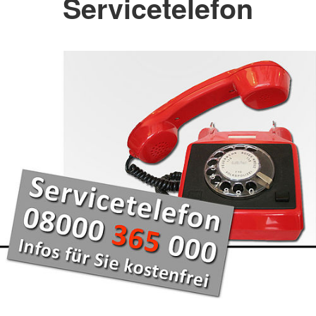
Servicetelefon