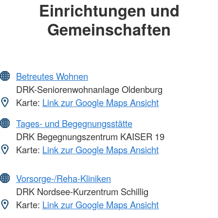
Einrichtungen und
Gemeinschaften
Betreutes Wohnen
DRK-Seniorenwohnanlage Oldenburg
Karte:
Link zur Google Maps Ansicht
Tages- und Begegnungsstätte
DRK Begegnungszentrum KAISER 19
Karte:
Link zur Google Maps Ansicht
Vorsorge-/Reha-Kliniken
DRK Nordsee-Kurzentrum Schillig
Karte:
Link zur Google Maps Ansicht