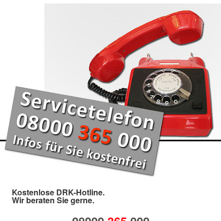
Kostenlose DRK-Hotline.
Wir beraten Sie gerne.