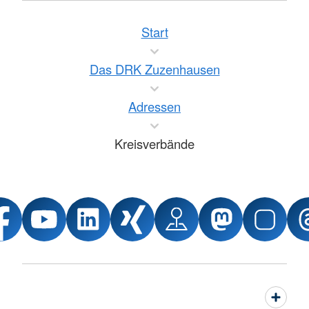
Start
Das DRK Zuzenhausen
Adressen
Kreisverbände