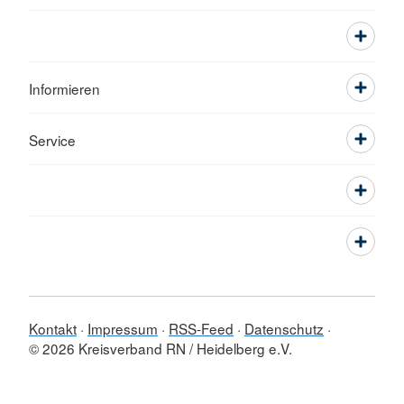
Informieren
Service
Kontakt
Impressum
RSS-Feed
Datenschutz
© 2026 Kreisverband RN / Heidelberg e.V.