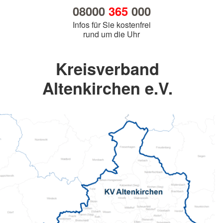
08000
365
000
Infos für Sie kostenfrei
rund um die Uhr
Kreisverband
Altenkirchen e.V.