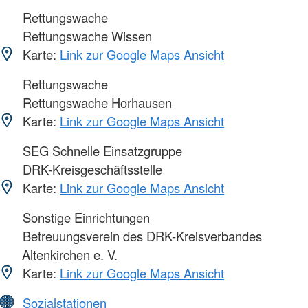
Rettungswache
Rettungswache Wissen
Karte:
Link zur Google Maps Ansicht
Rettungswache
Rettungswache Horhausen
Karte:
Link zur Google Maps Ansicht
SEG Schnelle Einsatzgruppe
DRK-Kreisgeschäftsstelle
Karte:
Link zur Google Maps Ansicht
Sonstige Einrichtungen
Betreuungsverein des DRK-Kreisverbandes
Altenkirchen e. V.
Karte:
Link zur Google Maps Ansicht
Sozialstationen