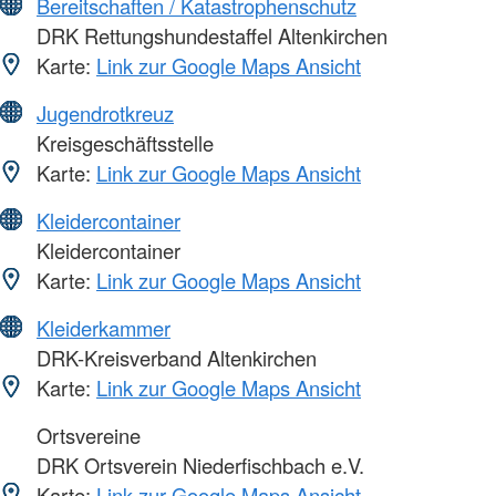
Bereitschaften / Katastrophenschutz
DRK Rettungshundestaffel Altenkirchen
Karte:
Link zur Google Maps Ansicht
Jugendrotkreuz
Kreisgeschäftsstelle
Karte:
Link zur Google Maps Ansicht
Kleidercontainer
Kleidercontainer
Karte:
Link zur Google Maps Ansicht
Kleiderkammer
DRK-Kreisverband Altenkirchen
Karte:
Link zur Google Maps Ansicht
Ortsvereine
DRK Ortsverein Niederfischbach e.V.
Karte:
Link zur Google Maps Ansicht