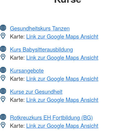
Gesundheitskurs Tanzen
Karte:
Link zur Google Maps Ansicht
Kurs Babysitterausbildung
Karte:
Link zur Google Maps Ansicht
Kursangebote
Karte:
Link zur Google Maps Ansicht
Kurse zur Gesundheit
Karte:
Link zur Google Maps Ansicht
Rotkreuzkurs EH Fortbildung (BG)
Karte:
Link zur Google Maps Ansicht