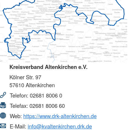
Kreisverband Altenkirchen e.V.
Kölner Str. 97
57610
Altenkirchen
Telefon:
02681 8006 0
Telefax:
02681 8006 60
Web:
https://www.drk-altenkirchen.de
E-Mail:
info@kvaltenkirchen.drk.de