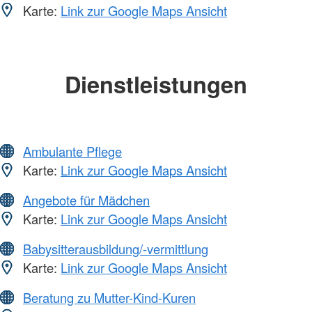
Karte:
Link zur Google Maps Ansicht
Dienstleistungen
Ambulante Pflege
Karte:
Link zur Google Maps Ansicht
Angebote für Mädchen
Karte:
Link zur Google Maps Ansicht
Babysitterausbildung/-vermittlung
Karte:
Link zur Google Maps Ansicht
Beratung zu Mutter-Kind-Kuren