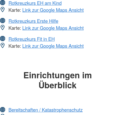
Rotkreuzkurs EH am Kind
Karte:
Link zur Google Maps Ansicht
Rotkreuzkurs Erste Hilfe
Karte:
Link zur Google Maps Ansicht
Rotkreuzkurs Fit in EH
Karte:
Link zur Google Maps Ansicht
Einrichtungen im
Überblick
Bereitschaften / Katastrophenschutz