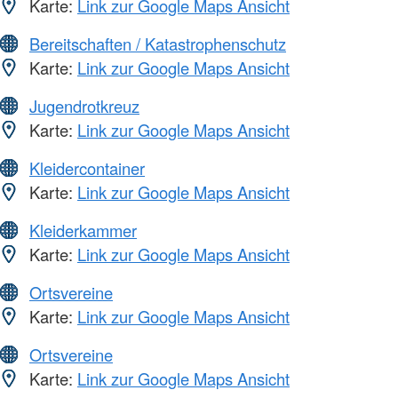
Karte:
Link zur Google Maps Ansicht
Bereitschaften / Katastrophenschutz
Karte:
Link zur Google Maps Ansicht
Jugendrotkreuz
Karte:
Link zur Google Maps Ansicht
Kleidercontainer
Karte:
Link zur Google Maps Ansicht
Kleiderkammer
Karte:
Link zur Google Maps Ansicht
Ortsvereine
Karte:
Link zur Google Maps Ansicht
Ortsvereine
Karte:
Link zur Google Maps Ansicht