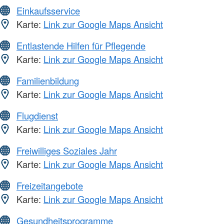
Einkaufsservice
Karte:
Link zur Google Maps Ansicht
Entlastende Hilfen für Pflegende
Karte:
Link zur Google Maps Ansicht
Familienbildung
Karte:
Link zur Google Maps Ansicht
Flugdienst
Karte:
Link zur Google Maps Ansicht
Freiwilliges Soziales Jahr
Karte:
Link zur Google Maps Ansicht
Freizeitangebote
Karte:
Link zur Google Maps Ansicht
Gesundheitsprogramme