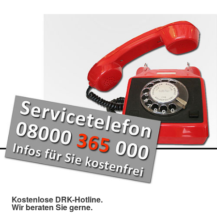
Kostenlose DRK-Hotline.
Wir beraten Sie gerne.