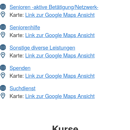
Senioren -aktive Betätigung/Netzwerk-
Karte:
Link zur Google Maps Ansicht
Seniorenhilfe
Karte:
Link zur Google Maps Ansicht
Sonstige diverse Leistungen
Karte:
Link zur Google Maps Ansicht
Spenden
Karte:
Link zur Google Maps Ansicht
Suchdienst
Karte:
Link zur Google Maps Ansicht
Kurse