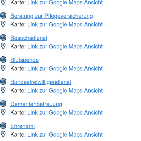
Karte:
Link zur Google Maps Ansicht
Beratung zur Pflegeversicherung
Karte:
Link zur Google Maps Ansicht
Besuchsdienst
Karte:
Link zur Google Maps Ansicht
Blutspende
Karte:
Link zur Google Maps Ansicht
Bundesfreiwilligendienst
Karte:
Link zur Google Maps Ansicht
Dementenbetreuung
Karte:
Link zur Google Maps Ansicht
Ehrenamt
Karte:
Link zur Google Maps Ansicht