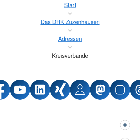
Start
Das DRK Zuzenhausen
Adressen
Kreisverbände