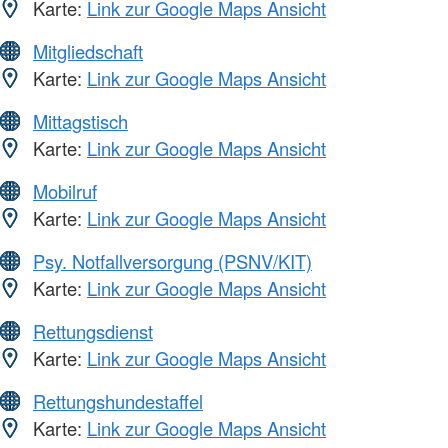
Karte:
Link zur Google Maps Ansicht
Mitgliedschaft
Karte:
Link zur Google Maps Ansicht
Mittagstisch
Karte:
Link zur Google Maps Ansicht
Mobilruf
Karte:
Link zur Google Maps Ansicht
Psy. Notfallversorgung (PSNV/KIT)
Karte:
Link zur Google Maps Ansicht
Rettungsdienst
Karte:
Link zur Google Maps Ansicht
Rettungshundestaffel
Karte:
Link zur Google Maps Ansicht