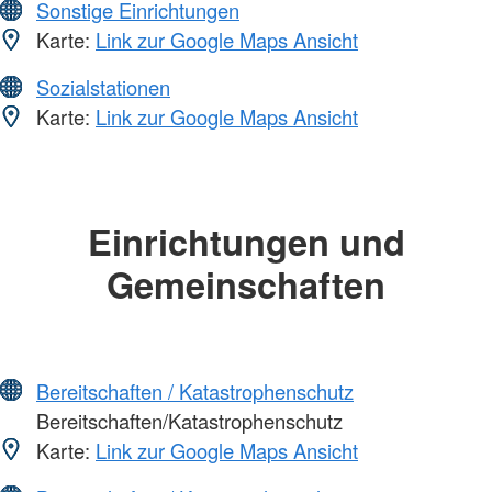
Sonstige Einrichtungen
Karte:
Link zur Google Maps Ansicht
Sozialstationen
Karte:
Link zur Google Maps Ansicht
Einrichtungen und
Gemeinschaften
Bereitschaften / Katastrophenschutz
Bereitschaften/Katastrophenschutz
Karte:
Link zur Google Maps Ansicht