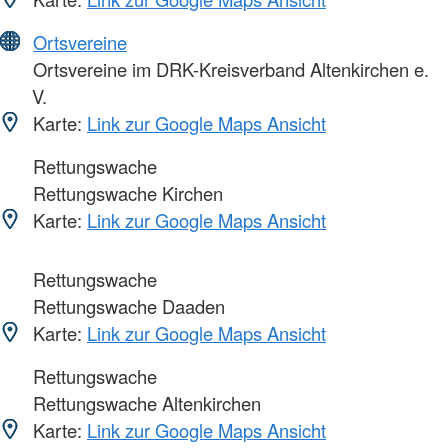
Ortsvereine
Ortsvereine im DRK-Kreisverband Altenkirchen e.
V.
Karte:
Link zur Google Maps Ansicht
Rettungswache
Rettungswache Kirchen
Karte:
Link zur Google Maps Ansicht
Rettungswache
Rettungswache Daaden
Karte:
Link zur Google Maps Ansicht
Rettungswache
Rettungswache Altenkirchen
Karte:
Link zur Google Maps Ansicht