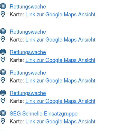
Rettungswache
Karte:
Link zur Google Maps Ansicht
Rettungswache
Karte:
Link zur Google Maps Ansicht
Rettungswache
Karte:
Link zur Google Maps Ansicht
Rettungswache
Karte:
Link zur Google Maps Ansicht
Rettungswache
Karte:
Link zur Google Maps Ansicht
SEG Schnelle Einsatzgruppe
Karte:
Link zur Google Maps Ansicht