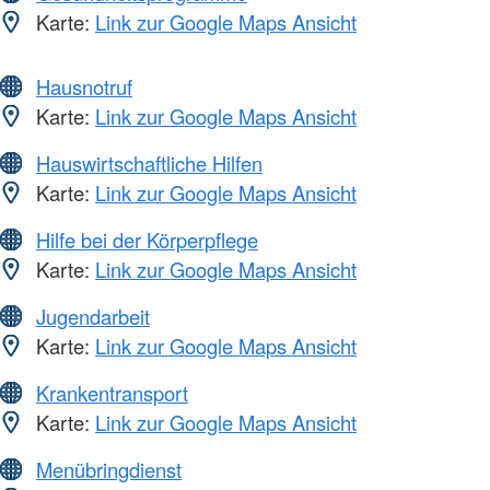
Karte:
Link zur Google Maps Ansicht
Hausnotruf
Karte:
Link zur Google Maps Ansicht
Hauswirtschaftliche Hilfen
Karte:
Link zur Google Maps Ansicht
Hilfe bei der Körperpflege
Karte:
Link zur Google Maps Ansicht
Jugendarbeit
Karte:
Link zur Google Maps Ansicht
Krankentransport
Karte:
Link zur Google Maps Ansicht
Menübringdienst