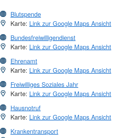
Blutspende
Karte:
Link zur Google Maps Ansicht
Bundesfreiwilligendienst
Karte:
Link zur Google Maps Ansicht
Ehrenamt
Karte:
Link zur Google Maps Ansicht
Freiwilliges Soziales Jahr
Karte:
Link zur Google Maps Ansicht
Hausnotruf
Karte:
Link zur Google Maps Ansicht
Krankentransport