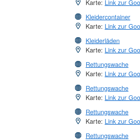
Karte:
Link zur Go
Kleidercontainer
Karte:
Link zur Go
Kleiderläden
Karte:
Link zur Go
Rettungswache
Karte:
Link zur Go
Rettungswache
Karte:
Link zur Go
Rettungswache
Karte:
Link zur Go
Rettungswache