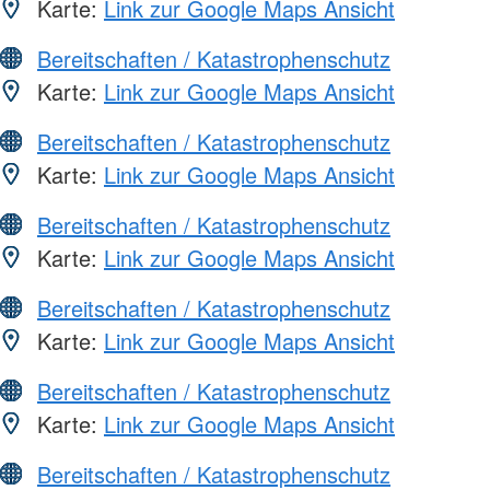
Karte:
Link zur Google Maps Ansicht
Bereitschaften / Katastrophenschutz
Karte:
Link zur Google Maps Ansicht
Bereitschaften / Katastrophenschutz
Karte:
Link zur Google Maps Ansicht
Bereitschaften / Katastrophenschutz
Karte:
Link zur Google Maps Ansicht
Bereitschaften / Katastrophenschutz
Karte:
Link zur Google Maps Ansicht
Bereitschaften / Katastrophenschutz
Karte:
Link zur Google Maps Ansicht
Bereitschaften / Katastrophenschutz