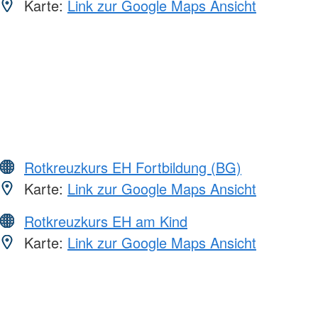
Karte:
Link zur Google Maps Ansicht
Rotkreuzkurs EH Fortbildung (BG)
Karte:
Link zur Google Maps Ansicht
Rotkreuzkurs EH am Kind
Karte:
Link zur Google Maps Ansicht