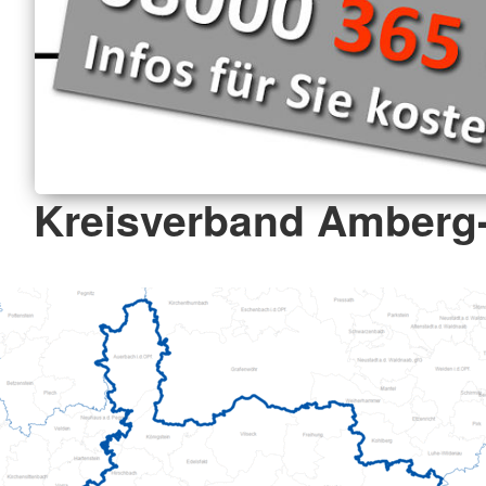
Kreisverband Amberg