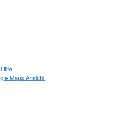
Hilfe
ogle Maps Ansicht