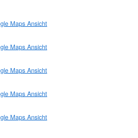
ogle Maps Ansicht
ogle Maps Ansicht
ogle Maps Ansicht
ogle Maps Ansicht
ogle Maps Ansicht