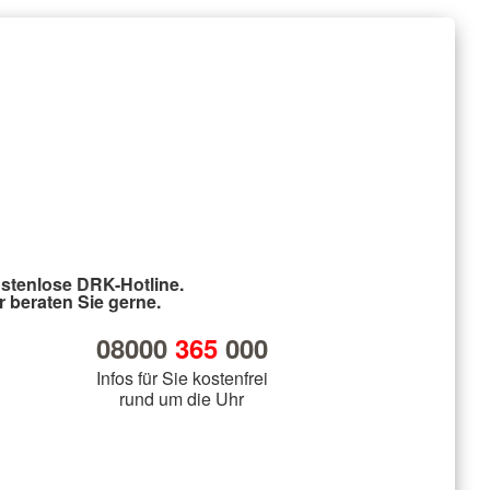
stenlose DRK-Hotline.
r beraten Sie gerne.
08000
365
000
Infos für Sie kostenfrei
rund um die Uhr