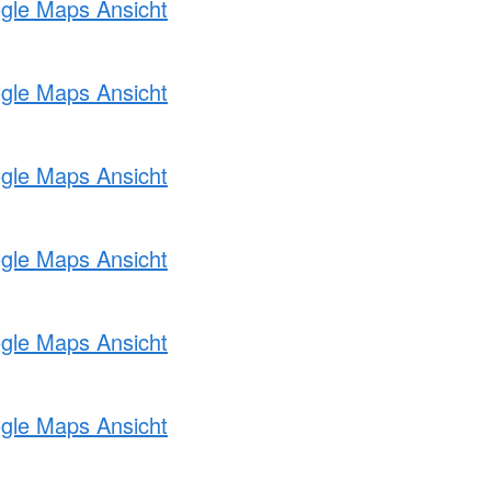
ogle Maps Ansicht
ogle Maps Ansicht
ogle Maps Ansicht
ogle Maps Ansicht
ogle Maps Ansicht
ogle Maps Ansicht