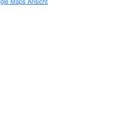
ogle Maps Ansicht