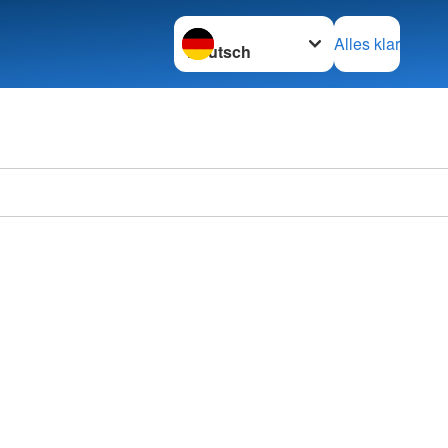
Sprache wechseln zu
Alles klar