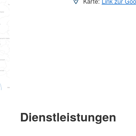
Karte:
Link zur Go
Dienstleistungen