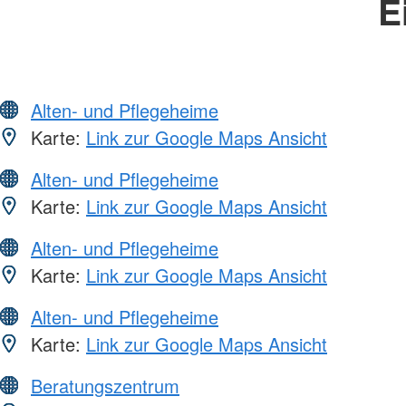
E
Alten- und Pflegeheime
Karte:
Link zur Google Maps Ansicht
Alten- und Pflegeheime
Karte:
Link zur Google Maps Ansicht
Alten- und Pflegeheime
Karte:
Link zur Google Maps Ansicht
Alten- und Pflegeheime
Karte:
Link zur Google Maps Ansicht
Beratungszentrum