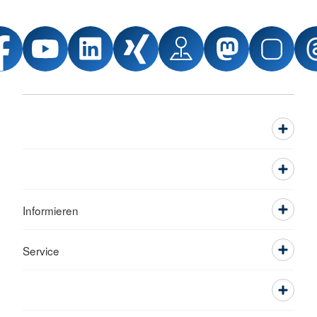
Informieren
Service