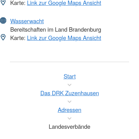
Karte:
Link zur Google Maps Ansicht
Wasserwacht
Bereitschaften im Land Brandenburg
Karte:
Link zur Google Maps Ansicht
Start
Das DRK Zuzenhausen
Adressen
Landesverbände