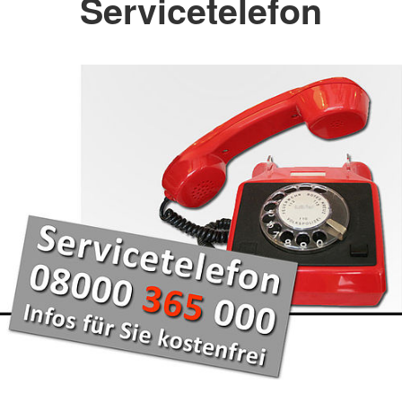
Servicetelefon