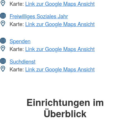
Karte:
Link zur Google Maps Ansicht
Freiwilliges Soziales Jahr
Karte:
Link zur Google Maps Ansicht
Spenden
Karte:
Link zur Google Maps Ansicht
Suchdienst
Karte:
Link zur Google Maps Ansicht
Einrichtungen im
Überblick