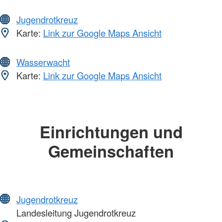
Jugendrotkreuz
Karte:
Link zur Google Maps Ansicht
Wasserwacht
Karte:
Link zur Google Maps Ansicht
Einrichtungen und
Gemeinschaften
Jugendrotkreuz
Landesleitung Jugendrotkreuz