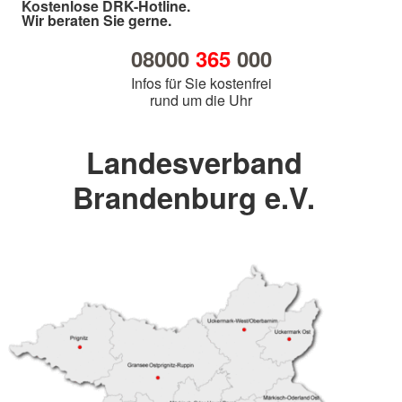
Kostenlose DRK-Hotline.
Wir beraten Sie gerne.
08000
365
000
Infos für Sie kostenfrei
rund um die Uhr
Landesverband
Brandenburg e.V.