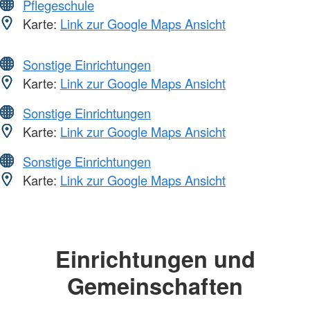
Pflegeschule
Karte:
Link zur Google Maps Ansicht
Sonstige Einrichtungen
Karte:
Link zur Google Maps Ansicht
Sonstige Einrichtungen
Karte:
Link zur Google Maps Ansicht
Sonstige Einrichtungen
Karte:
Link zur Google Maps Ansicht
Einrichtungen und
Gemeinschaften