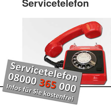
Servicetelefon