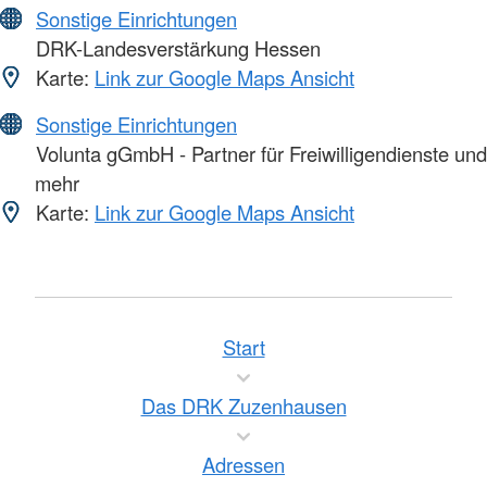
Sonstige Einrichtungen
DRK-Landesverstärkung Hessen
Karte:
Link zur Google Maps Ansicht
Sonstige Einrichtungen
Volunta gGmbH - Partner für Freiwilligendienste und
mehr
Karte:
Link zur Google Maps Ansicht
Start
Das DRK Zuzenhausen
Adressen