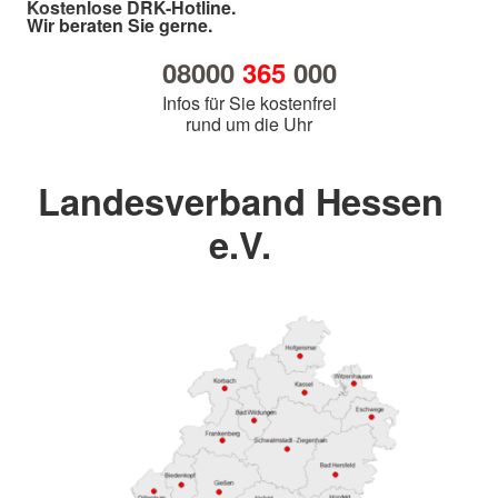
Kostenlose DRK-Hotline.
Wir beraten Sie gerne.
08000
365
000
Infos für Sie kostenfrei
rund um die Uhr
Landesverband Hessen
e.V.