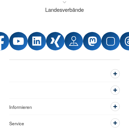
Landesverbände
Informieren
Service