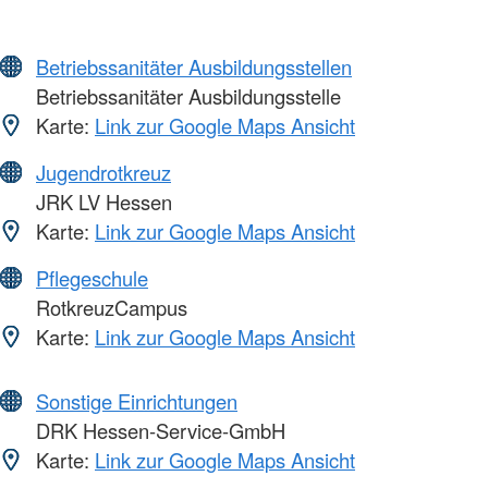
Betriebssanitäter Ausbildungsstellen
Betriebssanitäter Ausbildungsstelle
Karte:
Link zur Google Maps Ansicht
Jugendrotkreuz
JRK LV Hessen
Karte:
Link zur Google Maps Ansicht
Pflegeschule
RotkreuzCampus
Karte:
Link zur Google Maps Ansicht
Sonstige Einrichtungen
DRK Hessen-Service-GmbH
Karte:
Link zur Google Maps Ansicht