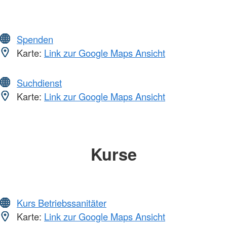
Spenden
Karte:
Link zur Google Maps Ansicht
Suchdienst
Karte:
Link zur Google Maps Ansicht
Kurse
Kurs Betriebssanitäter
Karte:
Link zur Google Maps Ansicht