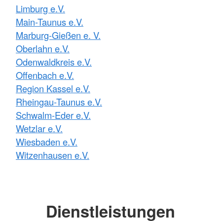
Limburg e.V.
Main-Taunus e.V.
Marburg-Gießen e. V.
Oberlahn e.V.
Odenwaldkreis e.V.
Offenbach e.V.
Region Kassel e.V.
Rheingau-Taunus e.V.
Schwalm-Eder e.V.
Wetzlar e.V.
Wiesbaden e.V.
Witzenhausen e.V.
Dienstleistungen