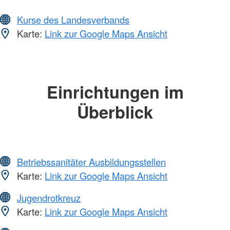
Kurse des Landesverbands
Karte:
Link zur Google Maps Ansicht
Einrichtungen im
Überblick
Betriebssanitäter Ausbildungsstellen
Karte:
Link zur Google Maps Ansicht
Jugendrotkreuz
Karte:
Link zur Google Maps Ansicht