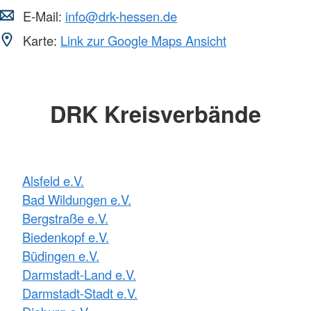
E-Mail:
info@drk-hessen.de
Karte:
Link zur Google Maps Ansicht
DRK Kreisverbände
Alsfeld e.V.
Bad Wildungen e.V.
Bergstraße e.V.
Biedenkopf e.V.
Büdingen e.V.
Darmstadt-Land e.V.
Darmstadt-Stadt e.V.