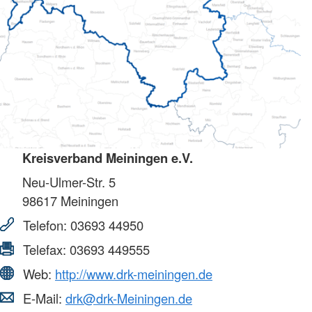
Kreisverband Meiningen e.V.
Neu-Ulmer-Str. 5
98617
Meiningen
Telefon:
03693 44950
Telefax:
03693 449555
Web:
http://www.drk-meiningen.de
E-Mail:
drk@drk-Meiningen.de