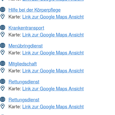
Hilfe bei der Körperpflege
Karte:
Link zur Google Maps Ansicht
Krankentransport
Karte:
Link zur Google Maps Ansicht
Menübringdienst
Karte:
Link zur Google Maps Ansicht
Mitgliedschaft
Karte:
Link zur Google Maps Ansicht
Rettungsdienst
Karte:
Link zur Google Maps Ansicht
Rettungsdienst
Karte:
Link zur Google Maps Ansicht