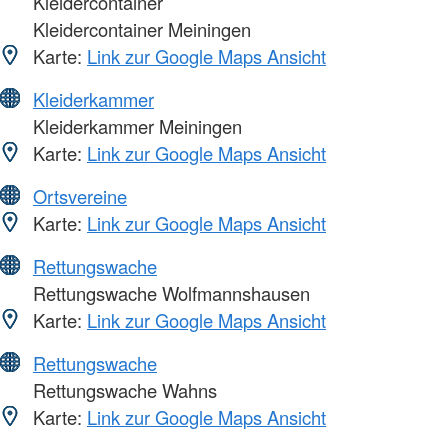
Kleidercontainer
Kleidercontainer Meiningen
Karte:
Link zur Google Maps Ansicht
Kleiderkammer
Kleiderkammer Meiningen
Karte:
Link zur Google Maps Ansicht
Ortsvereine
Karte:
Link zur Google Maps Ansicht
Rettungswache
Rettungswache Wolfmannshausen
Karte:
Link zur Google Maps Ansicht
Rettungswache
Rettungswache Wahns
Karte:
Link zur Google Maps Ansicht