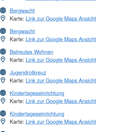
Bergwacht
Karte:
Link zur Google Maps Ansicht
Bergwacht
Karte:
Link zur Google Maps Ansicht
Betreutes Wohnen
Karte:
Link zur Google Maps Ansicht
Jugendrotkreuz
Karte:
Link zur Google Maps Ansicht
Kindertageseinrichtung
Karte:
Link zur Google Maps Ansicht
Kindertageseinrichtung
Karte:
Link zur Google Maps Ansicht