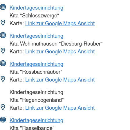
Kindertageseinrichtung
Kita "Schlosszwerge"
Karte:
Link zur Google Maps Ansicht
Kindertageseinrichtung
Kita Wohlmuthausen "Diesburg-Räuber"
Karte:
Link zur Google Maps Ansicht
Kindertageseinrichtung
Kita "Rossbachräuber"
Karte:
Link zur Google Maps Ansicht
Kindertageseinrichtung
Kita "Regenbogenland"
Karte:
Link zur Google Maps Ansicht
Kindertageseinrichtung
Kita "Rasselbande"