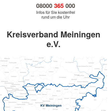
08000
365
000
Infos für Sie kostenfrei
rund um die Uhr
Kreisverband Meiningen
e.V.