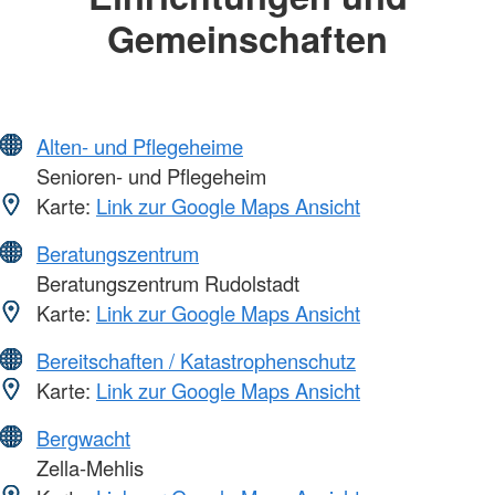
Gemeinschaften
Alten- und Pflegeheime
Senioren- und Pflegeheim
Karte:
Link zur Google Maps Ansicht
Beratungszentrum
Beratungszentrum Rudolstadt
Karte:
Link zur Google Maps Ansicht
Bereitschaften / Katastrophenschutz
Karte:
Link zur Google Maps Ansicht
Bergwacht
Zella-Mehlis