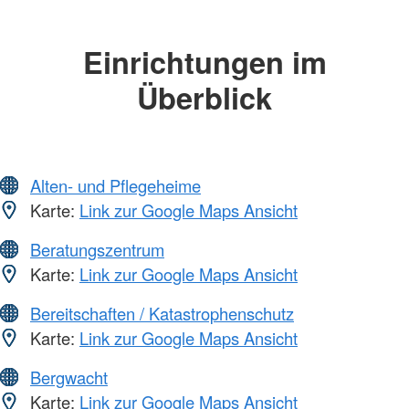
Einrichtungen im
Überblick
Alten- und Pflegeheime
Karte:
Link zur Google Maps Ansicht
Beratungszentrum
Karte:
Link zur Google Maps Ansicht
Bereitschaften / Katastrophenschutz
Karte:
Link zur Google Maps Ansicht
Bergwacht
Karte:
Link zur Google Maps Ansicht