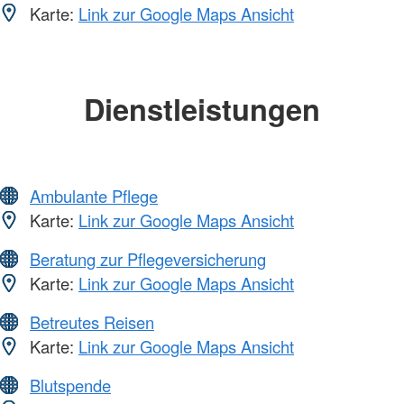
Karte:
Link zur Google Maps Ansicht
Dienstleistungen
Ambulante Pflege
Karte:
Link zur Google Maps Ansicht
Beratung zur Pflegeversicherung
Karte:
Link zur Google Maps Ansicht
Betreutes Reisen
Karte:
Link zur Google Maps Ansicht
Blutspende