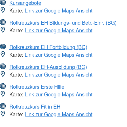
Kursangebote
Karte:
Link zur Google Maps Ansicht
Rotkreuzkurs EH Bildungs- und Betr.-Einr. (BG)
Karte:
Link zur Google Maps Ansicht
Rotkreuzkurs EH Fortbildung (BG)
Karte:
Link zur Google Maps Ansicht
Rotkreuzkurs EH-Ausbildung (BG)
Karte:
Link zur Google Maps Ansicht
Rotkreuzkurs Erste Hilfe
Karte:
Link zur Google Maps Ansicht
Rotkreuzkurs Fit in EH
Karte:
Link zur Google Maps Ansicht