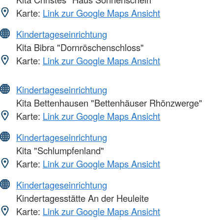
Karte:
Link zur Google Maps Ansicht
Kindertageseinrichtung
Kita Bibra "Dornröschenschloss"
Karte:
Link zur Google Maps Ansicht
Kindertageseinrichtung
Kita Bettenhausen "Bettenhäuser Rhönzwerge"
Karte:
Link zur Google Maps Ansicht
Kindertageseinrichtung
Kita "Schlumpfenland"
Karte:
Link zur Google Maps Ansicht
Kindertageseinrichtung
Kindertagesstätte An der Heuleite
Karte:
Link zur Google Maps Ansicht