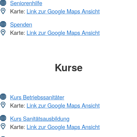
Seniorenhilfe
Karte:
Link zur Google Maps Ansicht
Spenden
Karte:
Link zur Google Maps Ansicht
Kurse
Kurs Betriebssanitäter
Karte:
Link zur Google Maps Ansicht
Kurs Sanitätsausbildung
Karte:
Link zur Google Maps Ansicht