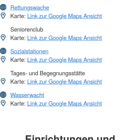
Rettungswache
Karte:
Link zur Google Maps Ansicht
Seniorenclub
Karte:
Link zur Google Maps Ansicht
Sozialstationen
Karte:
Link zur Google Maps Ansicht
Tages- und Begegnungsstätte
Karte:
Link zur Google Maps Ansicht
Wasserwacht
Karte:
Link zur Google Maps Ansicht
Einrichtungen und