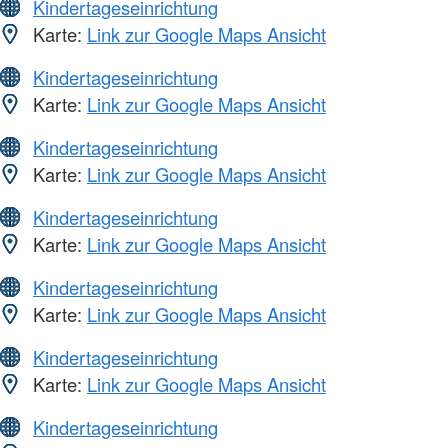
Kindertageseinrichtung
Karte:
Link zur Google Maps Ansicht
Kindertageseinrichtung
Karte:
Link zur Google Maps Ansicht
Kindertageseinrichtung
Karte:
Link zur Google Maps Ansicht
Kindertageseinrichtung
Karte:
Link zur Google Maps Ansicht
Kindertageseinrichtung
Karte:
Link zur Google Maps Ansicht
Kindertageseinrichtung
Karte:
Link zur Google Maps Ansicht
Kindertageseinrichtung