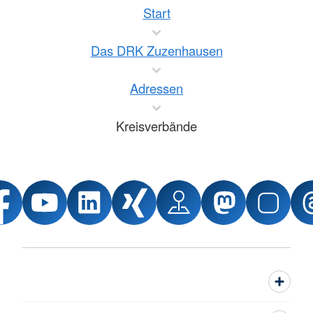
Start
Das DRK Zuzenhausen
Adressen
Kreisverbände