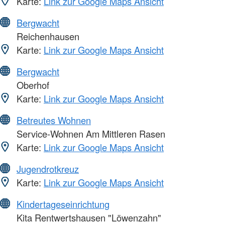
Karte:
Link zur Google Maps Ansicht
Bergwacht
Reichenhausen
Karte:
Link zur Google Maps Ansicht
Bergwacht
Oberhof
Karte:
Link zur Google Maps Ansicht
Betreutes Wohnen
Service-Wohnen Am Mittleren Rasen
Karte:
Link zur Google Maps Ansicht
Jugendrotkreuz
Karte:
Link zur Google Maps Ansicht
Kindertageseinrichtung
Kita Rentwertshausen "Löwenzahn"