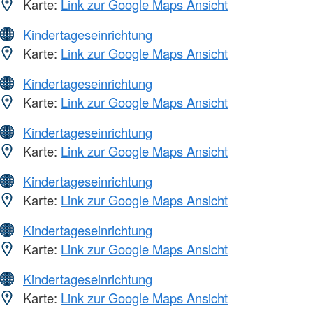
Karte:
Link zur Google Maps Ansicht
Kindertageseinrichtung
Karte:
Link zur Google Maps Ansicht
Kindertageseinrichtung
Karte:
Link zur Google Maps Ansicht
Kindertageseinrichtung
Karte:
Link zur Google Maps Ansicht
Kindertageseinrichtung
Karte:
Link zur Google Maps Ansicht
Kindertageseinrichtung
Karte:
Link zur Google Maps Ansicht
Kindertageseinrichtung
Karte:
Link zur Google Maps Ansicht