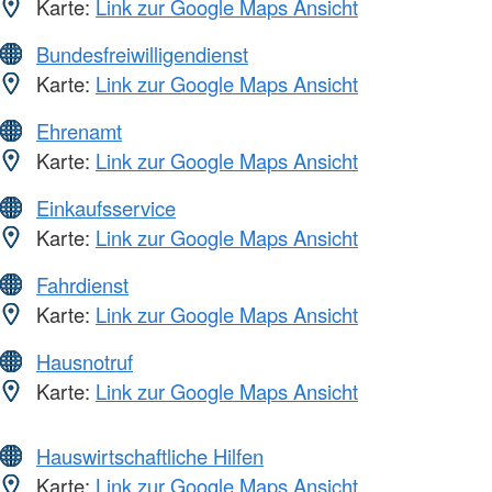
Karte:
Link zur Google Maps Ansicht
Bundesfreiwilligendienst
Karte:
Link zur Google Maps Ansicht
Ehrenamt
Karte:
Link zur Google Maps Ansicht
Einkaufsservice
Karte:
Link zur Google Maps Ansicht
Fahrdienst
Karte:
Link zur Google Maps Ansicht
Hausnotruf
Karte:
Link zur Google Maps Ansicht
Hauswirtschaftliche Hilfen
Karte:
Link zur Google Maps Ansicht