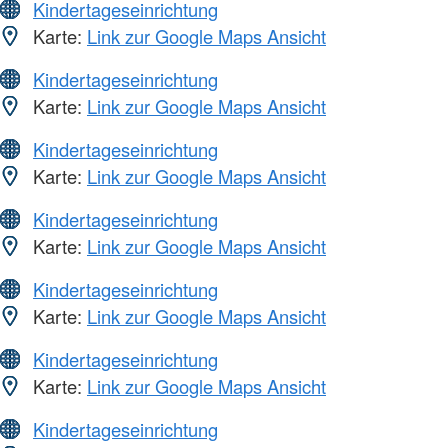
Kindertageseinrichtung
Karte:
Link zur Google Maps Ansicht
Kindertageseinrichtung
Karte:
Link zur Google Maps Ansicht
Kindertageseinrichtung
Karte:
Link zur Google Maps Ansicht
Kindertageseinrichtung
Karte:
Link zur Google Maps Ansicht
Kindertageseinrichtung
Karte:
Link zur Google Maps Ansicht
Kindertageseinrichtung
Karte:
Link zur Google Maps Ansicht
Kindertageseinrichtung