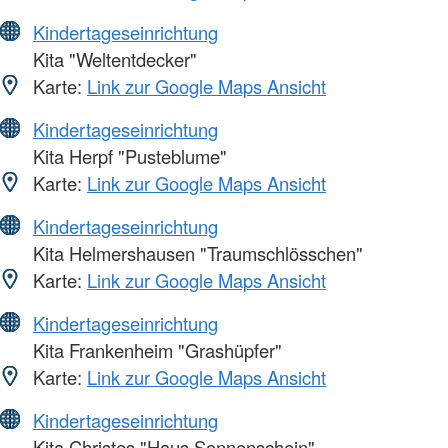
Kindertageseinrichtung
Kita "Weltentdecker"
Karte:
Link zur Google Maps Ansicht
Kindertageseinrichtung
Kita Herpf "Pusteblume"
Karte:
Link zur Google Maps Ansicht
Kindertageseinrichtung
Kita Helmershausen "Traumschlösschen"
Karte:
Link zur Google Maps Ansicht
Kindertageseinrichtung
Kita Frankenheim "Grashüpfer"
Karte:
Link zur Google Maps Ansicht
Kindertageseinrichtung
Kita Christes "Haus Sonnenschein"