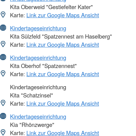
Kita Oberweid "Gestiefelter Kater"
Karte:
Link zur Google Maps Ansicht
Kindertageseinrichtung
Kita Sülzfeld "Spatzennest am Haselberg"
Karte:
Link zur Google Maps Ansicht
Kindertageseinrichtung
Kita Oberhof "Spatzennest"
Karte:
Link zur Google Maps Ansicht
Kindertageseinrichtung
Kita "Schatzinsel"
Karte:
Link zur Google Maps Ansicht
Kindertageseinrichtung
Kia "Rhönzwerge"
Karte:
Link zur Google Maps Ansicht