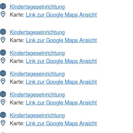
Kindertageseinrichtung
Karte:
Link zur Google Maps Ansicht
Kindertageseinrichtung
Karte:
Link zur Google Maps Ansicht
Kindertageseinrichtung
Karte:
Link zur Google Maps Ansicht
Kindertageseinrichtung
Karte:
Link zur Google Maps Ansicht
Kindertageseinrichtung
Karte:
Link zur Google Maps Ansicht
Kindertageseinrichtung
Karte:
Link zur Google Maps Ansicht