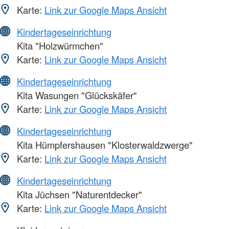
Karte:
Link zur Google Maps Ansicht
Kindertageseinrichtung
Kita "Holzwürmchen"
Karte:
Link zur Google Maps Ansicht
Kindertageseinrichtung
Kita Wasungen "Glückskäfer"
Karte:
Link zur Google Maps Ansicht
Kindertageseinrichtung
Kita Hümpfershausen "Klosterwaldzwerge"
Karte:
Link zur Google Maps Ansicht
Kindertageseinrichtung
Kita Jüchsen "Naturentdecker"
Karte:
Link zur Google Maps Ansicht