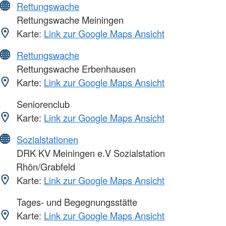
Rettungswache
Rettungswache Meiningen
Karte:
Link zur Google Maps Ansicht
Rettungswache
Rettungswache Erbenhausen
Karte:
Link zur Google Maps Ansicht
Seniorenclub
Karte:
Link zur Google Maps Ansicht
Sozialstationen
DRK KV Meiningen e.V Sozialstation
Rhön/Grabfeld
Karte:
Link zur Google Maps Ansicht
Tages- und Begegnungsstätte
Karte:
Link zur Google Maps Ansicht