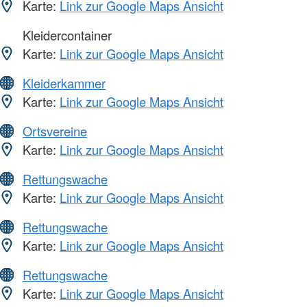
Karte:
Link zur Google Maps Ansicht
Kleidercontainer
Karte:
Link zur Google Maps Ansicht
Kleiderkammer
Karte:
Link zur Google Maps Ansicht
Ortsvereine
Karte:
Link zur Google Maps Ansicht
Rettungswache
Karte:
Link zur Google Maps Ansicht
Rettungswache
Karte:
Link zur Google Maps Ansicht
Rettungswache
Karte:
Link zur Google Maps Ansicht