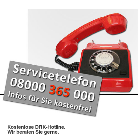
Kostenlose DRK-Hotline.
Wir beraten Sie gerne.