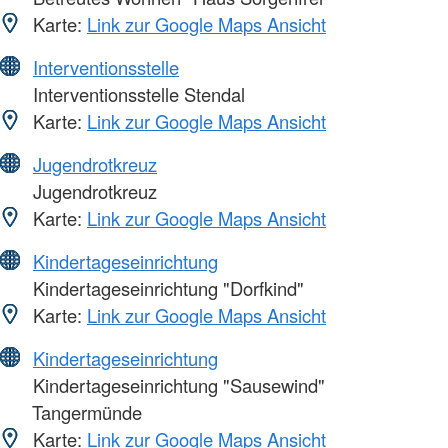
Karte:
Link zur Google Maps Ansicht
Interventionsstelle
Interventionsstelle Stendal
Karte:
Link zur Google Maps Ansicht
Jugendrotkreuz
Jugendrotkreuz
Karte:
Link zur Google Maps Ansicht
Kindertageseinrichtung
Kindertageseinrichtung "Dorfkind"
Karte:
Link zur Google Maps Ansicht
Kindertageseinrichtung
Kindertageseinrichtung "Sausewind"
Tangermünde
Karte:
Link zur Google Maps Ansicht