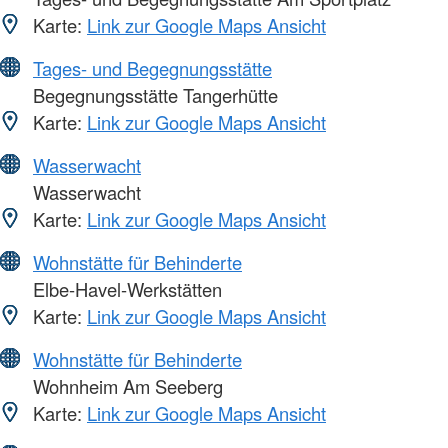
Karte:
Link zur Google Maps Ansicht
Tages- und Begegnungsstätte
Begegnungsstätte Tangerhütte
Karte:
Link zur Google Maps Ansicht
Wasserwacht
Wasserwacht
Karte:
Link zur Google Maps Ansicht
Wohnstätte für Behinderte
Elbe-Havel-Werkstätten
Karte:
Link zur Google Maps Ansicht
Wohnstätte für Behinderte
Wohnheim Am Seeberg
Karte:
Link zur Google Maps Ansicht