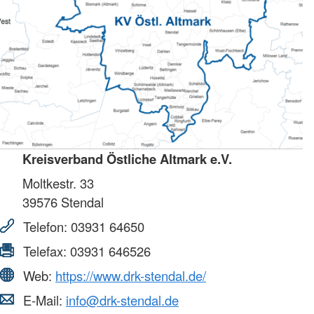
Kreisverband Östliche Altmark e.V.
Moltkestr. 33
39576
Stendal
Telefon:
03931 64650
Telefax:
03931 646526
Web:
https://www.drk-stendal.de/
E-Mail:
info@drk-stendal.de