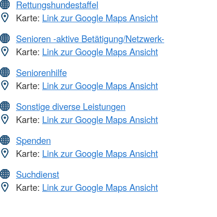
Rettungshundestaffel
Karte:
Link zur Google Maps Ansicht
Senioren -aktive Betätigung/Netzwerk-
Karte:
Link zur Google Maps Ansicht
Seniorenhilfe
Karte:
Link zur Google Maps Ansicht
Sonstige diverse Leistungen
Karte:
Link zur Google Maps Ansicht
Spenden
Karte:
Link zur Google Maps Ansicht
Suchdienst
Karte:
Link zur Google Maps Ansicht