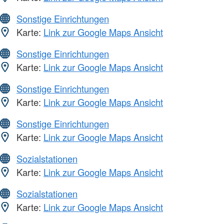
Sonstige Einrichtungen
Karte:
Link zur Google Maps Ansicht
Sonstige Einrichtungen
Karte:
Link zur Google Maps Ansicht
Sonstige Einrichtungen
Karte:
Link zur Google Maps Ansicht
Sonstige Einrichtungen
Karte:
Link zur Google Maps Ansicht
Sozialstationen
Karte:
Link zur Google Maps Ansicht
Sozialstationen
Karte:
Link zur Google Maps Ansicht