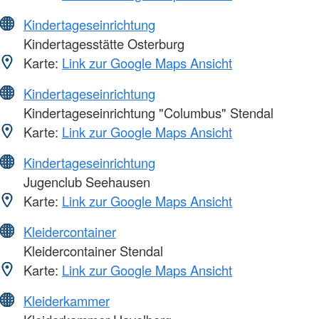
Kindertageseinrichtung
Kindertagesstätte Osterburg
Karte:
Link zur Google Maps Ansicht
Kindertageseinrichtung
Kindertageseinrichtung "Columbus" Stendal
Karte:
Link zur Google Maps Ansicht
Kindertageseinrichtung
Jugenclub Seehausen
Karte:
Link zur Google Maps Ansicht
Kleidercontainer
Kleidercontainer Stendal
Karte:
Link zur Google Maps Ansicht
Kleiderkammer