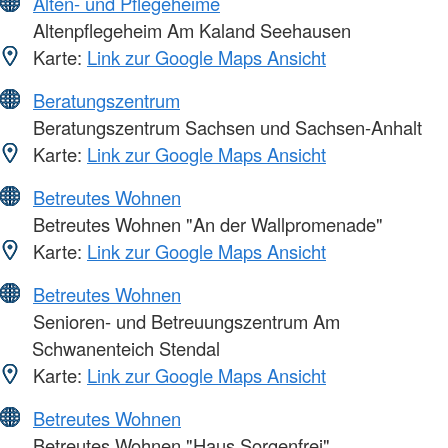
Alten- und Pflegeheime
Altenpflegeheim Am Kaland Seehausen
Karte:
Link zur Google Maps Ansicht
Beratungszentrum
Beratungszentrum Sachsen und Sachsen-Anhalt
Karte:
Link zur Google Maps Ansicht
Betreutes Wohnen
Betreutes Wohnen "An der Wallpromenade"
Karte:
Link zur Google Maps Ansicht
Betreutes Wohnen
Senioren- und Betreuungszentrum Am
Schwanenteich Stendal
Karte:
Link zur Google Maps Ansicht
Betreutes Wohnen
Betreutes Wohnen "Haus Sorgenfrei"