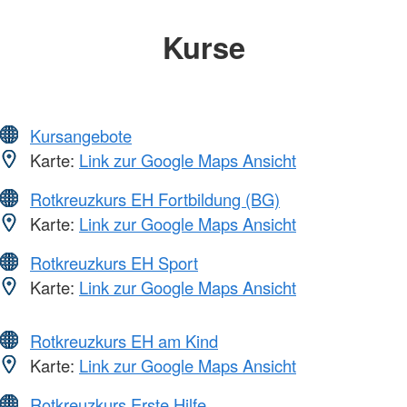
Kurse
Kursangebote
Karte:
Link zur Google Maps Ansicht
Rotkreuzkurs EH Fortbildung (BG)
Karte:
Link zur Google Maps Ansicht
Rotkreuzkurs EH Sport
Karte:
Link zur Google Maps Ansicht
Rotkreuzkurs EH am Kind
Karte:
Link zur Google Maps Ansicht
Rotkreuzkurs Erste Hilfe