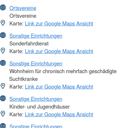
Ortsvereine
Ortsvereine
Karte:
Link zur Google Maps Ansicht
Sonstige Einrichtungen
Sonderfahrdienst
Karte:
Link zur Google Maps Ansicht
Sonstige Einrichtungen
Wohnheim für chronisch mehrfach geschädigte
Suchtkranke
Karte:
Link zur Google Maps Ansicht
Sonstige Einrichtungen
Kinder- und Jugendhäuser
Karte:
Link zur Google Maps Ansicht
Sonstige Einrichtungen