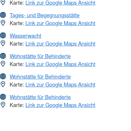
Karte:
Link zur Google Maps Ansicht
Tages- und Begegnungsstätte
Karte:
Link zur Google Maps Ansicht
Wasserwacht
Karte:
Link zur Google Maps Ansicht
Wohnstätte für Behinderte
Karte:
Link zur Google Maps Ansicht
Wohnstätte für Behinderte
Karte:
Link zur Google Maps Ansicht
Wohnstätte für Behinderte
Karte:
Link zur Google Maps Ansicht