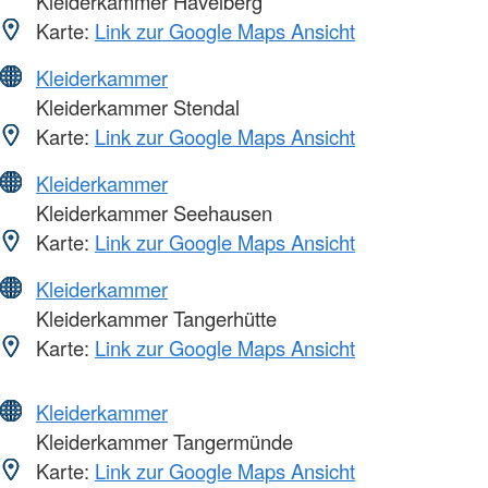
Kleiderkammer Havelberg
Karte:
Link zur Google Maps Ansicht
Kleiderkammer
Kleiderkammer Stendal
Karte:
Link zur Google Maps Ansicht
Kleiderkammer
Kleiderkammer Seehausen
Karte:
Link zur Google Maps Ansicht
Kleiderkammer
Kleiderkammer Tangerhütte
Karte:
Link zur Google Maps Ansicht
Kleiderkammer
Kleiderkammer Tangermünde
Karte:
Link zur Google Maps Ansicht