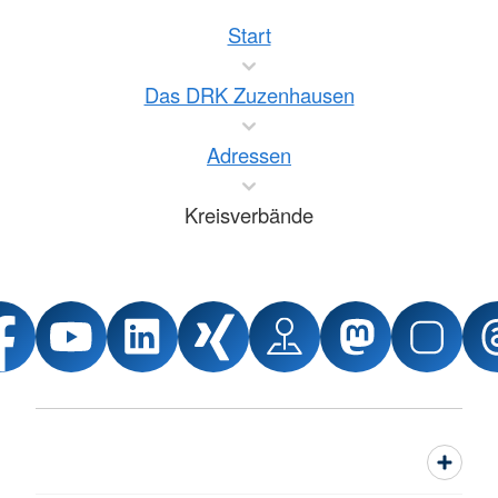
Start
Das DRK Zuzenhausen
Adressen
Kreisverbände