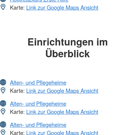
Karte:
Link zur Google Maps Ansicht
Einrichtungen im
Überblick
Alten- und Pflegeheime
Karte:
Link zur Google Maps Ansicht
Alten- und Pflegeheime
Karte:
Link zur Google Maps Ansicht
Alten- und Pflegeheime
Karte:
Link zur Google Maps Ansicht