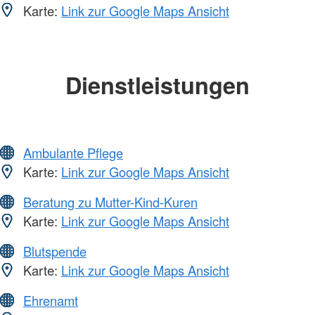
Karte:
Link zur Google Maps Ansicht
Dienstleistungen
Ambulante Pflege
Karte:
Link zur Google Maps Ansicht
Beratung zu Mutter-Kind-Kuren
Karte:
Link zur Google Maps Ansicht
Blutspende
Karte:
Link zur Google Maps Ansicht
Ehrenamt