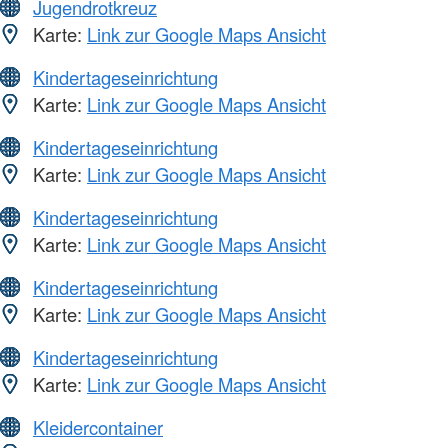
Jugendrotkreuz
Karte:
Link zur Google Maps Ansicht
Kindertageseinrichtung
Karte:
Link zur Google Maps Ansicht
Kindertageseinrichtung
Karte:
Link zur Google Maps Ansicht
Kindertageseinrichtung
Karte:
Link zur Google Maps Ansicht
Kindertageseinrichtung
Karte:
Link zur Google Maps Ansicht
Kindertageseinrichtung
Karte:
Link zur Google Maps Ansicht
Kleidercontainer