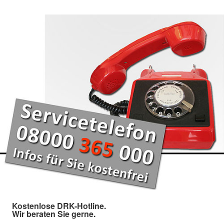
Kostenlose DRK-Hotline.
Wir beraten Sie gerne.