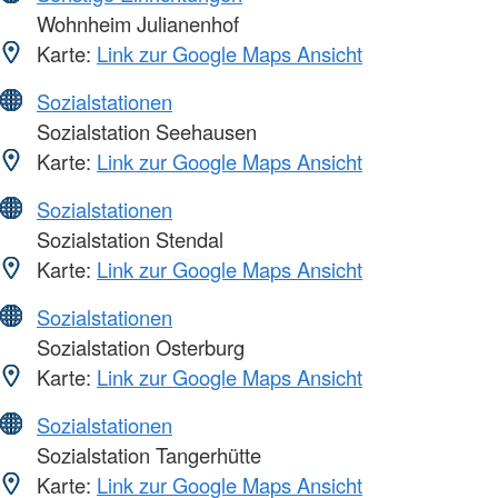
Wohnheim Julianenhof
Karte:
Link zur Google Maps Ansicht
Sozialstationen
Sozialstation Seehausen
Karte:
Link zur Google Maps Ansicht
Sozialstationen
Sozialstation Stendal
Karte:
Link zur Google Maps Ansicht
Sozialstationen
Sozialstation Osterburg
Karte:
Link zur Google Maps Ansicht
Sozialstationen
Sozialstation Tangerhütte
Karte:
Link zur Google Maps Ansicht