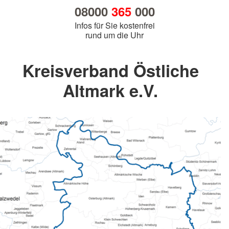
08000
365
000
Infos für Sie kostenfrei
rund um die Uhr
Kreisverband Östliche
Altmark e.V.