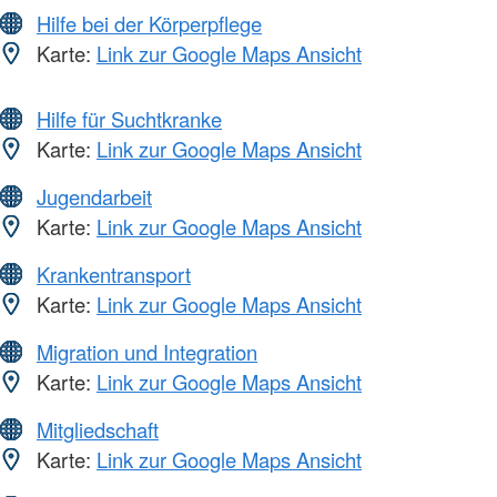
Hilfe bei der Körperpflege
Karte:
Link zur Google Maps Ansicht
Hilfe für Suchtkranke
Karte:
Link zur Google Maps Ansicht
Jugendarbeit
Karte:
Link zur Google Maps Ansicht
Krankentransport
Karte:
Link zur Google Maps Ansicht
Migration und Integration
Karte:
Link zur Google Maps Ansicht
Mitgliedschaft
Karte:
Link zur Google Maps Ansicht