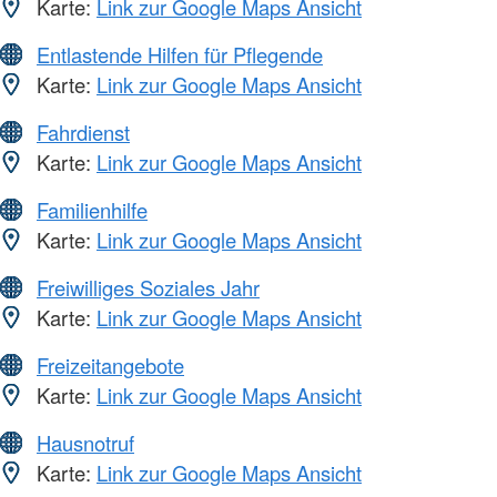
Karte:
Link zur Google Maps Ansicht
Entlastende Hilfen für Pflegende
Karte:
Link zur Google Maps Ansicht
Fahrdienst
Karte:
Link zur Google Maps Ansicht
Familienhilfe
Karte:
Link zur Google Maps Ansicht
Freiwilliges Soziales Jahr
Karte:
Link zur Google Maps Ansicht
Freizeitangebote
Karte:
Link zur Google Maps Ansicht
Hausnotruf
Karte:
Link zur Google Maps Ansicht