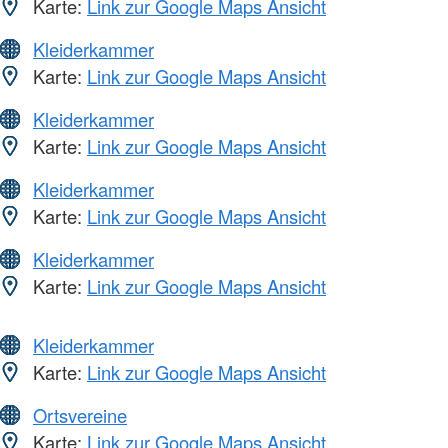
Karte:
Link zur Google Maps Ansicht
Kleiderkammer
Karte:
Link zur Google Maps Ansicht
Kleiderkammer
Karte:
Link zur Google Maps Ansicht
Kleiderkammer
Karte:
Link zur Google Maps Ansicht
Kleiderkammer
Karte:
Link zur Google Maps Ansicht
Kleiderkammer
Karte:
Link zur Google Maps Ansicht
Ortsvereine
Karte:
Link zur Google Maps Ansicht