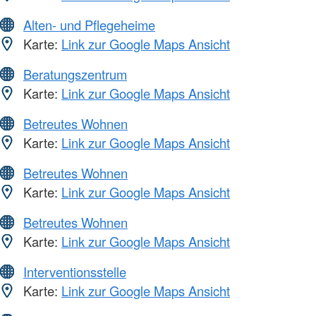
Alten- und Pflegeheime
Karte:
Link zur Google Maps Ansicht
Beratungszentrum
Karte:
Link zur Google Maps Ansicht
Betreutes Wohnen
Karte:
Link zur Google Maps Ansicht
Betreutes Wohnen
Karte:
Link zur Google Maps Ansicht
Betreutes Wohnen
Karte:
Link zur Google Maps Ansicht
Interventionsstelle
Karte:
Link zur Google Maps Ansicht