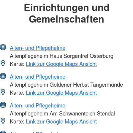
Einrichtungen und
Gemeinschaften
Alten- und Pflegeheime
Altenpflegeheim Haus Sorgenfrei Osterburg
Karte:
Link zur Google Maps Ansicht
Alten- und Pflegeheime
Altenpflegeheim Goldener Herbst Tangermünde
Karte:
Link zur Google Maps Ansicht
Alten- und Pflegeheime
Altenpflegeheim Am Schwanenteich Stendal
Karte:
Link zur Google Maps Ansicht