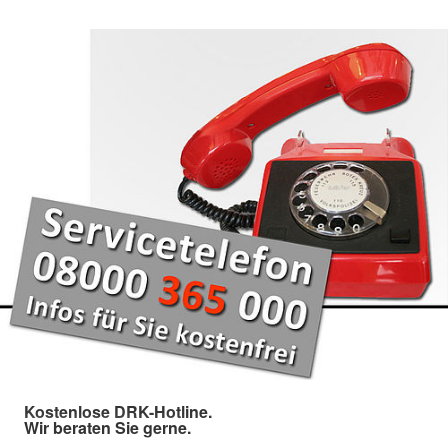
Kostenlose DRK-Hotline.
Wir beraten Sie gerne.