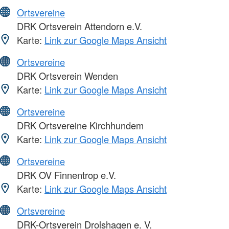
Ortsvereine
DRK Ortsverein Attendorn e.V.
Karte:
Link zur Google Maps Ansicht
Ortsvereine
DRK Ortsverein Wenden
Karte:
Link zur Google Maps Ansicht
Ortsvereine
DRK Ortsvereine Kirchhundem
Karte:
Link zur Google Maps Ansicht
Ortsvereine
DRK OV Finnentrop e.V.
Karte:
Link zur Google Maps Ansicht
Ortsvereine
DRK-Ortsverein Drolshagen e. V.