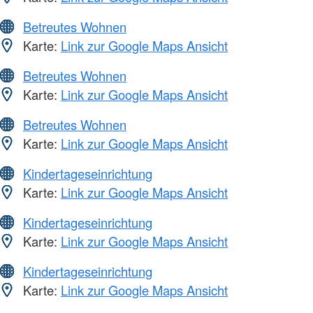
Betreutes Wohnen
Karte:
Link zur Google Maps Ansicht
Betreutes Wohnen
Karte:
Link zur Google Maps Ansicht
Betreutes Wohnen
Karte:
Link zur Google Maps Ansicht
Kindertageseinrichtung
Karte:
Link zur Google Maps Ansicht
Kindertageseinrichtung
Karte:
Link zur Google Maps Ansicht
Kindertageseinrichtung
Karte:
Link zur Google Maps Ansicht