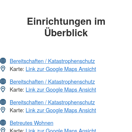
Einrichtungen im
Überblick
Bereitschaften / Katastrophenschutz
Karte:
Link zur Google Maps Ansicht
Bereitschaften / Katastrophenschutz
Karte:
Link zur Google Maps Ansicht
Bereitschaften / Katastrophenschutz
Karte:
Link zur Google Maps Ansicht
Betreutes Wohnen
Karte:
Link zur Google Maps Ansicht