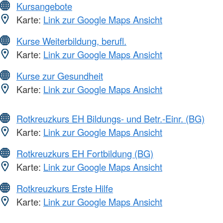
Kursangebote
Karte:
Link zur Google Maps Ansicht
Kurse Weiterbildung, berufl.
Karte:
Link zur Google Maps Ansicht
Kurse zur Gesundheit
Karte:
Link zur Google Maps Ansicht
Rotkreuzkurs EH Bildungs- und Betr.-Einr. (BG)
Karte:
Link zur Google Maps Ansicht
Rotkreuzkurs EH Fortbildung (BG)
Karte:
Link zur Google Maps Ansicht
Rotkreuzkurs Erste Hilfe
Karte:
Link zur Google Maps Ansicht