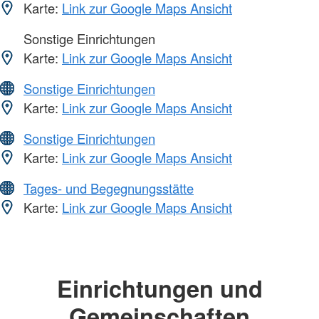
Karte:
Link zur Google Maps Ansicht
Sonstige Einrichtungen
Karte:
Link zur Google Maps Ansicht
Sonstige Einrichtungen
Karte:
Link zur Google Maps Ansicht
Sonstige Einrichtungen
Karte:
Link zur Google Maps Ansicht
Tages- und Begegnungsstätte
Karte:
Link zur Google Maps Ansicht
Einrichtungen und
Gemeinschaften