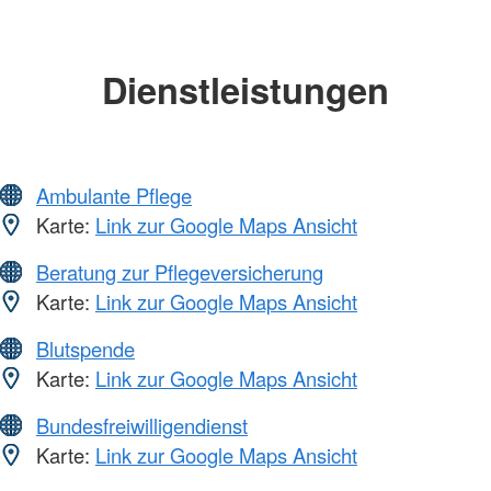
Dienstleistungen
Ambulante Pflege
Karte:
Link zur Google Maps Ansicht
Beratung zur Pflegeversicherung
Karte:
Link zur Google Maps Ansicht
Blutspende
Karte:
Link zur Google Maps Ansicht
Bundesfreiwilligendienst
Karte:
Link zur Google Maps Ansicht