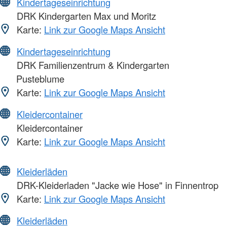
Kindertageseinrichtung
DRK Kindergarten Max und Moritz
Karte:
Link zur Google Maps Ansicht
Kindertageseinrichtung
DRK Familienzentrum & Kindergarten
Pusteblume
Karte:
Link zur Google Maps Ansicht
Kleidercontainer
Kleidercontainer
Karte:
Link zur Google Maps Ansicht
Kleiderläden
DRK-Kleiderladen "Jacke wie Hose" in Finnentrop
Karte:
Link zur Google Maps Ansicht
Kleiderläden