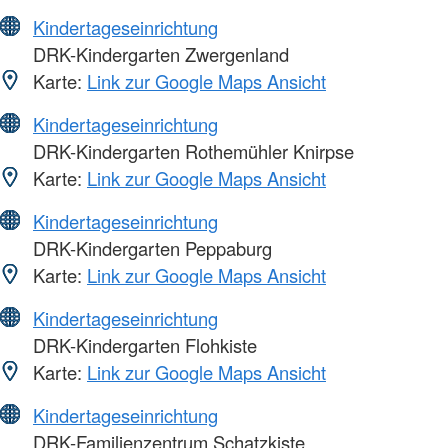
Kindertageseinrichtung
DRK-Kindergarten Zwergenland
Karte:
Link zur Google Maps Ansicht
Kindertageseinrichtung
DRK-Kindergarten Rothemühler Knirpse
Karte:
Link zur Google Maps Ansicht
Kindertageseinrichtung
DRK-Kindergarten Peppaburg
Karte:
Link zur Google Maps Ansicht
Kindertageseinrichtung
DRK-Kindergarten Flohkiste
Karte:
Link zur Google Maps Ansicht
Kindertageseinrichtung
DRK-Familienzentrum Schatzkiste