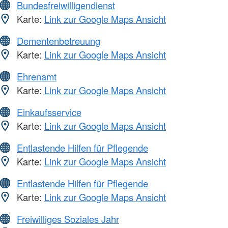
Bundesfreiwilligendienst
Karte:
Link zur Google Maps Ansicht
Dementenbetreuung
Karte:
Link zur Google Maps Ansicht
Ehrenamt
Karte:
Link zur Google Maps Ansicht
Einkaufsservice
Karte:
Link zur Google Maps Ansicht
Entlastende Hilfen für Pflegende
Karte:
Link zur Google Maps Ansicht
Entlastende Hilfen für Pflegende
Karte:
Link zur Google Maps Ansicht
Freiwilliges Soziales Jahr