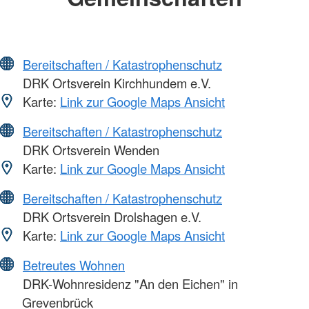
Bereitschaften / Katastrophenschutz
DRK Ortsverein Kirchhundem e.V.
Karte:
Link zur Google Maps Ansicht
Bereitschaften / Katastrophenschutz
DRK Ortsverein Wenden
Karte:
Link zur Google Maps Ansicht
Bereitschaften / Katastrophenschutz
DRK Ortsverein Drolshagen e.V.
Karte:
Link zur Google Maps Ansicht
Betreutes Wohnen
DRK-Wohnresidenz "An den Eichen" in
Grevenbrück