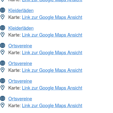
Kleiderläden
Karte:
Link zur Google Maps Ansicht
Kleiderläden
Karte:
Link zur Google Maps Ansicht
Ortsvereine
Karte:
Link zur Google Maps Ansicht
Ortsvereine
Karte:
Link zur Google Maps Ansicht
Ortsvereine
Karte:
Link zur Google Maps Ansicht
Ortsvereine
Karte:
Link zur Google Maps Ansicht