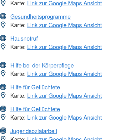
Karte:
Link zur Google Maps Ansicht
Gesundheitsprogramme
Karte:
Link zur Google Maps Ansicht
Hausnotruf
Karte:
Link zur Google Maps Ansicht
Hilfe bei der Körperpflege
Karte:
Link zur Google Maps Ansicht
Hilfe für Geflüchtete
Karte:
Link zur Google Maps Ansicht
Hilfe für Geflüchtete
Karte:
Link zur Google Maps Ansicht
Jugendsozialarbeit
Karte:
Link zur Google Maps Ansicht