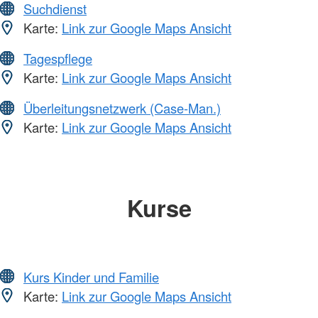
Suchdienst
Karte:
Link zur Google Maps Ansicht
Tagespflege
Karte:
Link zur Google Maps Ansicht
Überleitungsnetzwerk (Case-Man.)
Karte:
Link zur Google Maps Ansicht
Kurse
Kurs Kinder und Familie
Karte:
Link zur Google Maps Ansicht