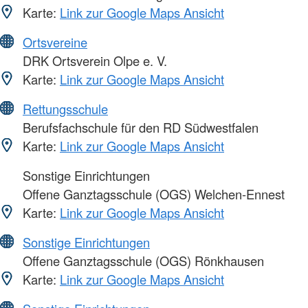
Karte:
Link zur Google Maps Ansicht
Ortsvereine
DRK Ortsverein Olpe e. V.
Karte:
Link zur Google Maps Ansicht
Rettungsschule
Berufsfachschule für den RD Südwestfalen
Karte:
Link zur Google Maps Ansicht
Sonstige Einrichtungen
Offene Ganztagsschule (OGS) Welchen-Ennest
Karte:
Link zur Google Maps Ansicht
Sonstige Einrichtungen
Offene Ganztagsschule (OGS) Rönkhausen
Karte:
Link zur Google Maps Ansicht