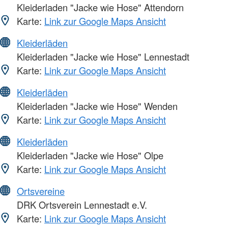
Kleiderladen "Jacke wie Hose" Attendorn
Karte:
Link zur Google Maps Ansicht
Kleiderläden
Kleiderladen "Jacke wie Hose" Lennestadt
Karte:
Link zur Google Maps Ansicht
Kleiderläden
Kleiderladen "Jacke wie Hose" Wenden
Karte:
Link zur Google Maps Ansicht
Kleiderläden
Kleiderladen "Jacke wie Hose" Olpe
Karte:
Link zur Google Maps Ansicht
Ortsvereine
DRK Ortsverein Lennestadt e.V.
Karte:
Link zur Google Maps Ansicht