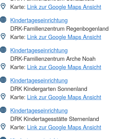
Karte:
Link zur Google Maps Ansicht
Kindertageseinrichtung
DRK-Familienzentrum Regenbogenland
Karte:
Link zur Google Maps Ansicht
Kindertageseinrichtung
DRK-Familienzentrum Arche Noah
Karte:
Link zur Google Maps Ansicht
Kindertageseinrichtung
DRK Kindergarten Sonnenland
Karte:
Link zur Google Maps Ansicht
Kindertageseinrichtung
DRK Kindertagesstätte Sternenland
Karte:
Link zur Google Maps Ansicht