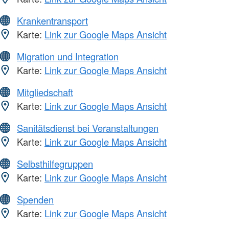
Krankentransport
Karte:
Link zur Google Maps Ansicht
Migration und Integration
Karte:
Link zur Google Maps Ansicht
Mitgliedschaft
Karte:
Link zur Google Maps Ansicht
Sanitätsdienst bei Veranstaltungen
Karte:
Link zur Google Maps Ansicht
Selbsthilfegruppen
Karte:
Link zur Google Maps Ansicht
Spenden
Karte:
Link zur Google Maps Ansicht