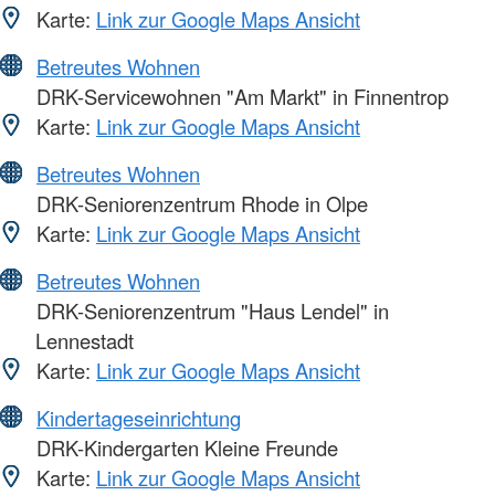
Karte:
Link zur Google Maps Ansicht
Betreutes Wohnen
DRK-Servicewohnen "Am Markt" in Finnentrop
Karte:
Link zur Google Maps Ansicht
Betreutes Wohnen
DRK-Seniorenzentrum Rhode in Olpe
Karte:
Link zur Google Maps Ansicht
Betreutes Wohnen
DRK-Seniorenzentrum "Haus Lendel" in
Lennestadt
Karte:
Link zur Google Maps Ansicht
Kindertageseinrichtung
DRK-Kindergarten Kleine Freunde
Karte:
Link zur Google Maps Ansicht