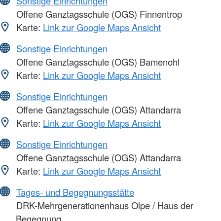
Sonstige Einrichtungen
Offene Ganztagsschule (OGS) Finnentrop
Karte:
Link zur Google Maps Ansicht
Sonstige Einrichtungen
Offene Ganztagsschule (OGS) Bamenohl
Karte:
Link zur Google Maps Ansicht
Sonstige Einrichtungen
Offene Ganztagsschule (OGS) Attandarra
Karte:
Link zur Google Maps Ansicht
Sonstige Einrichtungen
Offene Ganztagsschule (OGS) Attandarra
Karte:
Link zur Google Maps Ansicht
Tages- und Begegnungsstätte
DRK-Mehrgenerationenhaus Olpe / Haus der
Begegnung