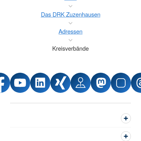
Das DRK Zuzenhausen
Adressen
Kreisverbände