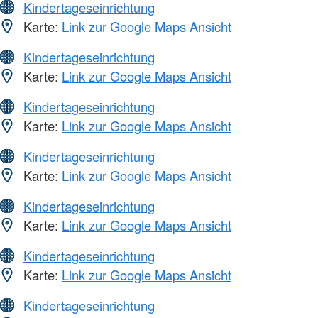
Kindertageseinrichtung
Karte:
Link zur Google Maps Ansicht
Kindertageseinrichtung
Karte:
Link zur Google Maps Ansicht
Kindertageseinrichtung
Karte:
Link zur Google Maps Ansicht
Kindertageseinrichtung
Karte:
Link zur Google Maps Ansicht
Kindertageseinrichtung
Karte:
Link zur Google Maps Ansicht
Kindertageseinrichtung
Karte:
Link zur Google Maps Ansicht
Kindertageseinrichtung