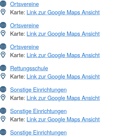
Ortsvereine
Karte:
Link zur Google Maps Ansicht
Ortsvereine
Karte:
Link zur Google Maps Ansicht
Ortsvereine
Karte:
Link zur Google Maps Ansicht
Rettungsschule
Karte:
Link zur Google Maps Ansicht
Sonstige Einrichtungen
Karte:
Link zur Google Maps Ansicht
Sonstige Einrichtungen
Karte:
Link zur Google Maps Ansicht
Sonstige Einrichtungen