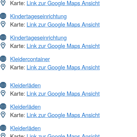
Karte:
Link zur Google Maps Ansicht
Kindertageseinrichtung
Karte:
Link zur Google Maps Ansicht
Kindertageseinrichtung
Karte:
Link zur Google Maps Ansicht
Kleidercontainer
Karte:
Link zur Google Maps Ansicht
Kleiderläden
Karte:
Link zur Google Maps Ansicht
Kleiderläden
Karte:
Link zur Google Maps Ansicht
Kleiderläden
Karte:
Link zur Google Maps Ansicht