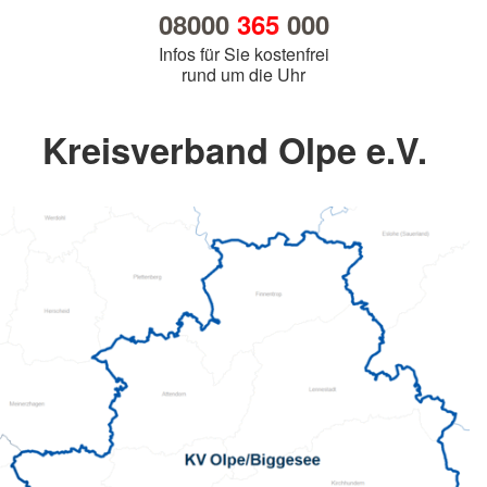
08000
365
000
Infos für Sie kostenfrei
rund um die Uhr
Kreisverband Olpe e.V.