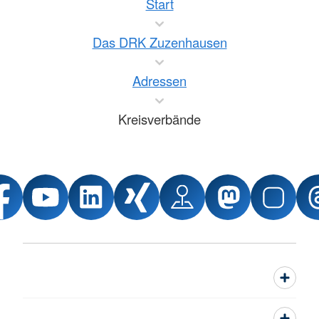
Start
Das DRK Zuzenhausen
Adressen
Kreisverbände