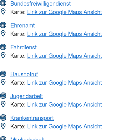
Bundesfreiwilligendienst
Karte:
Link zur Google Maps Ansicht
Ehrenamt
Karte:
Link zur Google Maps Ansicht
Fahrdienst
Karte:
Link zur Google Maps Ansicht
Hausnotruf
Karte:
Link zur Google Maps Ansicht
Jugendarbeit
Karte:
Link zur Google Maps Ansicht
Krankentransport
Karte:
Link zur Google Maps Ansicht
Mitgliedschaft