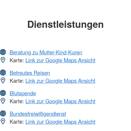
Dienstleistungen
Beratung zu Mutter-Kind-Kuren
Karte:
Link zur Google Maps Ansicht
Betreutes Reisen
Karte:
Link zur Google Maps Ansicht
Blutspende
Karte:
Link zur Google Maps Ansicht
Bundesfreiwilligendienst
Karte:
Link zur Google Maps Ansicht