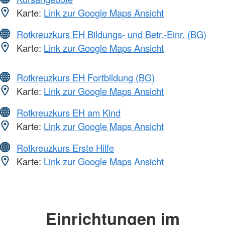
Karte:
Link zur Google Maps Ansicht
Rotkreuzkurs EH Bildungs- und Betr.-Einr. (BG)
Karte:
Link zur Google Maps Ansicht
Rotkreuzkurs EH Fortbildung (BG)
Karte:
Link zur Google Maps Ansicht
Rotkreuzkurs EH am Kind
Karte:
Link zur Google Maps Ansicht
Rotkreuzkurs Erste Hilfe
Karte:
Link zur Google Maps Ansicht
Einrichtungen im