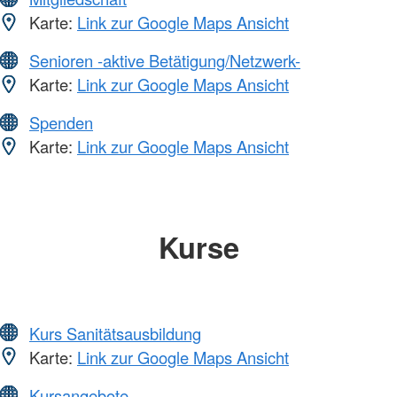
Karte:
Link zur Google Maps Ansicht
Senioren -aktive Betätigung/Netzwerk-
Karte:
Link zur Google Maps Ansicht
Spenden
Karte:
Link zur Google Maps Ansicht
Kurse
Kurs Sanitätsausbildung
Karte:
Link zur Google Maps Ansicht
Kursangebote