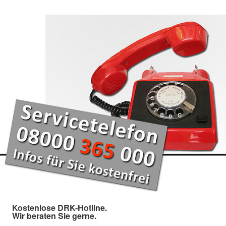
Kostenlose DRK-Hotline.
Wir beraten Sie gerne.