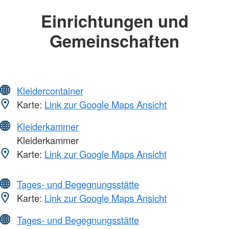
Einrichtungen und
Gemeinschaften
Kleidercontainer
Karte:
Link zur Google Maps Ansicht
Kleiderkammer
Kleiderkammer
Karte:
Link zur Google Maps Ansicht
Tages- und Begegnungsstätte
Karte:
Link zur Google Maps Ansicht
Tages- und Begegnungsstätte