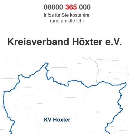
08000
365
000
Infos für Sie kostenfrei
rund um die Uhr
Kreisverband Höxter e.V.