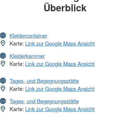
Überblick
Kleidercontainer
Karte:
Link zur Google Maps Ansicht
Kleiderkammer
Karte:
Link zur Google Maps Ansicht
Tages- und Begegnungsstätte
Karte:
Link zur Google Maps Ansicht
Tages- und Begegnungsstätte
Karte:
Link zur Google Maps Ansicht