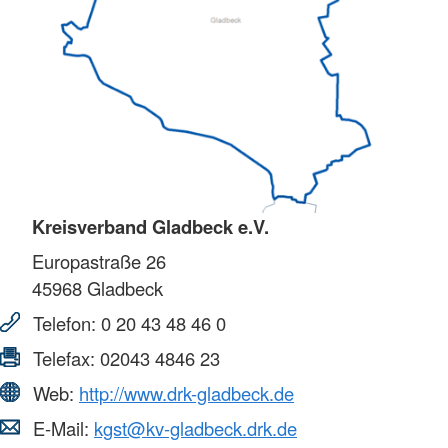
Kreisverband Gladbeck e.V.
Europastraße 26
45968
Gladbeck
Telefon:
0 20 43 48 46 0
Telefax:
02043 4846 23
Web:
http://www.drk-gladbeck.de
E-Mail:
kgst@kv-gladbeck.drk.de