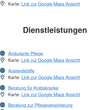
Karte:
Link zur Google Maps Ansicht
Dienstleistungen
Ambulante Pflege
Karte:
Link zur Google Maps Ansicht
Auslandshilfe
Karte:
Link zur Google Maps Ansicht
Beratung für Krebskranke
Karte:
Link zur Google Maps Ansicht
Beratung zur Pflegeversicherung