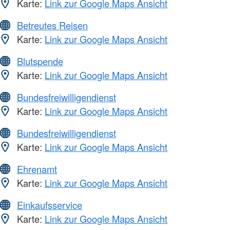
Karte:
Link zur Google Maps Ansicht
Betreutes Reisen
Karte:
Link zur Google Maps Ansicht
Blutspende
Karte:
Link zur Google Maps Ansicht
Bundesfreiwilligendienst
Karte:
Link zur Google Maps Ansicht
Bundesfreiwilligendienst
Karte:
Link zur Google Maps Ansicht
Ehrenamt
Karte:
Link zur Google Maps Ansicht
Einkaufsservice
Karte:
Link zur Google Maps Ansicht