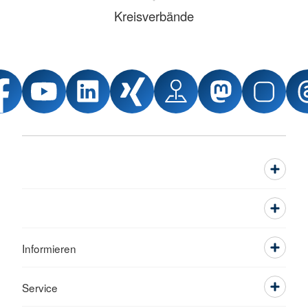
Kreisverbände
Informieren
Service