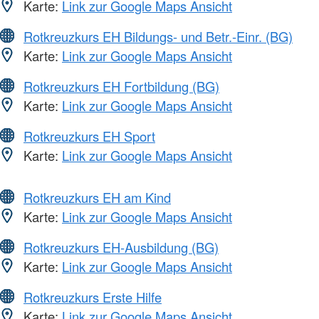
Karte:
Link zur Google Maps Ansicht
Rotkreuzkurs EH Bildungs- und Betr.-Einr. (BG)
Karte:
Link zur Google Maps Ansicht
Rotkreuzkurs EH Fortbildung (BG)
Karte:
Link zur Google Maps Ansicht
Rotkreuzkurs EH Sport
Karte:
Link zur Google Maps Ansicht
Rotkreuzkurs EH am Kind
Karte:
Link zur Google Maps Ansicht
Rotkreuzkurs EH-Ausbildung (BG)
Karte:
Link zur Google Maps Ansicht
Rotkreuzkurs Erste Hilfe
Karte:
Link zur Google Maps Ansicht