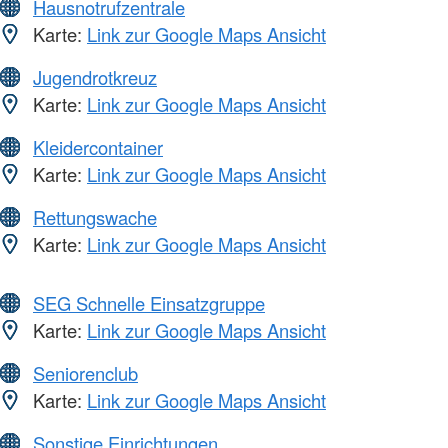
Hausnotrufzentrale
Karte:
Link zur Google Maps Ansicht
Jugendrotkreuz
Karte:
Link zur Google Maps Ansicht
Kleidercontainer
Karte:
Link zur Google Maps Ansicht
Rettungswache
Karte:
Link zur Google Maps Ansicht
SEG Schnelle Einsatzgruppe
Karte:
Link zur Google Maps Ansicht
Seniorenclub
Karte:
Link zur Google Maps Ansicht
Sonstige Einrichtungen