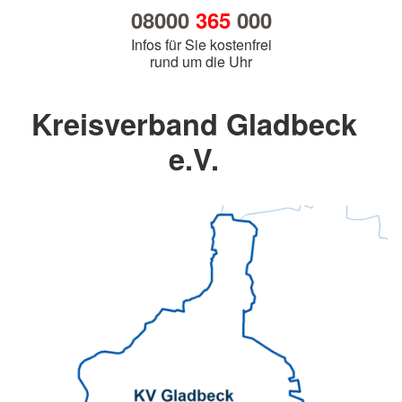
08000
365
000
Infos für Sie kostenfrei
rund um die Uhr
Kreisverband Gladbeck
e.V.