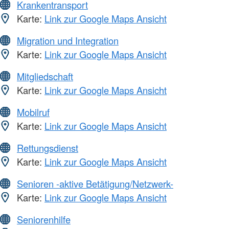
Krankentransport
Karte:
Link zur Google Maps Ansicht
Migration und Integration
Karte:
Link zur Google Maps Ansicht
Mitgliedschaft
Karte:
Link zur Google Maps Ansicht
Mobilruf
Karte:
Link zur Google Maps Ansicht
Rettungsdienst
Karte:
Link zur Google Maps Ansicht
Senioren -aktive Betätigung/Netzwerk-
Karte:
Link zur Google Maps Ansicht
Seniorenhilfe