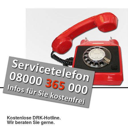
Kostenlose DRK-Hotline.
Wir beraten Sie gerne.