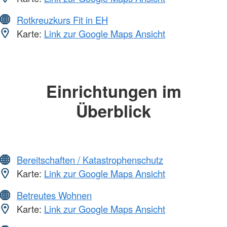
Rotkreuzkurs Fit in EH
Karte:
Link zur Google Maps Ansicht
Einrichtungen im
Überblick
Bereitschaften / Katastrophenschutz
Karte:
Link zur Google Maps Ansicht
Betreutes Wohnen
Karte:
Link zur Google Maps Ansicht