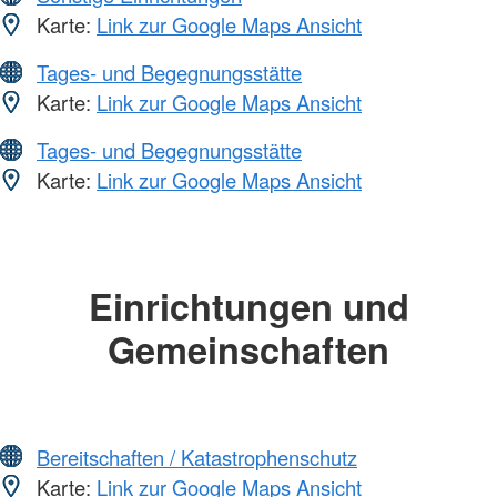
Karte:
Link zur Google Maps Ansicht
Tages- und Begegnungsstätte
Karte:
Link zur Google Maps Ansicht
Tages- und Begegnungsstätte
Karte:
Link zur Google Maps Ansicht
Einrichtungen und
Gemeinschaften
Bereitschaften / Katastrophenschutz
Karte:
Link zur Google Maps Ansicht