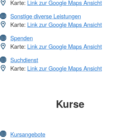
Karte:
Link zur Google Maps Ansicht
Sonstige diverse Leistungen
Karte:
Link zur Google Maps Ansicht
Spenden
Karte:
Link zur Google Maps Ansicht
Suchdienst
Karte:
Link zur Google Maps Ansicht
Kurse
Kursangebote