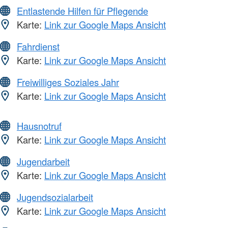
Entlastende Hilfen für Pflegende
Karte:
Link zur Google Maps Ansicht
Fahrdienst
Karte:
Link zur Google Maps Ansicht
Freiwilliges Soziales Jahr
Karte:
Link zur Google Maps Ansicht
Hausnotruf
Karte:
Link zur Google Maps Ansicht
Jugendarbeit
Karte:
Link zur Google Maps Ansicht
Jugendsozialarbeit
Karte:
Link zur Google Maps Ansicht