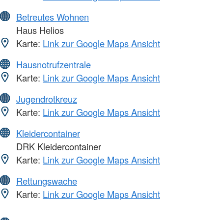
Betreutes Wohnen
Haus Helios
Karte:
Link zur Google Maps Ansicht
Hausnotrufzentrale
Karte:
Link zur Google Maps Ansicht
Jugendrotkreuz
Karte:
Link zur Google Maps Ansicht
Kleidercontainer
DRK Kleidercontainer
Karte:
Link zur Google Maps Ansicht
Rettungswache
Karte:
Link zur Google Maps Ansicht