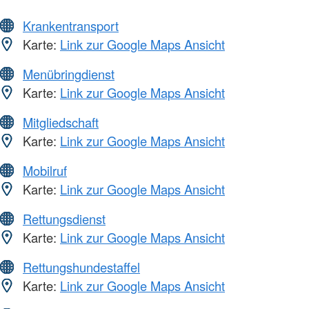
Krankentransport
Karte:
Link zur Google Maps Ansicht
Menübringdienst
Karte:
Link zur Google Maps Ansicht
Mitgliedschaft
Karte:
Link zur Google Maps Ansicht
Mobilruf
Karte:
Link zur Google Maps Ansicht
Rettungsdienst
Karte:
Link zur Google Maps Ansicht
Rettungshundestaffel
Karte:
Link zur Google Maps Ansicht