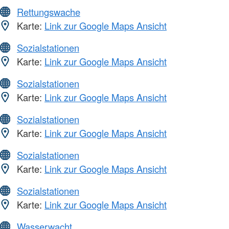
Rettungswache
Karte:
Link zur Google Maps Ansicht
Sozialstationen
Karte:
Link zur Google Maps Ansicht
Sozialstationen
Karte:
Link zur Google Maps Ansicht
Sozialstationen
Karte:
Link zur Google Maps Ansicht
Sozialstationen
Karte:
Link zur Google Maps Ansicht
Sozialstationen
Karte:
Link zur Google Maps Ansicht
Wasserwacht