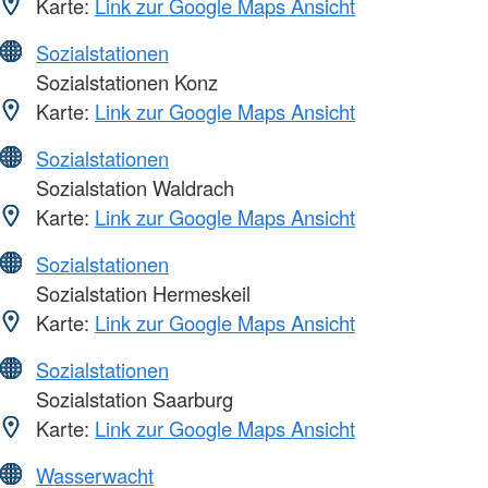
Karte:
Link zur Google Maps Ansicht
Sozialstationen
Sozialstationen Konz
Karte:
Link zur Google Maps Ansicht
Sozialstationen
Sozialstation Waldrach
Karte:
Link zur Google Maps Ansicht
Sozialstationen
Sozialstation Hermeskeil
Karte:
Link zur Google Maps Ansicht
Sozialstationen
Sozialstation Saarburg
Karte:
Link zur Google Maps Ansicht
Wasserwacht