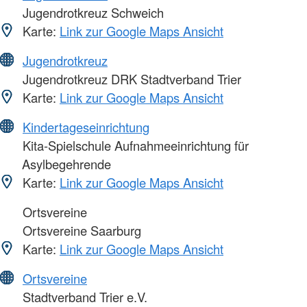
Jugendrotkreuz Schweich
Karte:
Link zur Google Maps Ansicht
Jugendrotkreuz
Jugendrotkreuz DRK Stadtverband Trier
Karte:
Link zur Google Maps Ansicht
Kindertageseinrichtung
Kita-Spielschule Aufnahmeeinrichtung für
Asylbegehrende
Karte:
Link zur Google Maps Ansicht
Ortsvereine
Ortsvereine Saarburg
Karte:
Link zur Google Maps Ansicht
Ortsvereine
Stadtverband Trier e.V.