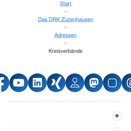
Start
Das DRK Zuzenhausen
Adressen
Kreisverbände