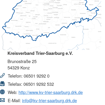
Kreisverband Trier-Saarburg e.V.
Brunostraße 25
54329
Konz
Telefon:
06501 9292 0
Telefax:
06501 9292 532
Web:
http://www.kv-trier-saarburg.drk.de
E-Mail:
info@kv-trier-saarburg.drk.de