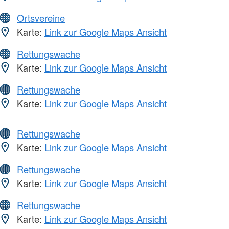
Ortsvereine
Karte:
Link zur Google Maps Ansicht
Rettungswache
Karte:
Link zur Google Maps Ansicht
Rettungswache
Karte:
Link zur Google Maps Ansicht
Rettungswache
Karte:
Link zur Google Maps Ansicht
Rettungswache
Karte:
Link zur Google Maps Ansicht
Rettungswache
Karte:
Link zur Google Maps Ansicht