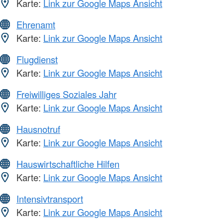
Karte:
Link zur Google Maps Ansicht
Ehrenamt
Karte:
Link zur Google Maps Ansicht
Flugdienst
Karte:
Link zur Google Maps Ansicht
Freiwilliges Soziales Jahr
Karte:
Link zur Google Maps Ansicht
Hausnotruf
Karte:
Link zur Google Maps Ansicht
Hauswirtschaftliche Hilfen
Karte:
Link zur Google Maps Ansicht
Intensivtransport
Karte:
Link zur Google Maps Ansicht