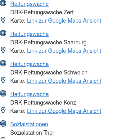
Rettungswache
DRK-Rettungswache Zerf
Karte:
Link zur Google Maps Ansicht
Rettungswache
DRK-Rettungswache Saarburg
Karte:
Link zur Google Maps Ansicht
Rettungswache
DRK-Rettungswache Schweich
Karte:
Link zur Google Maps Ansicht
Rettungswache
DRK-Rettungswache Konz
Karte:
Link zur Google Maps Ansicht
Sozialstationen
Sozialstation Trier