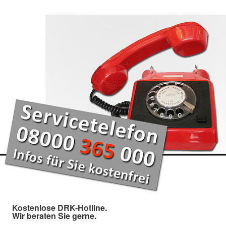
Kostenlose DRK-Hotline.
Wir beraten Sie gerne.