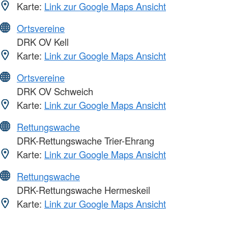
Karte:
Link zur Google Maps Ansicht
Ortsvereine
DRK OV Kell
Karte:
Link zur Google Maps Ansicht
Ortsvereine
DRK OV Schweich
Karte:
Link zur Google Maps Ansicht
Rettungswache
DRK-Rettungswache Trier-Ehrang
Karte:
Link zur Google Maps Ansicht
Rettungswache
DRK-Rettungswache Hermeskeil
Karte:
Link zur Google Maps Ansicht