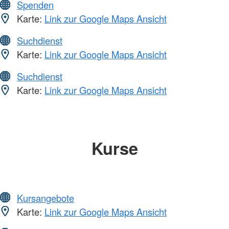
Spenden
Karte:
Link zur Google Maps Ansicht
Suchdienst
Karte:
Link zur Google Maps Ansicht
Suchdienst
Karte:
Link zur Google Maps Ansicht
Kurse
Kursangebote
Karte:
Link zur Google Maps Ansicht