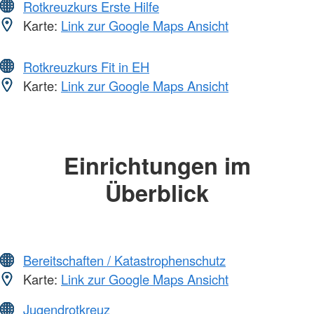
Rotkreuzkurs Erste Hilfe
Karte:
Link zur Google Maps Ansicht
Rotkreuzkurs Fit in EH
Karte:
Link zur Google Maps Ansicht
Einrichtungen im
Überblick
Bereitschaften / Katastrophenschutz
Karte:
Link zur Google Maps Ansicht
Jugendrotkreuz