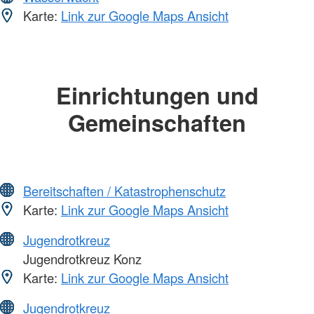
Karte:
Link zur Google Maps Ansicht
Einrichtungen und
Gemeinschaften
Bereitschaften / Katastrophenschutz
Karte:
Link zur Google Maps Ansicht
Jugendrotkreuz
Jugendrotkreuz Konz
Karte:
Link zur Google Maps Ansicht
Jugendrotkreuz