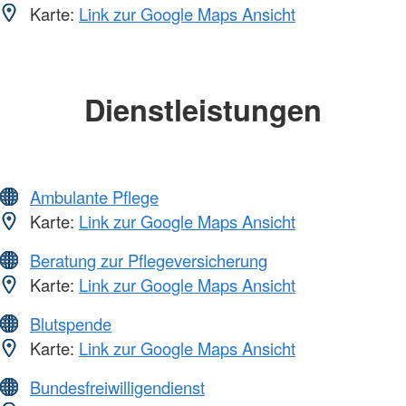
Karte:
Link zur Google Maps Ansicht
Dienstleistungen
Ambulante Pflege
Karte:
Link zur Google Maps Ansicht
Beratung zur Pflegeversicherung
Karte:
Link zur Google Maps Ansicht
Blutspende
Karte:
Link zur Google Maps Ansicht
Bundesfreiwilligendienst