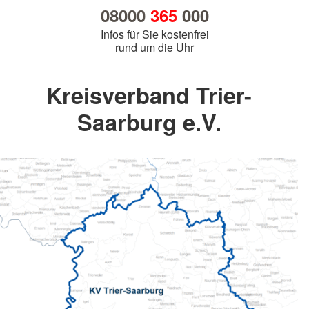
08000
365
000
Infos für Sie kostenfrei
rund um die Uhr
Kreisverband Trier-
Saarburg e.V.