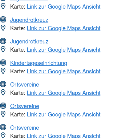
Karte:
Link zur Google Maps Ansicht
Jugendrotkreuz
Karte:
Link zur Google Maps Ansicht
Jugendrotkreuz
Karte:
Link zur Google Maps Ansicht
Kindertageseinrichtung
Karte:
Link zur Google Maps Ansicht
Ortsvereine
Karte:
Link zur Google Maps Ansicht
Ortsvereine
Karte:
Link zur Google Maps Ansicht
Ortsvereine
Karte:
Link zur Google Maps Ansicht