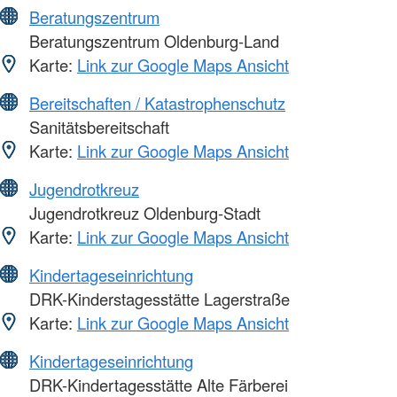
Beratungszentrum
Beratungszentrum Oldenburg-Land
Karte:
Link zur Google Maps Ansicht
Bereitschaften / Katastrophenschutz
Sanitätsbereitschaft
Karte:
Link zur Google Maps Ansicht
Jugendrotkreuz
Jugendrotkreuz Oldenburg-Stadt
Karte:
Link zur Google Maps Ansicht
Kindertageseinrichtung
DRK-Kinderstagesstätte Lagerstraße
Karte:
Link zur Google Maps Ansicht
Kindertageseinrichtung
DRK-Kindertagesstätte Alte Färberei