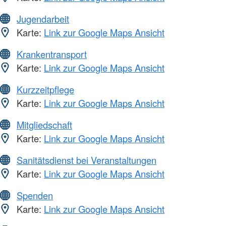
Jugendarbeit
Karte:
Link zur Google Maps Ansicht
Krankentransport
Karte:
Link zur Google Maps Ansicht
Kurzzeitpflege
Karte:
Link zur Google Maps Ansicht
Mitgliedschaft
Karte:
Link zur Google Maps Ansicht
Sanitätsdienst bei Veranstaltungen
Karte:
Link zur Google Maps Ansicht
Spenden
Karte:
Link zur Google Maps Ansicht