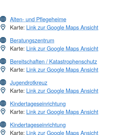
Alten- und Pflegeheime
Karte:
Link zur Google Maps Ansicht
Beratungszentrum
Karte:
Link zur Google Maps Ansicht
Bereitschaften / Katastrophenschutz
Karte:
Link zur Google Maps Ansicht
Jugendrotkreuz
Karte:
Link zur Google Maps Ansicht
Kindertageseinrichtung
Karte:
Link zur Google Maps Ansicht
Kindertageseinrichtung
Karte:
Link zur Google Maps Ansicht