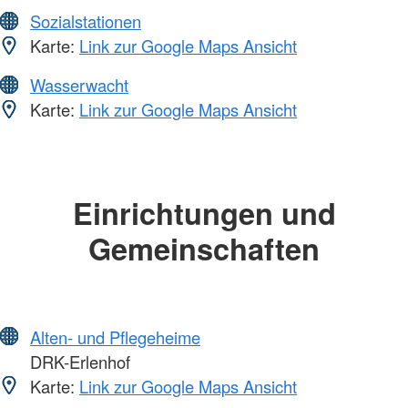
Sozialstationen
Karte:
Link zur Google Maps Ansicht
Wasserwacht
Karte:
Link zur Google Maps Ansicht
Einrichtungen und
Gemeinschaften
Alten- und Pflegeheime
DRK-Erlenhof
Karte:
Link zur Google Maps Ansicht