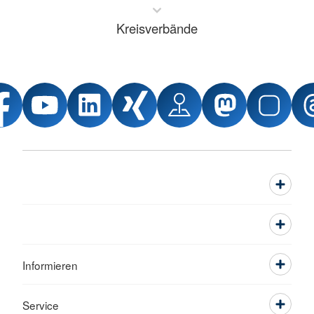
Kreisverbände
Informieren
Service