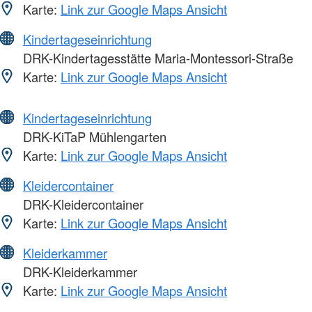
Karte:
Link zur Google Maps Ansicht
Kindertageseinrichtung
DRK-Kindertagesstätte Maria-Montessori-Straße
Karte:
Link zur Google Maps Ansicht
Kindertageseinrichtung
DRK-KiTaP Mühlengarten
Karte:
Link zur Google Maps Ansicht
Kleidercontainer
DRK-Kleidercontainer
Karte:
Link zur Google Maps Ansicht
Kleiderkammer
DRK-Kleiderkammer
Karte:
Link zur Google Maps Ansicht