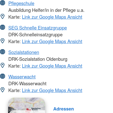
Pflegeschule
Ausbildung Helfer/in in der Pflege u.a.
Karte:
Link zur Google Maps Ansicht
SEG Schnelle Einsatzgruppe
DRK-Schnelleinsatzgruppe
Karte:
Link zur Google Maps Ansicht
Sozialstationen
DRK-Sozialstation Oldenburg
Karte:
Link zur Google Maps Ansicht
Wasserwacht
DRK-Wasserwacht
Karte:
Link zur Google Maps Ansicht
Adressen