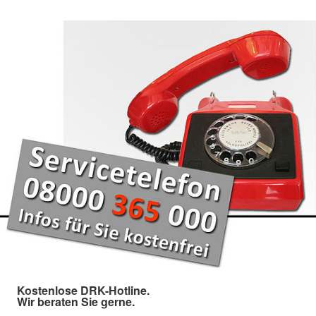
Kostenlose DRK-Hotline.
Wir beraten Sie gerne.