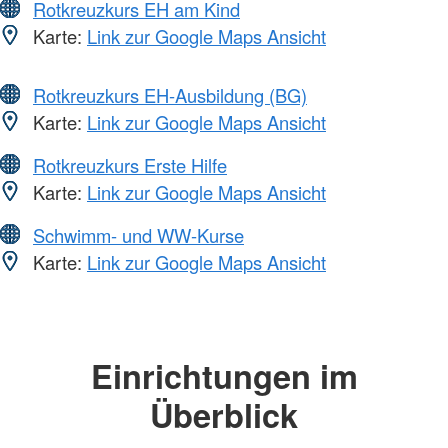
Rotkreuzkurs EH am Kind
Karte:
Link zur Google Maps Ansicht
Rotkreuzkurs EH-Ausbildung (BG)
Karte:
Link zur Google Maps Ansicht
Rotkreuzkurs Erste Hilfe
Karte:
Link zur Google Maps Ansicht
Schwimm- und WW-Kurse
Karte:
Link zur Google Maps Ansicht
Einrichtungen im
Überblick