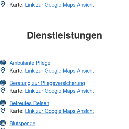
Karte:
Link zur Google Maps Ansicht
Dienstleistungen
Ambulante Pflege
Karte:
Link zur Google Maps Ansicht
Beratung zur Pflegeversicherung
Karte:
Link zur Google Maps Ansicht
Betreutes Reisen
Karte:
Link zur Google Maps Ansicht
Blutspende