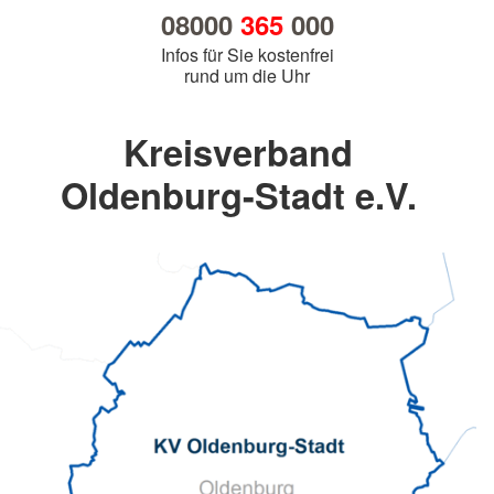
08000
365
000
Infos für Sie kostenfrei
rund um die Uhr
Kreisverband
Oldenburg-Stadt e.V.