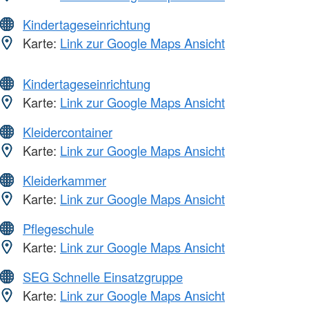
Kindertageseinrichtung
Karte:
Link zur Google Maps Ansicht
Kindertageseinrichtung
Karte:
Link zur Google Maps Ansicht
Kleidercontainer
Karte:
Link zur Google Maps Ansicht
Kleiderkammer
Karte:
Link zur Google Maps Ansicht
Pflegeschule
Karte:
Link zur Google Maps Ansicht
SEG Schnelle Einsatzgruppe
Karte:
Link zur Google Maps Ansicht