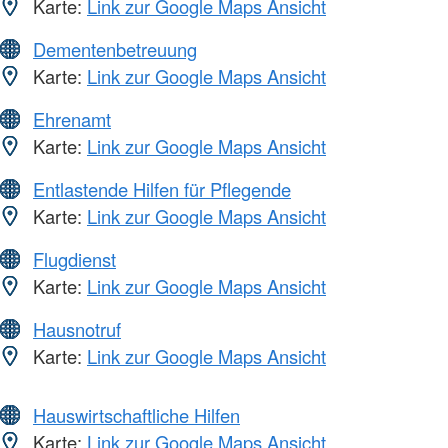
Karte:
Link zur Google Maps Ansicht
Dementenbetreuung
Karte:
Link zur Google Maps Ansicht
Ehrenamt
Karte:
Link zur Google Maps Ansicht
Entlastende Hilfen für Pflegende
Karte:
Link zur Google Maps Ansicht
Flugdienst
Karte:
Link zur Google Maps Ansicht
Hausnotruf
Karte:
Link zur Google Maps Ansicht
Hauswirtschaftliche Hilfen
Karte:
Link zur Google Maps Ansicht