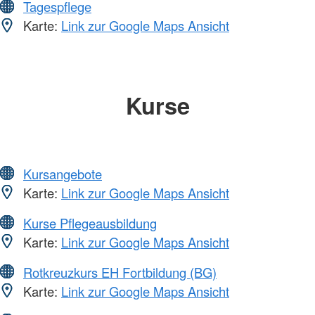
Tagespflege
Karte:
Link zur Google Maps Ansicht
Kurse
Kursangebote
Karte:
Link zur Google Maps Ansicht
Kurse Pflegeausbildung
Karte:
Link zur Google Maps Ansicht
Rotkreuzkurs EH Fortbildung (BG)
Karte:
Link zur Google Maps Ansicht