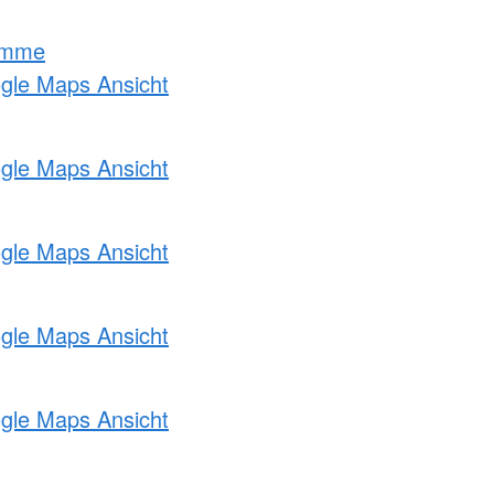
amme
ogle Maps Ansicht
ogle Maps Ansicht
ogle Maps Ansicht
ogle Maps Ansicht
ogle Maps Ansicht