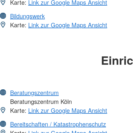
Karte:
Link zur Google Maps Ansicht
Bildungswerk
Karte:
Link zur Google Maps Ansicht
Einri
Beratungszentrum
Beratungszentrum Köln
Karte:
Link zur Google Maps Ansicht
Bereitschaften / Katastrophenschutz
Karte:
Link zur Google Maps Ansicht