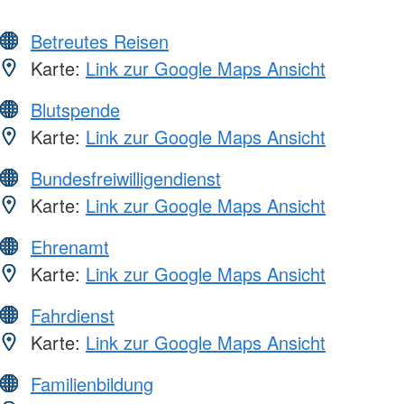
Betreutes Reisen
Karte:
Link zur Google Maps Ansicht
Blutspende
Karte:
Link zur Google Maps Ansicht
Bundesfreiwilligendienst
Karte:
Link zur Google Maps Ansicht
Ehrenamt
Karte:
Link zur Google Maps Ansicht
Fahrdienst
Karte:
Link zur Google Maps Ansicht
Familienbildung