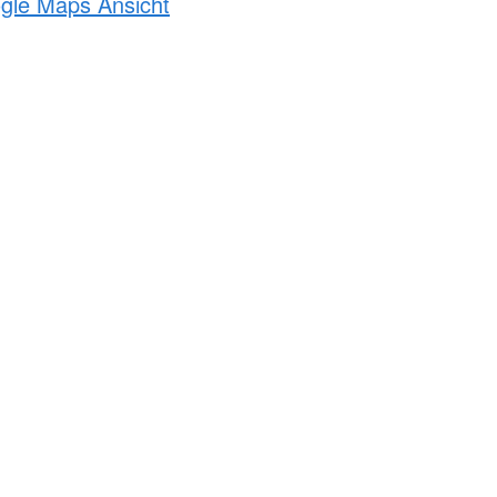
ogle Maps Ansicht