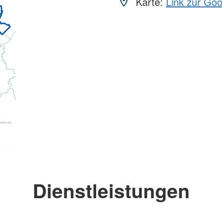
Karte:
Link zur Go
Dienstleistungen