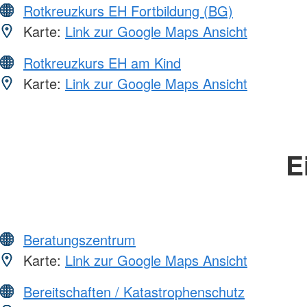
Rotkreuzkurs EH Fortbildung (BG)
Karte:
Link zur Google Maps Ansicht
Rotkreuzkurs EH am Kind
Karte:
Link zur Google Maps Ansicht
E
Beratungszentrum
Karte:
Link zur Google Maps Ansicht
Bereitschaften / Katastrophenschutz