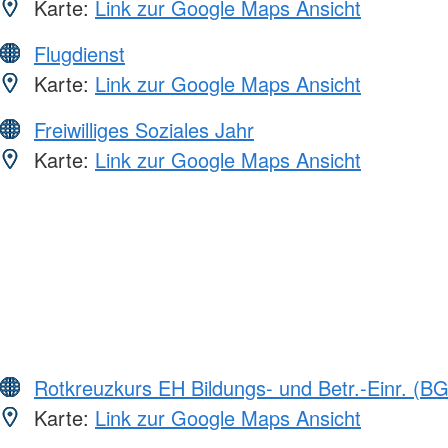
Karte:
Link zur Google Maps Ansicht
Flugdienst
Karte:
Link zur Google Maps Ansicht
Freiwilliges Soziales Jahr
Karte:
Link zur Google Maps Ansicht
Rotkreuzkurs EH Bildungs- und Betr.-Einr. (BG
Karte:
Link zur Google Maps Ansicht