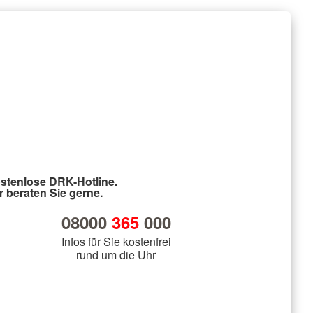
stenlose DRK-Hotline.
r beraten Sie gerne.
08000
365
000
Infos für Sie kostenfrei
rund um die Uhr