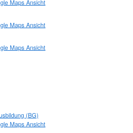
ogle Maps Ansicht
ogle Maps Ansicht
ogle Maps Ansicht
usbildung (BG)
ogle Maps Ansicht