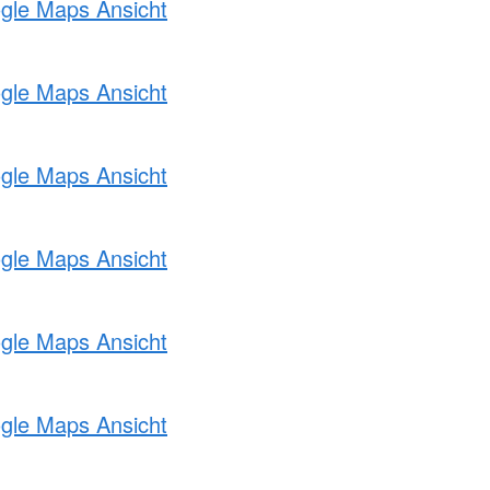
ogle Maps Ansicht
ogle Maps Ansicht
ogle Maps Ansicht
ogle Maps Ansicht
ogle Maps Ansicht
ogle Maps Ansicht