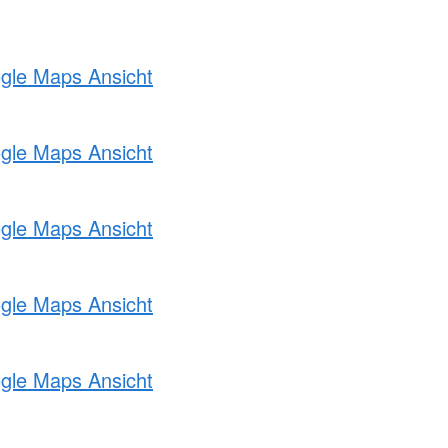
ogle Maps Ansicht
ogle Maps Ansicht
ogle Maps Ansicht
ogle Maps Ansicht
ogle Maps Ansicht