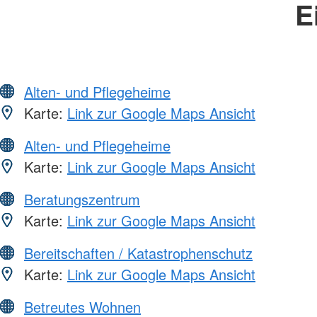
E
Alten- und Pflegeheime
Karte:
Link zur Google Maps Ansicht
Alten- und Pflegeheime
Karte:
Link zur Google Maps Ansicht
Beratungszentrum
Karte:
Link zur Google Maps Ansicht
Bereitschaften / Katastrophenschutz
Karte:
Link zur Google Maps Ansicht
Betreutes Wohnen