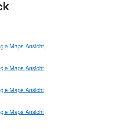
ck
ogle Maps Ansicht
ogle Maps Ansicht
ogle Maps Ansicht
ogle Maps Ansicht