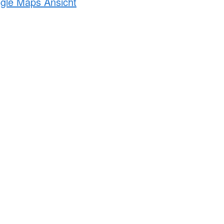
ogle Maps Ansicht