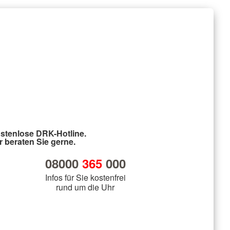
stenlose DRK-Hotline.
r beraten Sie gerne.
08000
365
000
Infos für Sie kostenfrei
rund um die Uhr