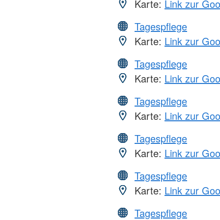
Karte:
Link zur Go
Tagespflege
Karte:
Link zur Go
Tagespflege
Karte:
Link zur Go
Tagespflege
Karte:
Link zur Go
Tagespflege
Karte:
Link zur Go
Tagespflege
Karte:
Link zur Go
Tagespflege