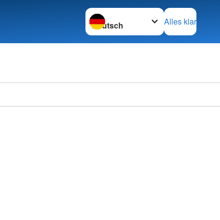
Sprache wechseln zu
Alles klar