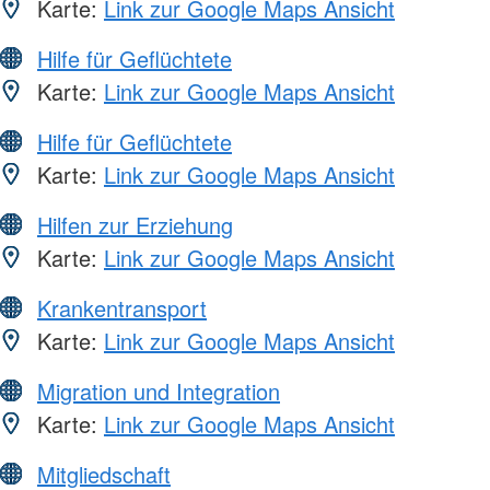
Karte:
Link zur Google Maps Ansicht
Hilfe für Geflüchtete
Karte:
Link zur Google Maps Ansicht
Hilfe für Geflüchtete
Karte:
Link zur Google Maps Ansicht
Hilfen zur Erziehung
Karte:
Link zur Google Maps Ansicht
Krankentransport
Karte:
Link zur Google Maps Ansicht
Migration und Integration
Karte:
Link zur Google Maps Ansicht
Mitgliedschaft