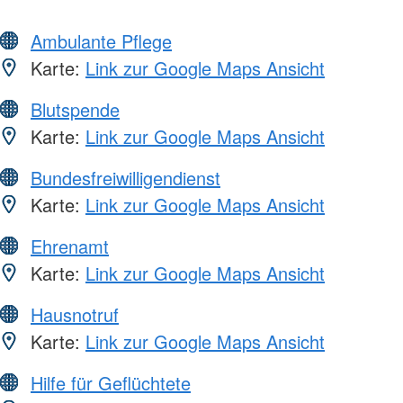
Ambulante Pflege
Karte:
Link zur Google Maps Ansicht
Blutspende
Karte:
Link zur Google Maps Ansicht
Bundesfreiwilligendienst
Karte:
Link zur Google Maps Ansicht
Ehrenamt
Karte:
Link zur Google Maps Ansicht
Hausnotruf
Karte:
Link zur Google Maps Ansicht
Hilfe für Geflüchtete