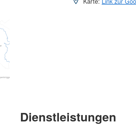
Karte:
Link zur Go
Dienstleistungen