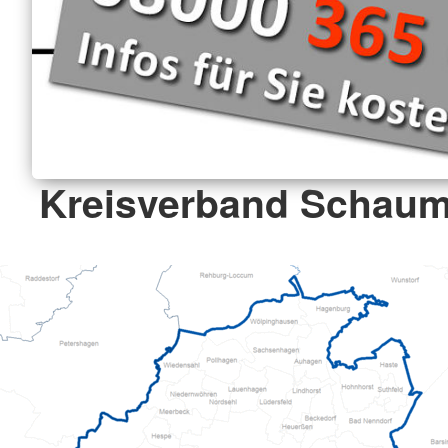
Kreisverband Schaum