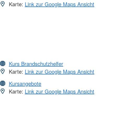
Karte:
Link zur Google Maps Ansicht
Kurs Brandschutzhelfer
Karte:
Link zur Google Maps Ansicht
Kursangebote
Karte:
Link zur Google Maps Ansicht