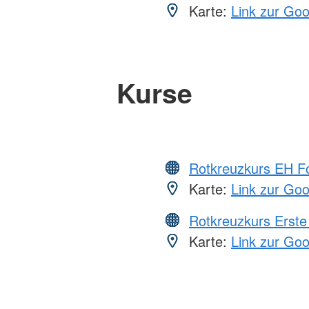
Karte:
Link zur Go
Kurse
Rotkreuzkurs EH Fo
Karte:
Link zur Go
Rotkreuzkurs Erste 
Karte:
Link zur Go