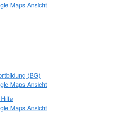
ogle Maps Ansicht
rtbildung (BG)
ogle Maps Ansicht
Hilfe
ogle Maps Ansicht