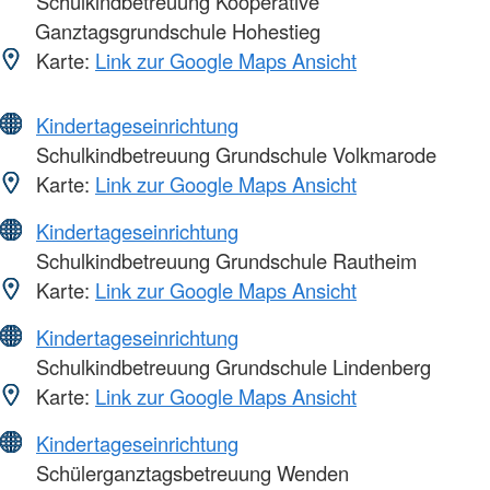
Schulkindbetreuung Kooperative
Ganztagsgrundschule Hohestieg
Karte:
Link zur Google Maps Ansicht
Kindertageseinrichtung
Schulkindbetreuung Grundschule Volkmarode
Karte:
Link zur Google Maps Ansicht
Kindertageseinrichtung
Schulkindbetreuung Grundschule Rautheim
Karte:
Link zur Google Maps Ansicht
Kindertageseinrichtung
Schulkindbetreuung Grundschule Lindenberg
Karte:
Link zur Google Maps Ansicht
Kindertageseinrichtung
Schülerganztagsbetreuung Wenden