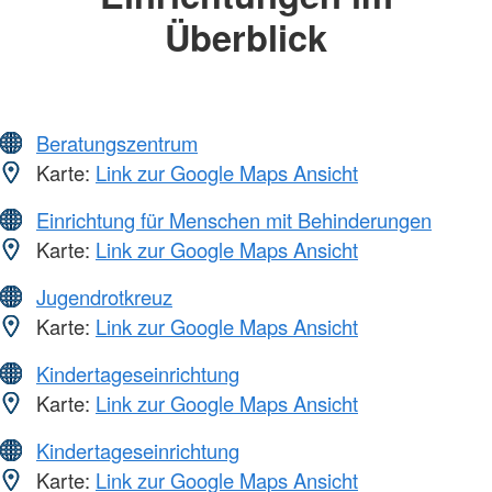
Überblick
Beratungszentrum
Karte:
Link zur Google Maps Ansicht
Einrichtung für Menschen mit Behinderungen
Karte:
Link zur Google Maps Ansicht
Jugendrotkreuz
Karte:
Link zur Google Maps Ansicht
Kindertageseinrichtung
Karte:
Link zur Google Maps Ansicht
Kindertageseinrichtung
Karte:
Link zur Google Maps Ansicht