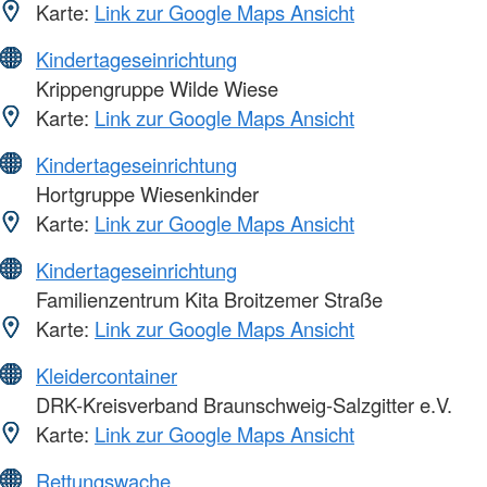
Karte:
Link zur Google Maps Ansicht
Kindertageseinrichtung
Krippengruppe Wilde Wiese
Karte:
Link zur Google Maps Ansicht
Kindertageseinrichtung
Hortgruppe Wiesenkinder
Karte:
Link zur Google Maps Ansicht
Kindertageseinrichtung
Familienzentrum Kita Broitzemer Straße
Karte:
Link zur Google Maps Ansicht
Kleidercontainer
DRK-Kreisverband Braunschweig-Salzgitter e.V.
Karte:
Link zur Google Maps Ansicht
Rettungswache