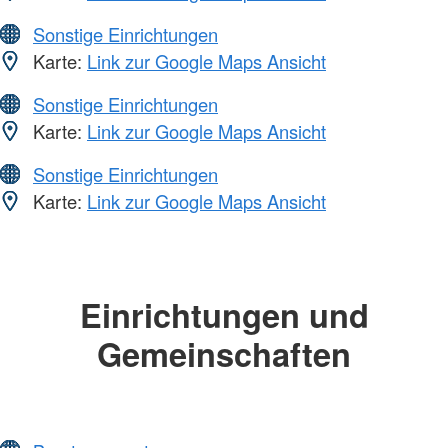
Sonstige Einrichtungen
Karte:
Link zur Google Maps Ansicht
Sonstige Einrichtungen
Karte:
Link zur Google Maps Ansicht
Sonstige Einrichtungen
Karte:
Link zur Google Maps Ansicht
Einrichtungen und
Gemeinschaften