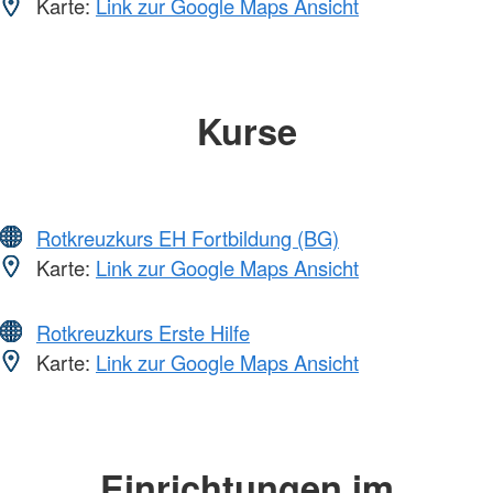
Karte:
Link zur Google Maps Ansicht
Kurse
Rotkreuzkurs EH Fortbildung (BG)
Karte:
Link zur Google Maps Ansicht
Rotkreuzkurs Erste Hilfe
Karte:
Link zur Google Maps Ansicht
Einrichtungen im