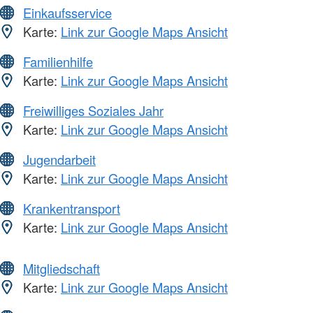
Einkaufsservice
Karte:
Link zur Google Maps Ansicht
Familienhilfe
Karte:
Link zur Google Maps Ansicht
Freiwilliges Soziales Jahr
Karte:
Link zur Google Maps Ansicht
Jugendarbeit
Karte:
Link zur Google Maps Ansicht
Krankentransport
Karte:
Link zur Google Maps Ansicht
Mitgliedschaft
Karte:
Link zur Google Maps Ansicht