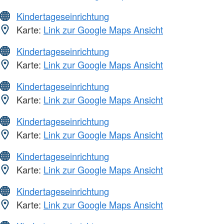
Kindertageseinrichtung
Karte:
Link zur Google Maps Ansicht
Kindertageseinrichtung
Karte:
Link zur Google Maps Ansicht
Kindertageseinrichtung
Karte:
Link zur Google Maps Ansicht
Kindertageseinrichtung
Karte:
Link zur Google Maps Ansicht
Kindertageseinrichtung
Karte:
Link zur Google Maps Ansicht
Kindertageseinrichtung
Karte:
Link zur Google Maps Ansicht