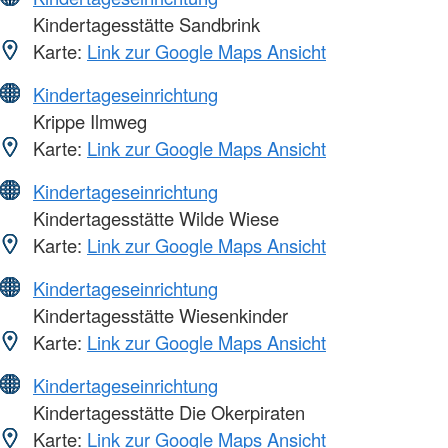
Kindertagesstätte Sandbrink
Karte:
Link zur Google Maps Ansicht
Kindertageseinrichtung
Krippe Ilmweg
Karte:
Link zur Google Maps Ansicht
Kindertageseinrichtung
Kindertagesstätte Wilde Wiese
Karte:
Link zur Google Maps Ansicht
Kindertageseinrichtung
Kindertagesstätte Wiesenkinder
Karte:
Link zur Google Maps Ansicht
Kindertageseinrichtung
Kindertagesstätte Die Okerpiraten
Karte:
Link zur Google Maps Ansicht