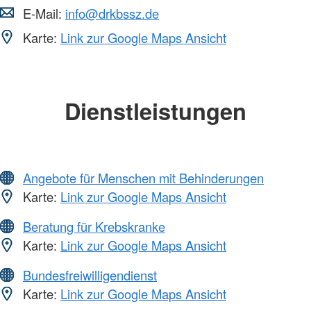
E-Mail:
info@drkbssz.de
Karte:
Link zur Google Maps Ansicht
Dienstleistungen
Angebote für Menschen mit Behinderungen
Karte:
Link zur Google Maps Ansicht
Beratung für Krebskranke
Karte:
Link zur Google Maps Ansicht
Bundesfreiwilligendienst
Karte:
Link zur Google Maps Ansicht