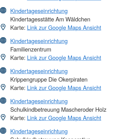
Kindertageseinrichtung
Kindertagesstätte Am Wäldchen
Karte:
Link zur Google Maps Ansicht
Kindertageseinrichtung
Familienzentrum
Karte:
Link zur Google Maps Ansicht
Kindertageseinrichtung
Krippengruppe Die Okerpiraten
Karte:
Link zur Google Maps Ansicht
Kindertageseinrichtung
Schulkindbetreuung Mascheroder Holz
Karte:
Link zur Google Maps Ansicht
Kindertageseinrichtung