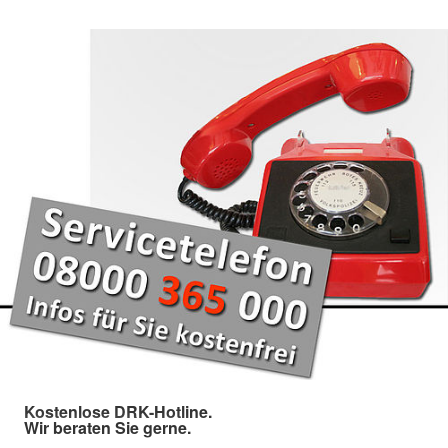
Kostenlose DRK-Hotline.
Wir beraten Sie gerne.