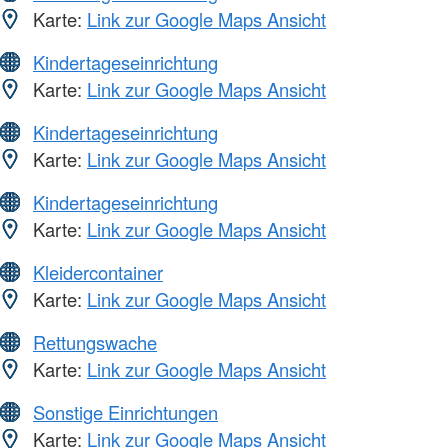
Karte:
Link zur Google Maps Ansicht
Kindertageseinrichtung
Karte:
Link zur Google Maps Ansicht
Kindertageseinrichtung
Karte:
Link zur Google Maps Ansicht
Kindertageseinrichtung
Karte:
Link zur Google Maps Ansicht
Kleidercontainer
Karte:
Link zur Google Maps Ansicht
Rettungswache
Karte:
Link zur Google Maps Ansicht
Sonstige Einrichtungen
Karte:
Link zur Google Maps Ansicht