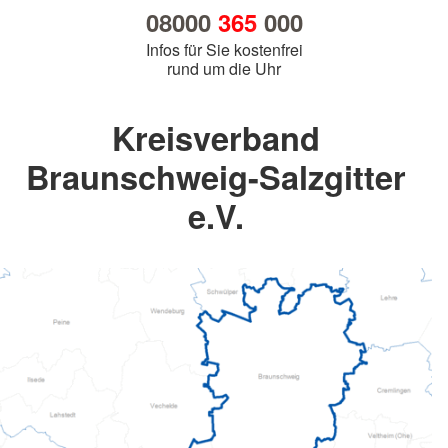
08000
365
000
Infos für Sie kostenfrei
rund um die Uhr
Kreisverband
Braunschweig-Salzgitter
e.V.