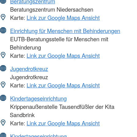
Beratungszentrum
Beratungszentrum Niedersachsen
Karte:
Link zur Google Maps Ansicht
Einrichtung für Menschen mit Behinderungen
EUTB-Beratungsstelle für Menschen mit
Behinderung
Karte:
Link zur Google Maps Ansicht
Jugendrotkreuz
Jugendrotkreuz
Karte:
Link zur Google Maps Ansicht
Kindertageseinrichtung
Krippenaußenstelle Tausendfüßler der Kita
Sandbrink
Karte:
Link zur Google Maps Ansicht
Kindertageseinrichtung