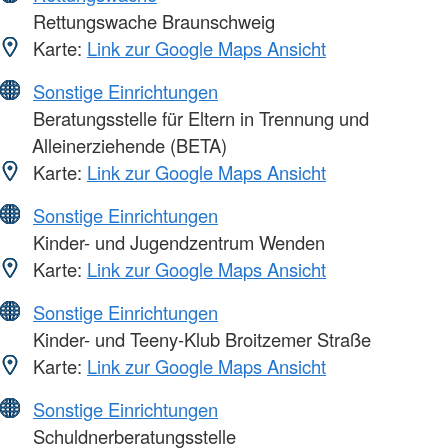
Rettungswache Braunschweig
Karte:
Link zur Google Maps Ansicht
Sonstige Einrichtungen
Beratungsstelle für Eltern in Trennung und
Alleinerziehende (BETA)
Karte:
Link zur Google Maps Ansicht
Sonstige Einrichtungen
Kinder- und Jugendzentrum Wenden
Karte:
Link zur Google Maps Ansicht
Sonstige Einrichtungen
Kinder- und Teeny-Klub Broitzemer Straße
Karte:
Link zur Google Maps Ansicht
Sonstige Einrichtungen
Schuldnerberatungsstelle