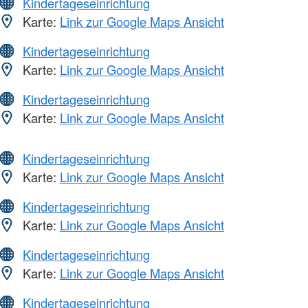
Kindertageseinrichtung
Karte:
Link zur Google Maps Ansicht
Kindertageseinrichtung
Karte:
Link zur Google Maps Ansicht
Kindertageseinrichtung
Karte:
Link zur Google Maps Ansicht
Kindertageseinrichtung
Karte:
Link zur Google Maps Ansicht
Kindertageseinrichtung
Karte:
Link zur Google Maps Ansicht
Kindertageseinrichtung
Karte:
Link zur Google Maps Ansicht
Kindertageseinrichtung