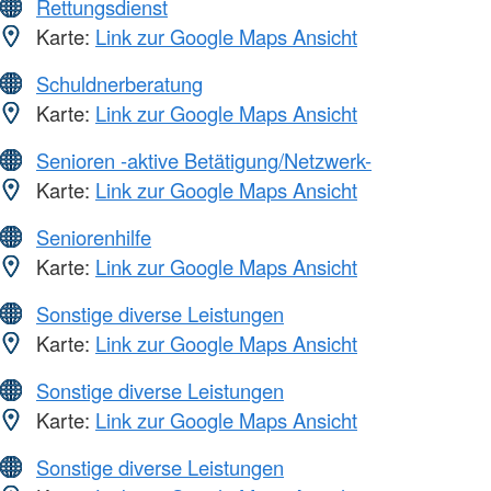
Rettungsdienst
Karte:
Link zur Google Maps Ansicht
Schuldnerberatung
Karte:
Link zur Google Maps Ansicht
Senioren -aktive Betätigung/Netzwerk-
Karte:
Link zur Google Maps Ansicht
Seniorenhilfe
Karte:
Link zur Google Maps Ansicht
Sonstige diverse Leistungen
Karte:
Link zur Google Maps Ansicht
Sonstige diverse Leistungen
Karte:
Link zur Google Maps Ansicht
Sonstige diverse Leistungen