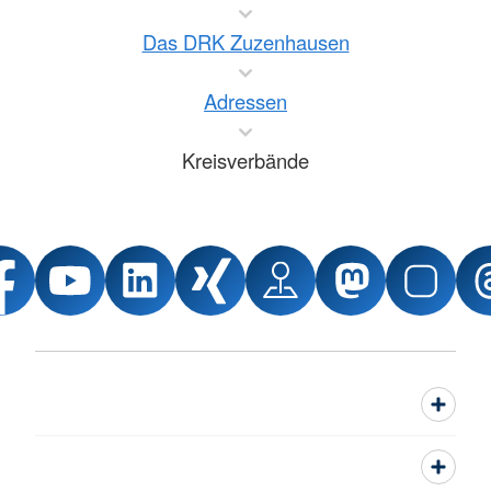
Das DRK Zuzenhausen
Adressen
Kreisverbände