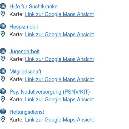
Hilfe für Suchtkranke
Karte:
Link zur Google Maps Ansicht
Hospizmobil
Karte:
Link zur Google Maps Ansicht
Jugendarbeit
Karte:
Link zur Google Maps Ansicht
Mitgliedschaft
Karte:
Link zur Google Maps Ansicht
Psy. Notfallversorgung (PSNV/KIT)
Karte:
Link zur Google Maps Ansicht
Rettungsdienst
Karte:
Link zur Google Maps Ansicht