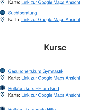
Karte:
Link zur Google Maps Ansicht
Suchtberatung
Karte:
Link zur Google Maps Ansicht
Kurse
Gesundheitskurs Gymnastik
Karte:
Link zur Google Maps Ansicht
Rotkreuzkurs EH am Kind
Karte:
Link zur Google Maps Ansicht
Rotkreuzkurs Erste Hilfe