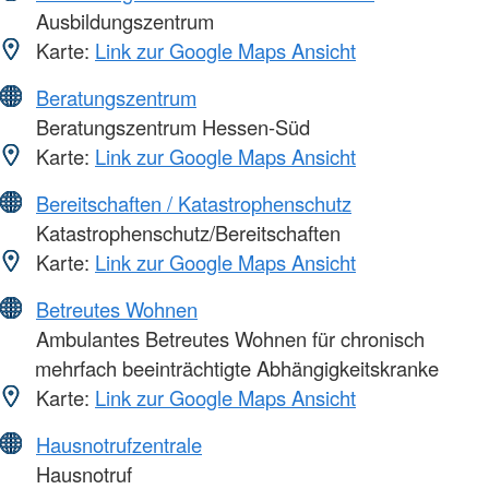
Ausbildungszentrum
Karte:
Link zur Google Maps Ansicht
Beratungszentrum
Beratungszentrum Hessen-Süd
Karte:
Link zur Google Maps Ansicht
Bereitschaften / Katastrophenschutz
Katastrophenschutz/Bereitschaften
Karte:
Link zur Google Maps Ansicht
Betreutes Wohnen
Ambulantes Betreutes Wohnen für chronisch
mehrfach beeinträchtigte Abhängigkeitskranke
Karte:
Link zur Google Maps Ansicht
Hausnotrufzentrale
Hausnotruf