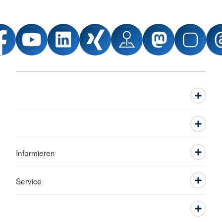
Informieren
Service