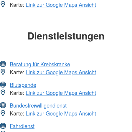
Karte:
Link zur Google Maps Ansicht
Dienstleistungen
Beratung für Krebskranke
Karte:
Link zur Google Maps Ansicht
Blutspende
Karte:
Link zur Google Maps Ansicht
Bundesfreiwilligendienst
Karte:
Link zur Google Maps Ansicht
Fahrdienst