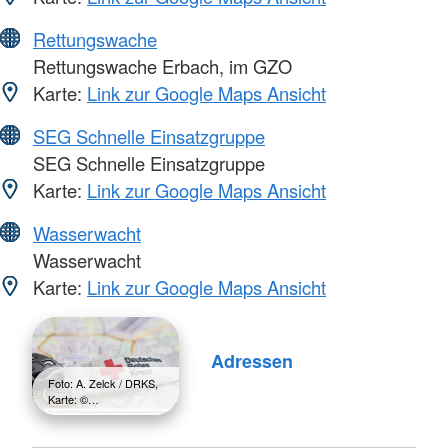
Rettungswache
Rettungswache Erbach, im GZO
Karte:
Link zur Google Maps Ansicht
SEG Schnelle Einsatzgruppe
SEG Schnelle Einsatzgruppe
Karte:
Link zur Google Maps Ansicht
Wasserwacht
Wasserwacht
Karte:
Link zur Google Maps Ansicht
Adressen
Foto: A. Zelck / DRKS,
Karte: ©…