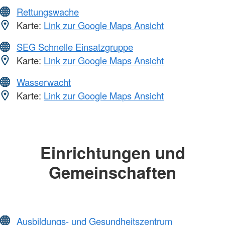
Rettungswache
Karte:
Link zur Google Maps Ansicht
SEG Schnelle Einsatzgruppe
Karte:
Link zur Google Maps Ansicht
Wasserwacht
Karte:
Link zur Google Maps Ansicht
Einrichtungen und
Gemeinschaften
Ausbildungs- und Gesundheitszentrum