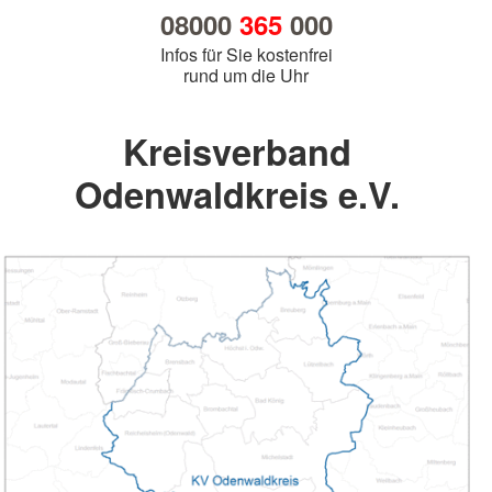
08000
365
000
Infos für Sie kostenfrei
rund um die Uhr
Kreisverband
Odenwaldkreis e.V.