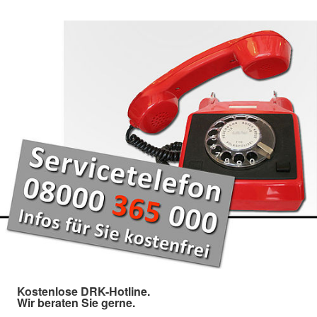
Kostenlose DRK-Hotline.
Wir beraten Sie gerne.