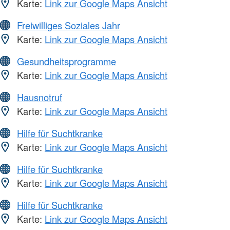
Karte:
Link zur Google Maps Ansicht
Freiwilliges Soziales Jahr
Karte:
Link zur Google Maps Ansicht
Gesundheitsprogramme
Karte:
Link zur Google Maps Ansicht
Hausnotruf
Karte:
Link zur Google Maps Ansicht
Hilfe für Suchtkranke
Karte:
Link zur Google Maps Ansicht
Hilfe für Suchtkranke
Karte:
Link zur Google Maps Ansicht
Hilfe für Suchtkranke
Karte:
Link zur Google Maps Ansicht