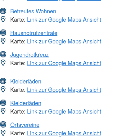
Betreutes Wohnen
Karte:
Link zur Google Maps Ansicht
Hausnotrufzentrale
Karte:
Link zur Google Maps Ansicht
Jugendrotkreuz
Karte:
Link zur Google Maps Ansicht
Kleiderläden
Karte:
Link zur Google Maps Ansicht
Kleiderläden
Karte:
Link zur Google Maps Ansicht
Ortsvereine
Karte:
Link zur Google Maps Ansicht