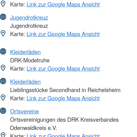
Karte:
Link zur Google Maps Ansicht
Jugendrotkreuz
Jugendrotkreuz
Karte:
Link zur Google Maps Ansicht
Kleiderläden
DRK-Modetruhe
Karte:
Link zur Google Maps Ansicht
Kleiderläden
Lieblingsstücke Secondhand in Reichelsheim
Karte:
Link zur Google Maps Ansicht
Ortsvereine
Ortsvereinigungen des DRK Kreisverbandes
Odenwaldkreis e.V.
Karte:
Link zur Google Maps Ansicht