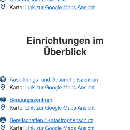
Karte:
Link zur Google Maps Ansicht
Einrichtungen im
Überblick
Ausbildungs- und Gesundheitszentrum
Karte:
Link zur Google Maps Ansicht
Beratungszentrum
Karte:
Link zur Google Maps Ansicht
Bereitschaften / Katastrophenschutz
Karte:
Link zur Google Maps Ansicht