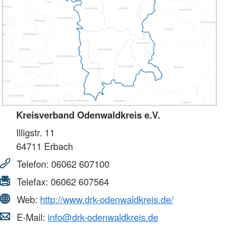
Kreisverband Odenwaldkreis e.V.
Illigstr. 11
64711
Erbach
Telefon:
06062 607100
Telefax:
06062 607564
Web:
http://www.drk-odenwaldkreis.de/
E-Mail:
info@drk-odenwaldkreis.de