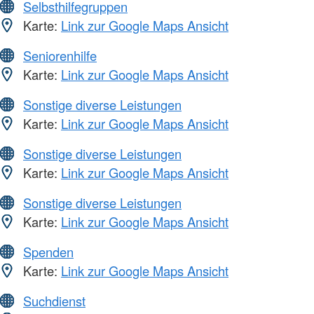
Selbsthilfegruppen
Karte:
Link zur Google Maps Ansicht
Seniorenhilfe
Karte:
Link zur Google Maps Ansicht
Sonstige diverse Leistungen
Karte:
Link zur Google Maps Ansicht
Sonstige diverse Leistungen
Karte:
Link zur Google Maps Ansicht
Sonstige diverse Leistungen
Karte:
Link zur Google Maps Ansicht
Spenden
Karte:
Link zur Google Maps Ansicht
Suchdienst