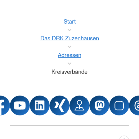
Start
Das DRK Zuzenhausen
Adressen
Kreisverbände