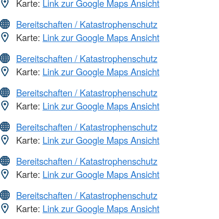
Karte:
Link zur Google Maps Ansicht
Bereitschaften / Katastrophenschutz
Karte:
Link zur Google Maps Ansicht
Bereitschaften / Katastrophenschutz
Karte:
Link zur Google Maps Ansicht
Bereitschaften / Katastrophenschutz
Karte:
Link zur Google Maps Ansicht
Bereitschaften / Katastrophenschutz
Karte:
Link zur Google Maps Ansicht
Bereitschaften / Katastrophenschutz
Karte:
Link zur Google Maps Ansicht
Bereitschaften / Katastrophenschutz
Karte:
Link zur Google Maps Ansicht