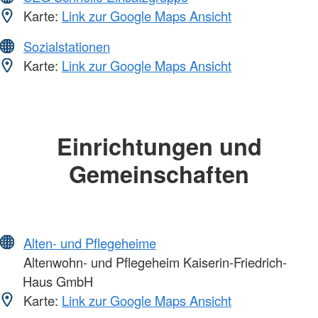
Karte:
Link zur Google Maps Ansicht
Sozialstationen
Karte:
Link zur Google Maps Ansicht
Einrichtungen und
Gemeinschaften
Alten- und Pflegeheime
Altenwohn- und Pflegeheim Kaiserin-Friedrich-
Haus GmbH
Karte:
Link zur Google Maps Ansicht