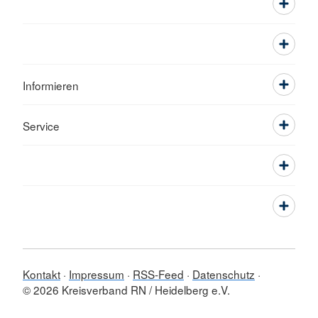
Informieren
Service
Kontakt
Impressum
RSS-Feed
Datenschutz
© 2026 Kreisverband RN / Heidelberg e.V.