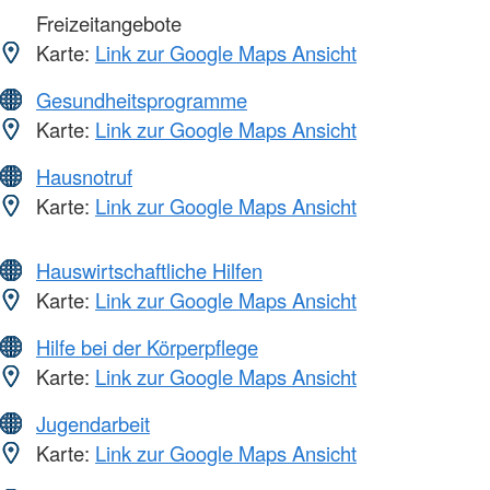
Freizeitangebote
Karte:
Link zur Google Maps Ansicht
Gesundheitsprogramme
Karte:
Link zur Google Maps Ansicht
Hausnotruf
Karte:
Link zur Google Maps Ansicht
Hauswirtschaftliche Hilfen
Karte:
Link zur Google Maps Ansicht
Hilfe bei der Körperpflege
Karte:
Link zur Google Maps Ansicht
Jugendarbeit
Karte:
Link zur Google Maps Ansicht