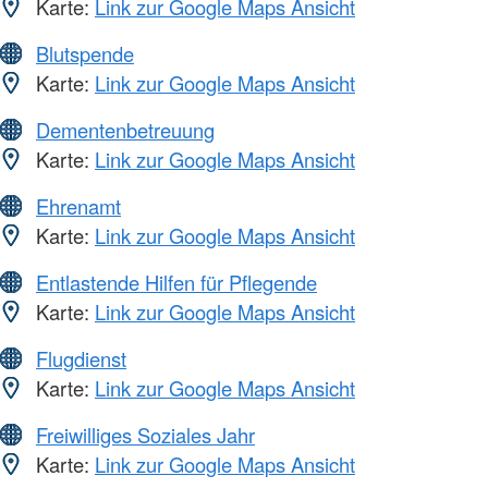
Karte:
Link zur Google Maps Ansicht
Blutspende
Karte:
Link zur Google Maps Ansicht
Dementenbetreuung
Karte:
Link zur Google Maps Ansicht
Ehrenamt
Karte:
Link zur Google Maps Ansicht
Entlastende Hilfen für Pflegende
Karte:
Link zur Google Maps Ansicht
Flugdienst
Karte:
Link zur Google Maps Ansicht
Freiwilliges Soziales Jahr
Karte:
Link zur Google Maps Ansicht