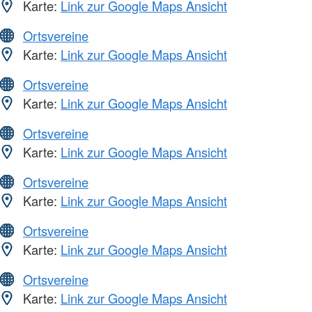
Karte:
Link zur Google Maps Ansicht
Ortsvereine
Karte:
Link zur Google Maps Ansicht
Ortsvereine
Karte:
Link zur Google Maps Ansicht
Ortsvereine
Karte:
Link zur Google Maps Ansicht
Ortsvereine
Karte:
Link zur Google Maps Ansicht
Ortsvereine
Karte:
Link zur Google Maps Ansicht
Ortsvereine
Karte:
Link zur Google Maps Ansicht