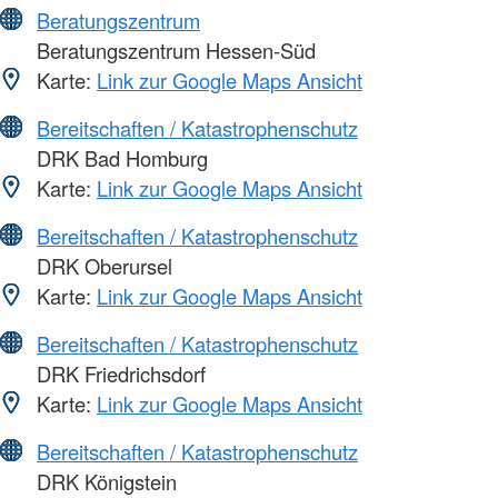
Beratungszentrum
Beratungszentrum Hessen-Süd
Karte:
Link zur Google Maps Ansicht
Bereitschaften / Katastrophenschutz
DRK Bad Homburg
Karte:
Link zur Google Maps Ansicht
Bereitschaften / Katastrophenschutz
DRK Oberursel
Karte:
Link zur Google Maps Ansicht
Bereitschaften / Katastrophenschutz
DRK Friedrichsdorf
Karte:
Link zur Google Maps Ansicht
Bereitschaften / Katastrophenschutz
DRK Königstein