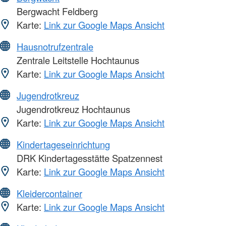
Bergwacht Feldberg
Karte:
Link zur Google Maps Ansicht
Hausnotrufzentrale
Zentrale Leitstelle Hochtaunus
Karte:
Link zur Google Maps Ansicht
Jugendrotkreuz
Jugendrotkreuz Hochtaunus
Karte:
Link zur Google Maps Ansicht
Kindertageseinrichtung
DRK Kindertagesstätte Spatzennest
Karte:
Link zur Google Maps Ansicht
Kleidercontainer
Karte:
Link zur Google Maps Ansicht