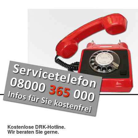
Kostenlose DRK-Hotline.
Wir beraten Sie gerne.