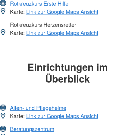
Rotkreuzkurs Erste Hilfe
Karte:
Link zur Google Maps Ansicht
Rotkreuzkurs Herzensretter
Karte:
Link zur Google Maps Ansicht
Einrichtungen im
Überblick
Alten- und Pflegeheime
Karte:
Link zur Google Maps Ansicht
Beratungszentrum