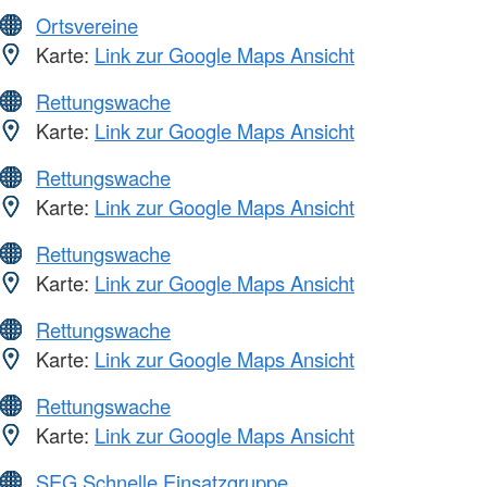
Ortsvereine
Karte:
Link zur Google Maps Ansicht
Rettungswache
Karte:
Link zur Google Maps Ansicht
Rettungswache
Karte:
Link zur Google Maps Ansicht
Rettungswache
Karte:
Link zur Google Maps Ansicht
Rettungswache
Karte:
Link zur Google Maps Ansicht
Rettungswache
Karte:
Link zur Google Maps Ansicht
SEG Schnelle Einsatzgruppe