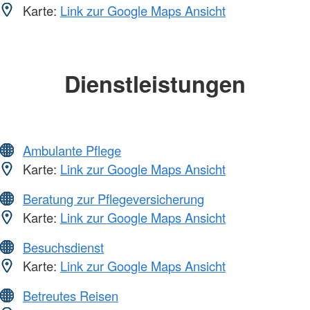
Karte:
Link zur Google Maps Ansicht
Dienstleistungen
Ambulante Pflege
Karte:
Link zur Google Maps Ansicht
Beratung zur Pflegeversicherung
Karte:
Link zur Google Maps Ansicht
Besuchsdienst
Karte:
Link zur Google Maps Ansicht
Betreutes Reisen