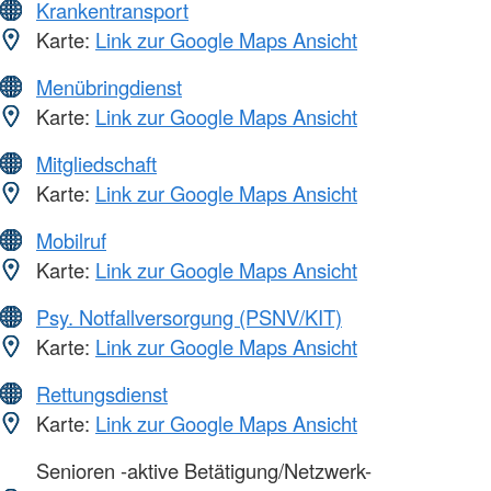
Krankentransport
Karte:
Link zur Google Maps Ansicht
Menübringdienst
Karte:
Link zur Google Maps Ansicht
Mitgliedschaft
Karte:
Link zur Google Maps Ansicht
Mobilruf
Karte:
Link zur Google Maps Ansicht
Psy. Notfallversorgung (PSNV/KIT)
Karte:
Link zur Google Maps Ansicht
Rettungsdienst
Karte:
Link zur Google Maps Ansicht
Senioren -aktive Betätigung/Netzwerk-