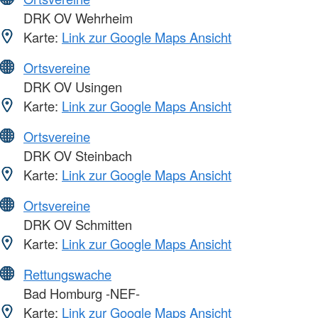
DRK OV Wehrheim
Karte:
Link zur Google Maps Ansicht
Ortsvereine
DRK OV Usingen
Karte:
Link zur Google Maps Ansicht
Ortsvereine
DRK OV Steinbach
Karte:
Link zur Google Maps Ansicht
Ortsvereine
DRK OV Schmitten
Karte:
Link zur Google Maps Ansicht
Rettungswache
Bad Homburg -NEF-
Karte:
Link zur Google Maps Ansicht