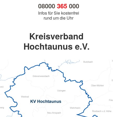
08000
365
000
Infos für Sie kostenfrei
rund um die Uhr
Kreisverband
Hochtaunus e.V.