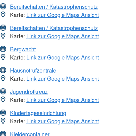
Bereitschaften / Katastrophenschutz
Karte:
Link zur Google Maps Ansicht
Bereitschaften / Katastrophenschutz
Karte:
Link zur Google Maps Ansicht
Bergwacht
Karte:
Link zur Google Maps Ansicht
Hausnotrufzentrale
Karte:
Link zur Google Maps Ansicht
Jugendrotkreuz
Karte:
Link zur Google Maps Ansicht
Kindertageseinrichtung
Karte:
Link zur Google Maps Ansicht
Kleidercontainer