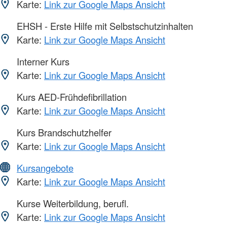
Karte:
Link zur Google Maps Ansicht
EHSH - Erste Hilfe mit Selbstschutzinhalten
Karte:
Link zur Google Maps Ansicht
Interner Kurs
Karte:
Link zur Google Maps Ansicht
Kurs AED-Frühdefibrillation
Karte:
Link zur Google Maps Ansicht
Kurs Brandschutzhelfer
Karte:
Link zur Google Maps Ansicht
Kursangebote
Karte:
Link zur Google Maps Ansicht
Kurse Weiterbildung, berufl.
Karte:
Link zur Google Maps Ansicht