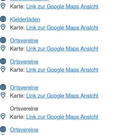
Karte:
Link zur Google Maps Ansicht
Kleiderläden
Karte:
Link zur Google Maps Ansicht
Ortsvereine
Karte:
Link zur Google Maps Ansicht
Ortsvereine
Karte:
Link zur Google Maps Ansicht
Ortsvereine
Karte:
Link zur Google Maps Ansicht
Ortsvereine
Karte:
Link zur Google Maps Ansicht
Ortsvereine