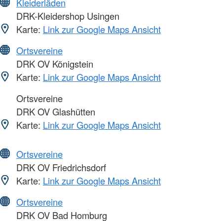
Kleiderläden
DRK-Kleidershop Usingen
Karte:
Link zur Google Maps Ansicht
Ortsvereine
DRK OV Königstein
Karte:
Link zur Google Maps Ansicht
Ortsvereine
DRK OV Glashütten
Karte:
Link zur Google Maps Ansicht
Ortsvereine
DRK OV Friedrichsdorf
Karte:
Link zur Google Maps Ansicht
Ortsvereine
DRK OV Bad Homburg