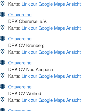
Karte:
Link zur Google Maps Ansicht
Ortsvereine
DRK Oberursel e.V.
Karte:
Link zur Google Maps Ansicht
Ortsvereine
DRK OV Kronberg
Karte:
Link zur Google Maps Ansicht
Ortsvereine
DRK OV Neu Anspach
Karte:
Link zur Google Maps Ansicht
Ortsvereine
DRK OV Weilrod
Karte:
Link zur Google Maps Ansicht
Ortsvereine