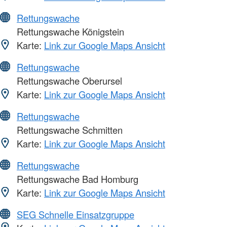
Rettungswache
Rettungswache Königstein
Karte:
Link zur Google Maps Ansicht
Rettungswache
Rettungswache Oberursel
Karte:
Link zur Google Maps Ansicht
Rettungswache
Rettungswache Schmitten
Karte:
Link zur Google Maps Ansicht
Rettungswache
Rettungswache Bad Homburg
Karte:
Link zur Google Maps Ansicht
SEG Schnelle Einsatzgruppe