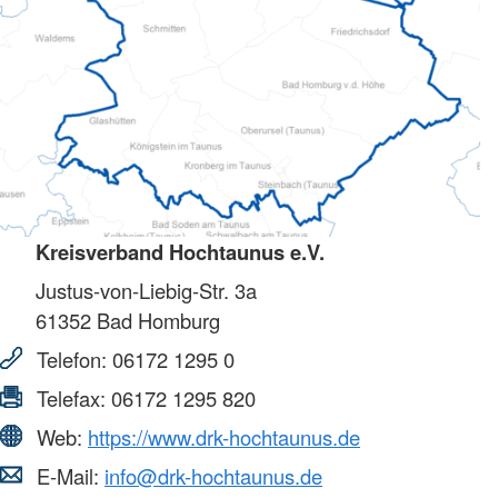
Kreisverband Hochtaunus e.V.
Justus-von-Liebig-Str. 3a
61352
Bad Homburg
Telefon:
06172 1295 0
Telefax:
06172 1295 820
Web:
https://www.drk-hochtaunus.de
E-Mail:
info@drk-hochtaunus.de