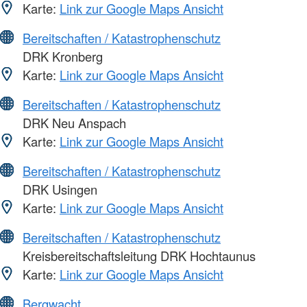
Karte:
Link zur Google Maps Ansicht
Bereitschaften / Katastrophenschutz
DRK Kronberg
Karte:
Link zur Google Maps Ansicht
Bereitschaften / Katastrophenschutz
DRK Neu Anspach
Karte:
Link zur Google Maps Ansicht
Bereitschaften / Katastrophenschutz
DRK Usingen
Karte:
Link zur Google Maps Ansicht
Bereitschaften / Katastrophenschutz
Kreisbereitschaftsleitung DRK Hochtaunus
Karte:
Link zur Google Maps Ansicht
Bergwacht