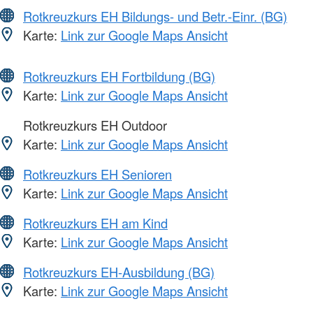
Rotkreuzkurs EH Bildungs- und Betr.-Einr. (BG)
Karte:
Link zur Google Maps Ansicht
Rotkreuzkurs EH Fortbildung (BG)
Karte:
Link zur Google Maps Ansicht
Rotkreuzkurs EH Outdoor
Karte:
Link zur Google Maps Ansicht
Rotkreuzkurs EH Senioren
Karte:
Link zur Google Maps Ansicht
Rotkreuzkurs EH am Kind
Karte:
Link zur Google Maps Ansicht
Rotkreuzkurs EH-Ausbildung (BG)
Karte:
Link zur Google Maps Ansicht