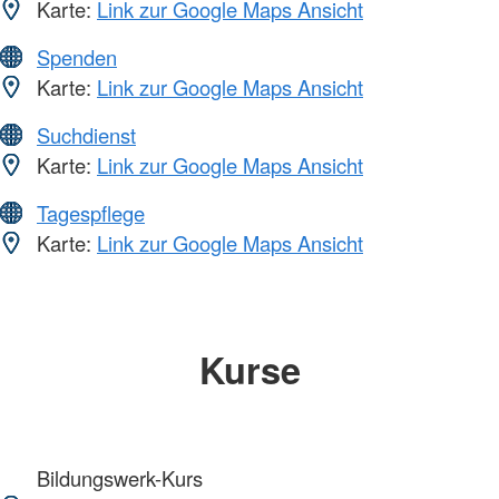
Karte:
Link zur Google Maps Ansicht
Spenden
Karte:
Link zur Google Maps Ansicht
Suchdienst
Karte:
Link zur Google Maps Ansicht
Tagespflege
Karte:
Link zur Google Maps Ansicht
Kurse
Bildungswerk-Kurs