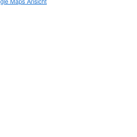
ogle Maps Ansicht