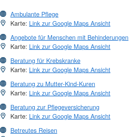
Ambulante Pflege
Karte:
Link zur Google Maps Ansicht
Angebote für Menschen mit Behinderungen
Karte:
Link zur Google Maps Ansicht
Beratung für Krebskranke
Karte:
Link zur Google Maps Ansicht
Beratung zu Mutter-Kind-Kuren
Karte:
Link zur Google Maps Ansicht
Beratung zur Pflegeversicherung
Karte:
Link zur Google Maps Ansicht
Betreutes Reisen