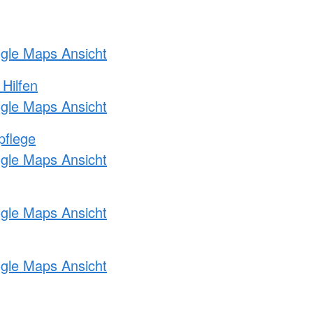
ogle Maps Ansicht
 Hilfen
ogle Maps Ansicht
pflege
ogle Maps Ansicht
ogle Maps Ansicht
ogle Maps Ansicht