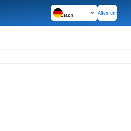
Sprache wechseln zu
Alles klar