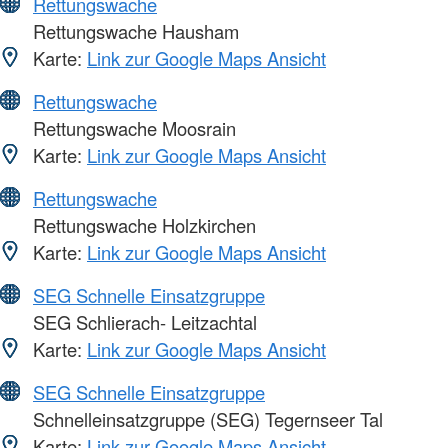
Rettungswache
Rettungswache Hausham
Karte:
Link zur Google Maps Ansicht
Rettungswache
Rettungswache Moosrain
Karte:
Link zur Google Maps Ansicht
Rettungswache
Rettungswache Holzkirchen
Karte:
Link zur Google Maps Ansicht
SEG Schnelle Einsatzgruppe
SEG Schlierach- Leitzachtal
Karte:
Link zur Google Maps Ansicht
SEG Schnelle Einsatzgruppe
Schnelleinsatzgruppe (SEG) Tegernseer Tal
Karte:
Link zur Google Maps Ansicht