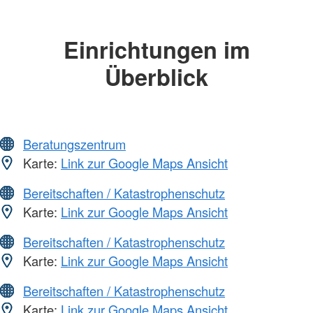
Einrichtungen im
Überblick
Beratungszentrum
Karte:
Link zur Google Maps Ansicht
Bereitschaften / Katastrophenschutz
Karte:
Link zur Google Maps Ansicht
Bereitschaften / Katastrophenschutz
Karte:
Link zur Google Maps Ansicht
Bereitschaften / Katastrophenschutz
Karte:
Link zur Google Maps Ansicht