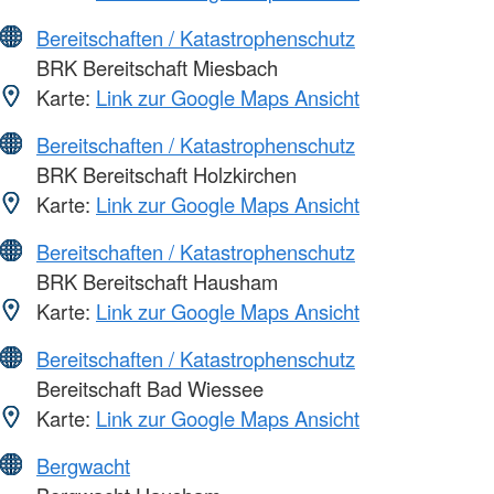
Bereitschaften / Katastrophenschutz
BRK Bereitschaft Miesbach
Karte:
Link zur Google Maps Ansicht
Bereitschaften / Katastrophenschutz
BRK Bereitschaft Holzkirchen
Karte:
Link zur Google Maps Ansicht
Bereitschaften / Katastrophenschutz
BRK Bereitschaft Hausham
Karte:
Link zur Google Maps Ansicht
Bereitschaften / Katastrophenschutz
Bereitschaft Bad Wiessee
Karte:
Link zur Google Maps Ansicht
Bergwacht