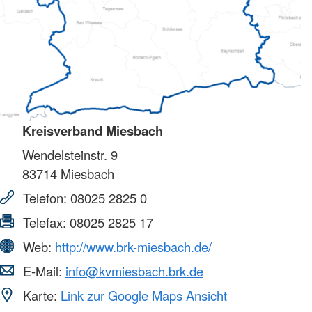
Kreisverband Miesbach
Wendelsteinstr. 9
83714
Miesbach
Telefon:
08025 2825 0
Telefax:
08025 2825 17
Web:
http://www.brk-miesbach.de/
E-Mail:
info@kvmiesbach.brk.de
Karte:
Link zur Google Maps Ansicht