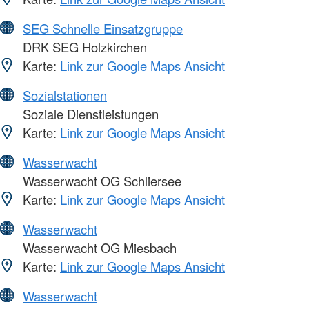
SEG Schnelle Einsatzgruppe
DRK SEG Holzkirchen
Karte:
Link zur Google Maps Ansicht
Sozialstationen
Soziale Dienstleistungen
Karte:
Link zur Google Maps Ansicht
Wasserwacht
Wasserwacht OG Schliersee
Karte:
Link zur Google Maps Ansicht
Wasserwacht
Wasserwacht OG Miesbach
Karte:
Link zur Google Maps Ansicht
Wasserwacht