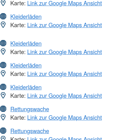
Karte:
Link zur Google Maps Ansicht
Kleiderläden
Karte:
Link zur Google Maps Ansicht
Kleiderläden
Karte:
Link zur Google Maps Ansicht
Kleiderläden
Karte:
Link zur Google Maps Ansicht
Kleiderläden
Karte:
Link zur Google Maps Ansicht
Rettungswache
Karte:
Link zur Google Maps Ansicht
Rettungswache
Karte:
Link zur Google Maps Ansicht