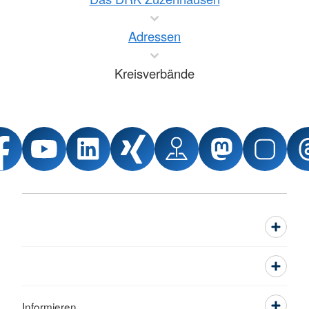
Adressen
Kreisverbände
Informieren