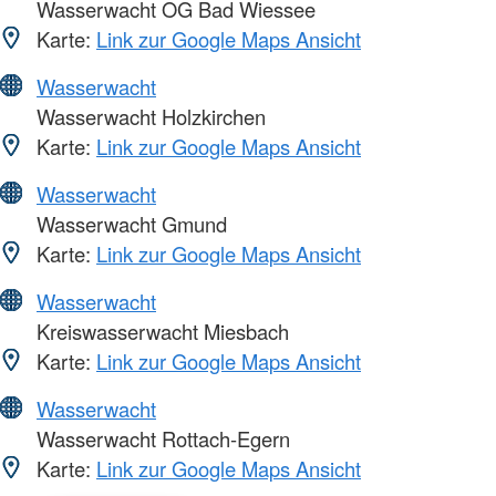
Wasserwacht OG Bad Wiessee
Karte:
Link zur Google Maps Ansicht
Wasserwacht
Wasserwacht Holzkirchen
Karte:
Link zur Google Maps Ansicht
Wasserwacht
Wasserwacht Gmund
Karte:
Link zur Google Maps Ansicht
Wasserwacht
Kreiswasserwacht Miesbach
Karte:
Link zur Google Maps Ansicht
Wasserwacht
Wasserwacht Rottach-Egern
Karte:
Link zur Google Maps Ansicht