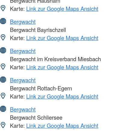
Bergwacht Hausham
Karte:
Link zur Google Maps Ansicht
Bergwacht
Bergwacht Bayrischzell
Karte:
Link zur Google Maps Ansicht
Bergwacht
Bergwacht im Kreisverband Miesbach
Karte:
Link zur Google Maps Ansicht
Bergwacht
Bergwacht Rottach-Egern
Karte:
Link zur Google Maps Ansicht
Bergwacht
Bergwacht Schliersee
Karte:
Link zur Google Maps Ansicht