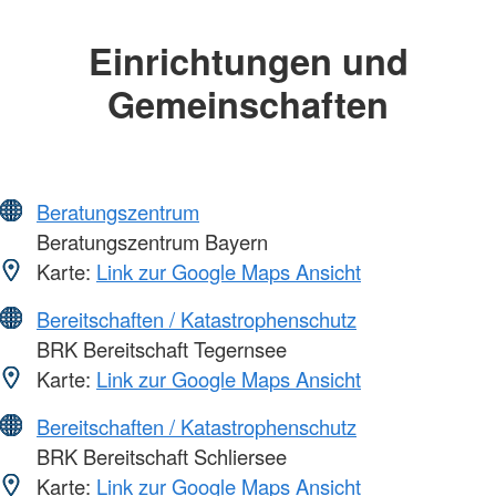
Einrichtungen und
Gemeinschaften
Beratungszentrum
Beratungszentrum Bayern
Karte:
Link zur Google Maps Ansicht
Bereitschaften / Katastrophenschutz
BRK Bereitschaft Tegernsee
Karte:
Link zur Google Maps Ansicht
Bereitschaften / Katastrophenschutz
BRK Bereitschaft Schliersee
Karte:
Link zur Google Maps Ansicht