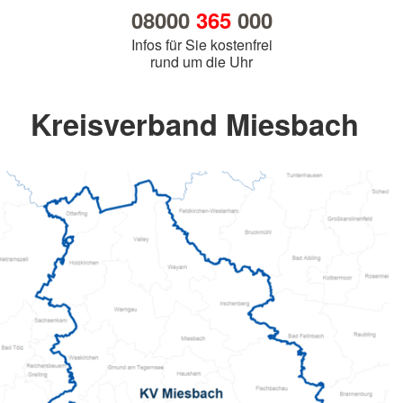
08000
365
000
Infos für Sie kostenfrei
rund um die Uhr
Kreisverband Miesbach