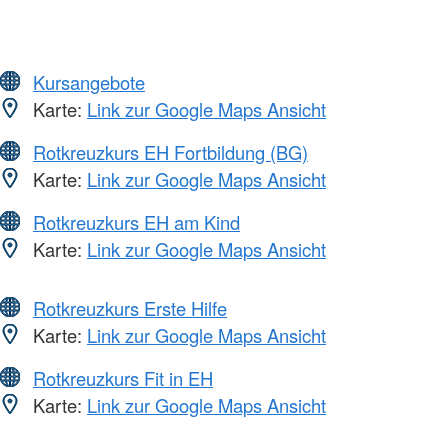
Kursangebote
Karte:
Link zur Google Maps Ansicht
Rotkreuzkurs EH Fortbildung (BG)
Karte:
Link zur Google Maps Ansicht
Rotkreuzkurs EH am Kind
Karte:
Link zur Google Maps Ansicht
Rotkreuzkurs Erste Hilfe
Karte:
Link zur Google Maps Ansicht
Rotkreuzkurs Fit in EH
Karte:
Link zur Google Maps Ansicht