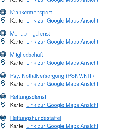
Krankentransport
Karte:
Link zur Google Maps Ansicht
Menübringdienst
Karte:
Link zur Google Maps Ansicht
Mitgliedschaft
Karte:
Link zur Google Maps Ansicht
Psy. Notfallversorgung (PSNV/KIT)
Karte:
Link zur Google Maps Ansicht
Rettungsdienst
Karte:
Link zur Google Maps Ansicht
Rettungshundestaffel
Karte:
Link zur Google Maps Ansicht