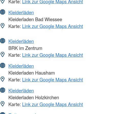
Karte:
Link zur Google Maps Ansicht
Kleiderläden
Kleiderladen Bad Wiessee
Karte:
Link zur Google Maps Ansicht
Kleiderläden
BRK im Zentrum
Karte:
Link zur Google Maps Ansicht
Kleiderläden
Kleiderladen Hausham
Karte:
Link zur Google Maps Ansicht
Kleiderläden
Kleiderladen Holzkirchen
Karte:
Link zur Google Maps Ansicht