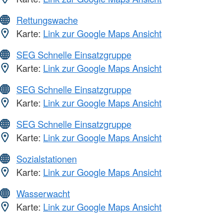
Rettungswache
Karte:
Link zur Google Maps Ansicht
SEG Schnelle Einsatzgruppe
Karte:
Link zur Google Maps Ansicht
SEG Schnelle Einsatzgruppe
Karte:
Link zur Google Maps Ansicht
SEG Schnelle Einsatzgruppe
Karte:
Link zur Google Maps Ansicht
Sozialstationen
Karte:
Link zur Google Maps Ansicht
Wasserwacht
Karte:
Link zur Google Maps Ansicht