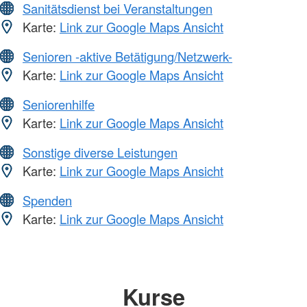
Sanitätsdienst bei Veranstaltungen
Karte:
Link zur Google Maps Ansicht
Senioren -aktive Betätigung/Netzwerk-
Karte:
Link zur Google Maps Ansicht
Seniorenhilfe
Karte:
Link zur Google Maps Ansicht
Sonstige diverse Leistungen
Karte:
Link zur Google Maps Ansicht
Spenden
Karte:
Link zur Google Maps Ansicht
Kurse