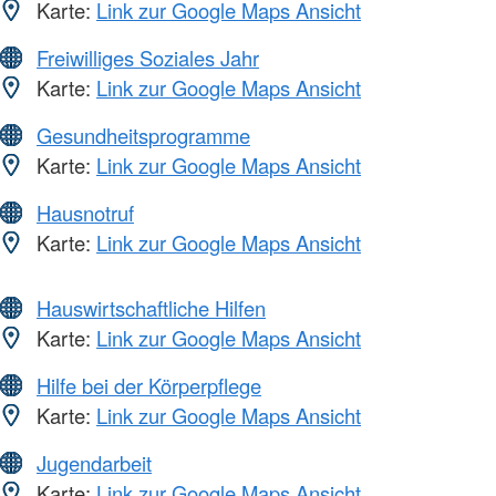
Karte:
Link zur Google Maps Ansicht
Freiwilliges Soziales Jahr
Karte:
Link zur Google Maps Ansicht
Gesundheitsprogramme
Karte:
Link zur Google Maps Ansicht
Hausnotruf
Karte:
Link zur Google Maps Ansicht
Hauswirtschaftliche Hilfen
Karte:
Link zur Google Maps Ansicht
Hilfe bei der Körperpflege
Karte:
Link zur Google Maps Ansicht
Jugendarbeit
Karte:
Link zur Google Maps Ansicht