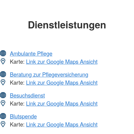
Dienstleistungen
Ambulante Pflege
Karte:
Link zur Google Maps Ansicht
Beratung zur Pflegeversicherung
Karte:
Link zur Google Maps Ansicht
Besuchsdienst
Karte:
Link zur Google Maps Ansicht
Blutspende
Karte:
Link zur Google Maps Ansicht