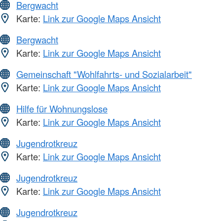
Bergwacht
Karte:
Link zur Google Maps Ansicht
Bergwacht
Karte:
Link zur Google Maps Ansicht
Gemeinschaft "Wohlfahrts- und Sozialarbeit"
Karte:
Link zur Google Maps Ansicht
Hilfe für Wohnungslose
Karte:
Link zur Google Maps Ansicht
Jugendrotkreuz
Karte:
Link zur Google Maps Ansicht
Jugendrotkreuz
Karte:
Link zur Google Maps Ansicht
Jugendrotkreuz