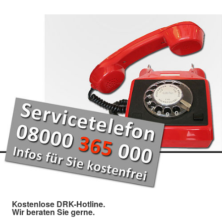
Kostenlose DRK-Hotline.
Wir beraten Sie gerne.