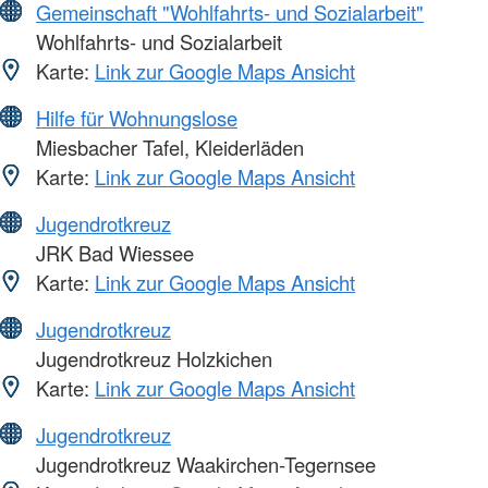
Gemeinschaft "Wohlfahrts- und Sozialarbeit"
Wohlfahrts- und Sozialarbeit
Karte:
Link zur Google Maps Ansicht
Hilfe für Wohnungslose
Miesbacher Tafel, Kleiderläden
Karte:
Link zur Google Maps Ansicht
Jugendrotkreuz
JRK Bad Wiessee
Karte:
Link zur Google Maps Ansicht
Jugendrotkreuz
Jugendrotkreuz Holzkichen
Karte:
Link zur Google Maps Ansicht
Jugendrotkreuz
Jugendrotkreuz Waakirchen-Tegernsee