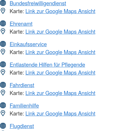
Bundesfreiwilligendienst
Karte:
Link zur Google Maps Ansicht
Ehrenamt
Karte:
Link zur Google Maps Ansicht
Einkaufsservice
Karte:
Link zur Google Maps Ansicht
Entlastende Hilfen für Pflegende
Karte:
Link zur Google Maps Ansicht
Fahrdienst
Karte:
Link zur Google Maps Ansicht
Familienhilfe
Karte:
Link zur Google Maps Ansicht
Flugdienst